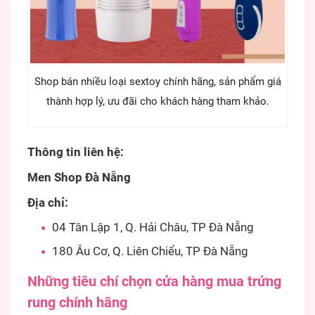
Shop bán nhiều loại sextoy chính hãng, sản phẩm giá
thành hợp lý, ưu đãi cho khách hàng tham khảo.
Thông tin liên hệ:
Men Shop Đà Nẵng
Địa chỉ:
04 Tân Lập 1, Q. Hải Châu, TP Đà Nẵng
180 Âu Cơ, Q. Liên Chiểu, TP Đà Nẵng
Những tiêu chí chọn cửa hàng mua trứng
rung chính hãng