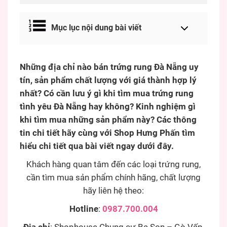
Mục lục nội dung bài viết
Những địa chỉ nào bán trứng rung Đà Nẵng uy
tín, sản phẩm chất lượng với giá thành hợp lý
nhất? Có cần lưu ý gì khi tìm mua trứng rung
tình yêu Đà Nẵng hay không? Kinh nghiệm gì
khi tìm mua những sản phẩm này? Các thông
tin chi tiết hãy cùng với Shop Hưng Phấn tìm
hiểu chi tiết qua bài viết ngay dưới đây.
Khách hàng quan tâm đến các loại trứng rung,
cần tìm mua sản phẩm chính hãng, chất lượng
hãy liên hệ theo:
Hotline
:
0987.700.004