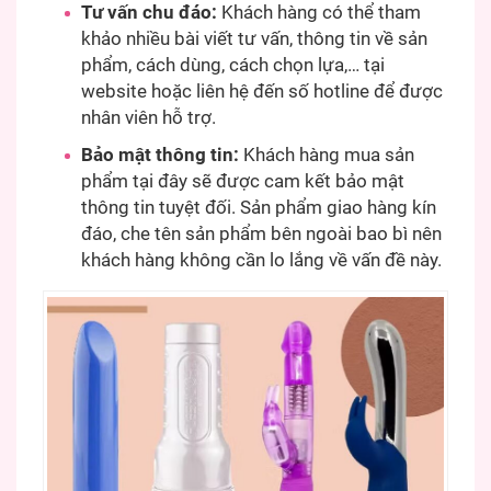
Tư vấn chu đáo:
Khách hàng có thể tham
khảo nhiều bài viết tư vấn, thông tin về sản
phẩm, cách dùng, cách chọn lựa,… tại
website hoặc liên hệ đến số hotline để được
nhân viên hỗ trợ.
Bảo mật thông tin:
Khách hàng mua sản
phẩm tại đây sẽ được cam kết bảo mật
thông tin tuyệt đối. Sản phẩm giao hàng kín
đáo, che tên sản phẩm bên ngoài bao bì nên
khách hàng không cần lo lắng về vấn đề này.