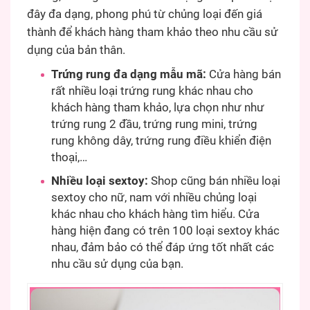
đây đa dạng, phong phú từ chủng loại đến giá
thành để khách hàng tham khảo theo nhu cầu sử
dụng của bản thân.
Trứng rung đa dạng mẫu mã:
Cửa hàng bán
rất nhiều loại trứng rung khác nhau cho
khách hàng tham khảo, lựa chọn như như
trứng rung 2 đầu, trứng rung mini, trứng
rung không dây, trứng rung điều khiển điện
thoại,…
Nhiều loại sextoy:
Shop cũng bán nhiều loại
sextoy cho nữ, nam với nhiều chủng loại
khác nhau cho khách hàng tìm hiểu. Cửa
hàng hiện đang có trên 100 loại sextoy khác
nhau, đảm bảo có thể đáp ứng tốt nhất các
nhu cầu sử dụng của bạn.