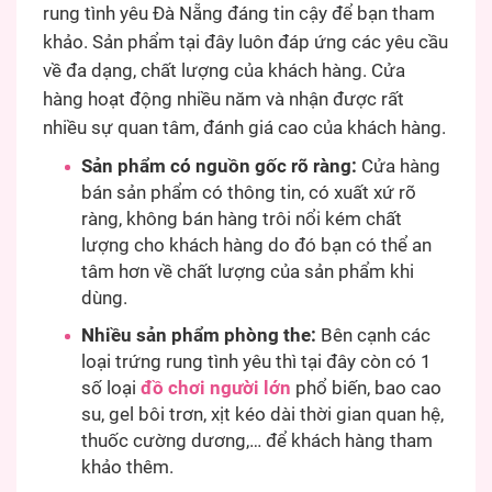
rung tình yêu Đà Nẵng đáng tin cậy để bạn tham
khảo. Sản phẩm tại đây luôn đáp ứng các yêu cầu
về đa dạng, chất lượng của khách hàng. Cửa
hàng hoạt động nhiều năm và nhận được rất
nhiều sự quan tâm, đánh giá cao của khách hàng.
Sản phẩm có nguồn gốc rõ ràng:
Cửa hàng
bán sản phẩm có thông tin, có xuất xứ rõ
ràng, không bán hàng trôi nổi kém chất
lượng cho khách hàng do đó bạn có thể an
tâm hơn về chất lượng của sản phẩm khi
dùng.
Nhiều sản phẩm phòng the:
Bên cạnh các
loại trứng rung tình yêu thì tại đây còn có 1
số loại
đồ chơi người lớn
phổ biến, bao cao
su, gel bôi trơn, xịt kéo dài thời gian quan hệ,
thuốc cường dương,… để khách hàng tham
khảo thêm.