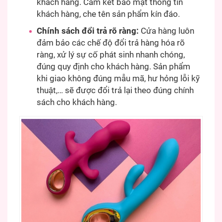
khách hàng. Cam kết bảo mật thông tin
khách hàng, che tên sản phẩm kín đáo.
Chính sách đổi trả rõ ràng:
Cửa hàng luôn
đảm bảo các chế độ đổi trả hàng hóa rõ
ràng, xử lý sự cố phát sinh nhanh chóng,
đúng quy định cho khách hàng. Sản phẩm
khi giao không đúng mẫu mã, hư hỏng lỗi kỹ
thuật,… sẽ được đổi trả lại theo đúng chính
sách cho khách hàng.