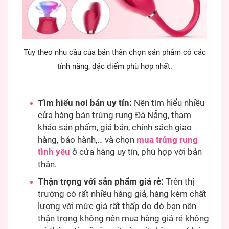
Tùy theo nhu cầu của bản thân chọn sản phẩm có các
tính năng, đặc điểm phù hợp nhất.
Tìm hiểu nơi bán uy tín:
Nên tìm hiểu nhiều
cửa hàng bán trứng rung Đà Nẵng, tham
khảo sản phẩm, giá bán, chính sách giao
hàng, bảo hành,… và chọn
mua trứng rung
tình yêu
ở cửa hàng uy tín, phù hợp với bản
thân.
Thận trọng với sản phẩm giá rẻ:
Trên thị
trường có rất nhiều hàng giả, hàng kém chất
lượng với mức giá rất thấp do đó bạn nên
thận trọng không nên mua hàng giá rẻ không