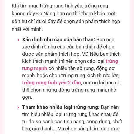
Khi tìm mua trứng rung tình yêu, trứng rung
không dây Đà Nẵng bạn có thể tham khảo một
số tiêu chí dưới đây để chọn sản phẩm thích hợp
nhất với mình.
Xác định nhu cầu của bản thân:
Bạn nên
xác định rõ nhu cầu của bản thân để chọn
được sản phẩm thích hợp. VD Nếu bạn thích
kích thích mạnh thì nên chọn các loại
trứng
rung mạnh
có nhiều tần số rung, động cơ
mạnh, hoặc chọn trứng rung kích thước lớn,
trứng rung tình yêu 2 đầu
, ngược lại bạn có
thể chọn những dòng trứng rung mini, nhỏ
gọn.
Tham khảo nhiều loại trứng rung:
Bạn nên
tìm hiểu nhiều loại trứng rung khác nhau để
từ đó so sánh các tính năng, công dụng, chất
liệu, giá thành,… Và chọn sản phẩm đáp ứng