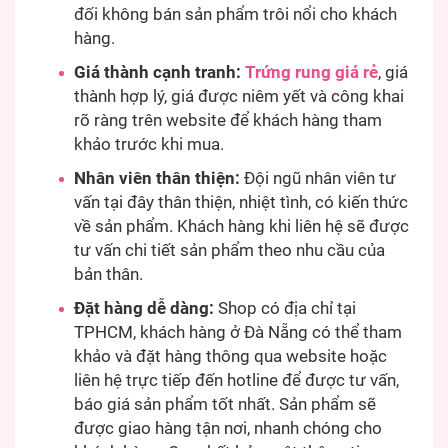
đối không bán sản phẩm trôi nổi cho khách
hàng.
Giá thành cạnh tranh:
Trứng rung giá rẻ
, giá
thành hợp lý, giá được niêm yết và công khai
rõ ràng trên website để khách hàng tham
khảo trước khi mua.
Nhân viên thân thiện:
Đội ngũ nhân viên tư
vấn tại đây thân thiện, nhiệt tình, có kiến thức
về sản phẩm. Khách hàng khi liên hệ sẽ được
tư vấn chi tiết sản phẩm theo nhu cầu của
bản thân.
Đặt hàng dễ dàng:
Shop có địa chỉ tại
TPHCM, khách hàng ở Đà Nẵng có thể tham
khảo và đặt hàng thông qua website hoặc
liên hệ trực tiếp đến hotline để được tư vấn,
báo giá sản phẩm tốt nhất. Sản phẩm sẽ
được giao hàng tận nơi, nhanh chóng cho