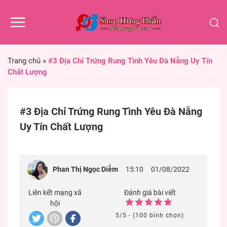
Trang chủ
»
#3 Địa Chỉ Trứng Rung Tình Yêu Đà Nẵng Uy Tín
Chất Lượng
#3 Địa Chỉ Trứng Rung Tình Yêu Đà Nẵng
Uy Tín Chất Lượng
Phan Thị Ngọc Diễm
15:10
01/08/2022
Liên kết mạng xã
Đánh giá bài viết
hội
5/5 - (100 bình chọn)