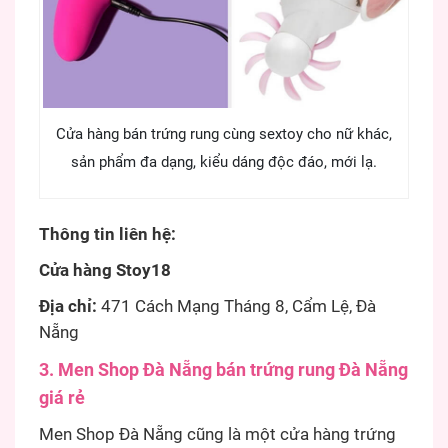
Cửa hàng bán trứng rung cùng sextoy cho nữ khác,
sản phẩm đa dạng, kiểu dáng độc đáo, mới lạ.
Thông tin liên hệ:
Cửa hàng Stoy18
Địa chỉ:
471 Cách Mạng Tháng 8, Cẩm Lệ, Đà
Nẵng
3. Men Shop Đà Nẵng bán trứng rung Đà Nẵng
giá rẻ
Men Shop Đà Nẵng cũng là một cửa hàng trứng