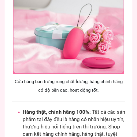
Cửa hàng bán trứng rung chất lượng, hàng chính hãng
có độ bền cao, hoạt động tốt.
Hàng thật, chính hãng 100%:
Tất cả các sản
phẩm tại đây đều là hàng có nhãn hiệu uy tín,
thương hiệu nổi tiếng trên thị trường. Shop
cam kết hàng chính hãng, hàng thật, tuyệt