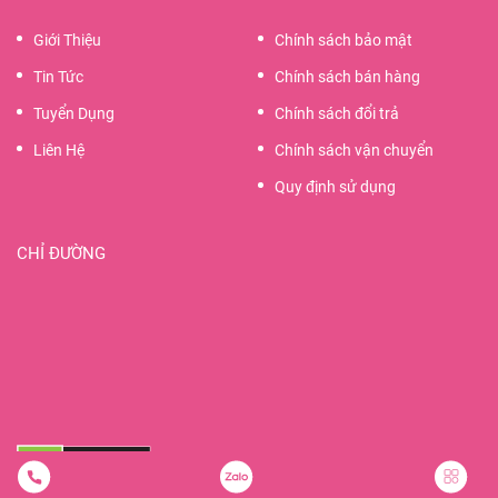
Giới Thiệu
Chính sách bảo mật
Tin Tức
Chính sách bán hàng
Tuyển Dụng
Chính sách đổi trả
Liên Hệ
Chính sách vận chuyển
Quy định sử dụng
CHỈ ĐƯỜNG