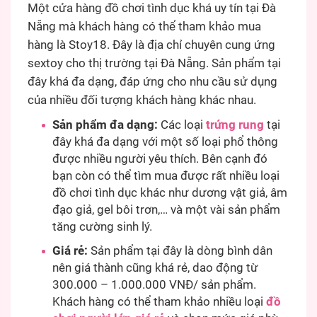
Một cửa hàng đồ chơi tình dục khá uy tín tại Đà
Nẵng mà khách hàng có thể tham khảo mua
hàng là Stoy18. Đây là địa chỉ chuyên cung ứng
sextoy cho thị trường tại Đà Nẵng. Sản phẩm tại
đây khá đa dạng, đáp ứng cho nhu cầu sử dụng
của nhiều đối tượng khách hàng khác nhau.
Sản phẩm đa dạng:
Các loại
trứng rung
tại
đây khá đa dạng với một số loại phổ thông
được nhiều người yêu thích. Bên cạnh đó
bạn còn có thể tìm mua được rất nhiều loại
đồ chơi tình dục khác như dương vật giả, âm
đạo giả, gel bôi trơn,… và một vài sản phẩm
tăng cường sinh lý.
Giá rẻ:
Sản phẩm tại đây là dòng bình dân
nên giá thành cũng khá rẻ, dao động từ
300.000 – 1.000.000 VNĐ/ sản phẩm.
Khách hàng có thể tham khảo nhiều loại
đồ