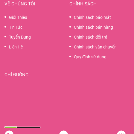
VỀ CHÚNG TÔI
CHÍNH SÁCH
Giới Thiệu
Chính sách bảo mật
Tin Tức
Chính sách bán hàng
Tuyển Dụng
Chính sách đổi trả
Liên Hệ
Chính sách vận chuyển
Quy định sử dụng
CHỈ ĐƯỜNG