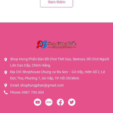
Xem thêm
Shop Hưng Phấn Bán Đồ Chơi Tình Dục, Sextoys, Đồ Chơi Người
Lớn Cao Cấp, Chính Hãng.
Địa Chỉ: Shophouse Chung cư Ba Son – Gò Vấp, Hẻm Số 2, Lê
Đức Thọ, Phường 7, Gò Vấp, TP. Hồ Chí Minh
Email:
shophungphan@gmail.com
Phone:
0987.700.004