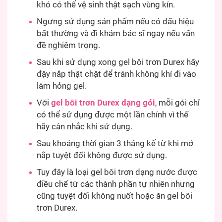
khó có thể vệ sinh thật sạch vùng kín.
Ngưng sử dụng sản phẩm nếu có dấu hiệu
bất thường và đi khám bác sĩ ngay nếu vấn
đề nghiêm trọng.
Sau khi sử dụng xong gel bôi trơn Durex hãy
đậy nắp thật chặt để tránh không khí đi vào
làm hỏng gel.
Với
gel bôi trơn Durex dạng gói
, mỗi gói chỉ
có thể sử dụng được một lần chính vì thế
hãy cân nhắc khi sử dụng.
Sau khoảng thời gian 3 tháng kể từ khi mở
nắp tuyệt đối không được sử dụng.
Tuy đây là loại gel bôi trơn dạng nước được
điều chế từ các thành phần tự nhiên nhưng
cũng tuyệt đối không nuốt hoặc ăn gel bôi
trơn Durex.