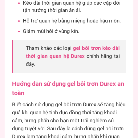
Kéo dài thời gian quan hệ giúp các cặp đôi
tận hưởng thời gian ân ái.
Hỗ trợ quan hệ bằng miệng hoặc hậu môn.
Giảm mùi hôi ở vùng kín.
Tham khảo các loại
gel bôi trơn kéo dài
thời gian quan hệ Durex
chính hãng tại
đây.
Hướng dẫn sử dụng gel bôi trơn Durex an
toàn
Biết cách sử dụng gel bôi trơn Durex sẽ tăng hiệu
quả khi quan hệ tình dục đồng thời tăng khoái
cảm, hưng phấn cho bạn một trải nghiệm sử
dụng tuyệt vời. Sau đây là cách dùng gel bôi trơn
Durex làm tăng khoái cảm, hưng phấn khi quan