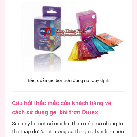
Bảo quản gel bôi trơn đúng nơi quy định
Câu hỏi thắc mắc của khách hàng về
cách sử dụng gel bôi trơn Durex
Sau đây là một số câu hỏi thắc mắc mà chúng tôi
thu thập được rất mong có thể giúp bạn hiểu hơn