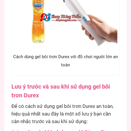
Cách dùng gel bôi trơn Durex với đồ chơi người lớn an
toàn
Lưu ý trước và sau khi sử dụng gel bôi
trơn Durex
Để có cách sử dụng gel bôi trơn Durex an toàn,
hiệu quả nhất sau đây là một số lưu ý bạn cần
cân nhắc trước và sau khi sử dụng: