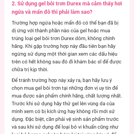
2. Sử dụng gel bôi trơn Durex mà cảm thấy hơi
ngứa và mẩn đỏ thì phải làm sao?
Trường hợp ngứa hoặc mẩn đỏ có thể bạn đã bị
dị ứng với thành phần nào của gel hoặc mua
trúng loại gel bôi trơn Durex dỏm, không chính
hãng. Khi gặp trường hợp này đầu tiên bạn hãy
ngừng sử dụng một thời gian xem các dấu hiệu
trên có hết không sau đó đi khám bác sĩ để được
chữa trị kịp thời.
Để tránh trường hợp này xảy ra, bạn hãy lưu ý
chọn mua gel bôi trơn tại những đơn vị uy tín để
mua được sản phẩm chính hãng, chất lượng nhất.
Trước khi sử dụng hãy thử gel lên vùng da của
mình xem có bị kích ứng hay không rồi mới sử
dụng. Đặc biệt, cần phải vệ sinh sản phẩm trước
và sau khi sử dụng để loại bỏ vi khuẩn cũng như