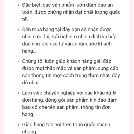
Đặc biệt, các sản phẩm luôn đảm bảo an
toàn, được chứng nhận đạt chất lượng quốc
tế.
Đến mua hàng tại đây bạn sẽ nhận được
nhiều ưu đãi, trải nghiệm nhiều dịch vụ hấp
dẫn như dịch vụ tư vấn, chăm sóc khách
hàng,…
Chúng tôi luôn giúp khách hàng giải đáp
được mọi thắc mắc về sản phẩm, cung cấp
các thông tin một cách trung thực nhất, đầy
đủ nhất.
Làm việc chuyên nghiệp với các khâu xử lý
đơn hàng, đóng gói sản phẩm kín đáo đảm
bảo có che tên sản phẩm, thông tin đơn
hàng.
Giao hàng tận nơi trên toàn quốc nhanh
chóng.