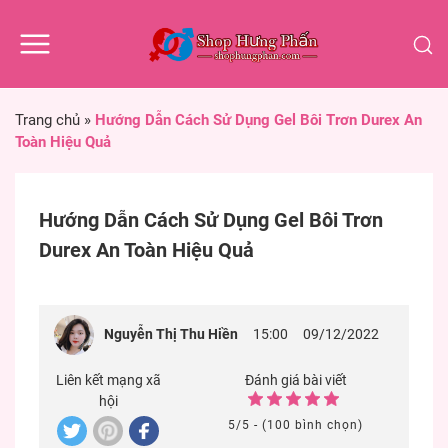
Trang chủ
»
Hướng Dẫn Cách Sử Dụng Gel Bôi Trơn Durex An
Toàn Hiệu Quả
Hướng Dẫn Cách Sử Dụng Gel Bôi Trơn
Durex An Toàn Hiệu Quả
Nguyễn Thị Thu Hiền
15:00
09/12/2022
Liên kết mạng xã
Đánh giá bài viết
hội
5/5 - (100 bình chọn)