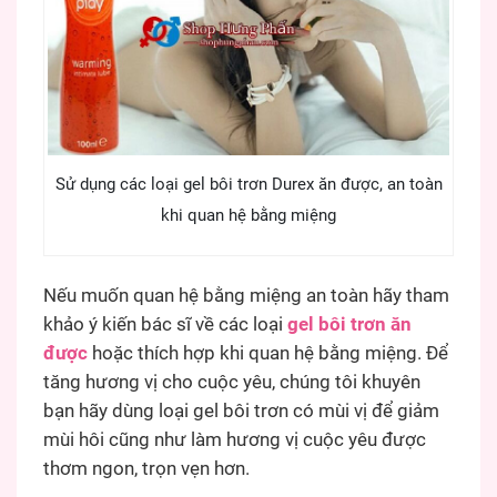
Sử dụng các loại gel bôi trơn Durex ăn được, an toàn
khi quan hệ bằng miệng
Nếu muốn quan hệ bằng miệng an toàn hãy tham
khảo ý kiến bác sĩ về các loại
gel bôi trơn ăn
được
hoặc thích hợp khi quan hệ bằng miệng. Để
tăng hương vị cho cuộc yêu, chúng tôi khuyên
bạn hãy dùng loại gel bôi trơn có mùi vị để giảm
mùi hôi cũng như làm hương vị cuộc yêu được
thơm ngon, trọn vẹn hơn.