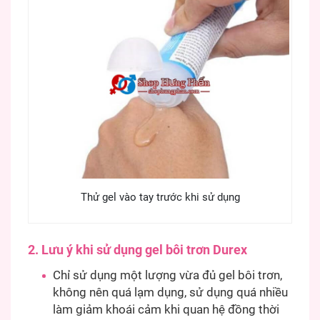
Thử gel vào tay trước khi sử dụng
2. Lưu ý khi sử dụng gel bôi trơn Durex
Chỉ sử dụng một lượng vừa đủ gel bôi trơn,
không nên quá lạm dụng, sử dụng quá nhiều
làm giảm khoái cảm khi quan hệ đồng thời