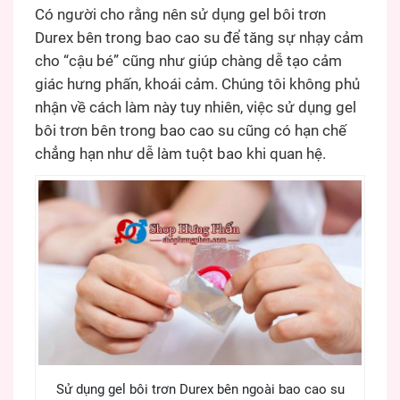
Có người cho rằng nên sử dụng gel bôi trơn
Durex bên trong bao cao su để tăng sự nhạy cảm
cho “cậu bé” cũng như giúp chàng dễ tạo cảm
giác hưng phấn, khoái cảm. Chúng tôi không phủ
nhận về cách làm này tuy nhiên, việc sử dụng gel
bôi trơn bên trong bao cao su cũng có hạn chế
chẳng hạn như dễ làm tuột bao khi quan hệ.
Sử dụng gel bôi trơn Durex bên ngoài bao cao su