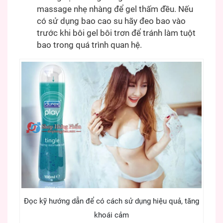
massage nhẹ nhàng để gel thấm đều. Nếu
có sử dụng bao cao su hãy đeo bao vào
trước khi bôi gel bôi trơn để tránh làm tuột
bao trong quá trình quan hệ.
Đọc kỹ hướng dẫn để có cách sử dụng hiệu quả, tăng
khoái cảm