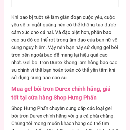
Khi bao bị tuột sẽ làm gián đoạn cuộc yêu, cuộc
yêu sẽ bị ngắt quãng nên có thể không tạo được
cảm xúc cho cả hai. Và đặc biệt hơn, phần bao
cao su đó có thể rớt trong âm đạo của bạn nữ vô
cùng nguy hiểm. Vậy nên bạn hãy sử dụng gel bôi
trơn bên ngoài bao để mang lại hiệu quả cao
nhất. Gel bôi trơn Durex không làm hỏng bao cao
su chính vì thế bạn hoàn toàn có thể yên tâm khi
sử dụng cùng bao cao su.
Mua gel bôi trơn Durex chính hãng, giá
tốt tại cửa hàng Shop Hưng Phấn
Shop Hưng Phấn chuyên cung cấp các loại gel
bôi trơn Durex chính hãng với giá cả phải chăng.
Chúng tôi mong muốn khách hàng có thể tìm