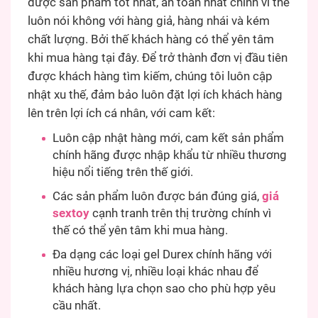
được sản phẩm tốt nhất, an toàn nhất chính vì thế
luôn nói không với hàng giả, hàng nhái và kém
chất lượng. Bởi thế khách hàng có thể yên tâm
khi mua hàng tại đây. Để trở thành đơn vị đầu tiên
được khách hàng tìm kiếm, chúng tôi luôn cập
nhật xu thế, đảm bảo luôn đặt lợi ích khách hàng
lên trên lợi ích cá nhân, với cam kết:
Luôn cập nhật hàng mới, cam kết sản phẩm
chính hãng được nhập khẩu từ nhiều thương
hiệu nổi tiếng trên thế giới.
Các sản phẩm luôn được bán đúng giá,
giá
sextoy
cạnh tranh trên thị trường chính vì
thế có thể yên tâm khi mua hàng.
Đa dạng các loại gel Durex chính hãng với
nhiều hương vị, nhiều loại khác nhau để
khách hàng lựa chọn sao cho phù hợp yêu
cầu nhất.