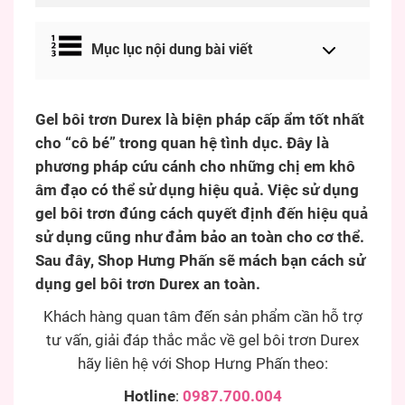
Mục lục nội dung bài viết
Gel bôi trơn Durex là biện pháp cấp ẩm tốt nhất
cho “cô bé” trong quan hệ tình dục. Đây là
phương pháp cứu cánh cho những chị em khô
âm đạo có thể sử dụng hiệu quả. Việc sử dụng
gel bôi trơn đúng cách quyết định đến hiệu quả
sử dụng cũng như đảm bảo an toàn cho cơ thể.
Sau đây, Shop Hưng Phấn sẽ mách bạn cách sử
dụng gel bôi trơn Durex an toàn.
Khách hàng quan tâm đến sản phẩm cần hỗ trợ
tư vấn, giải đáp thắc mắc về gel bôi trơn Durex
hãy liên hệ với Shop Hưng Phấn theo:
Hotline
:
0987.700.004