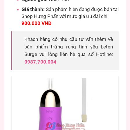
Giá thành:
Sản phẩm hiện đang được bán tại
Shop Hưng Phấn với mức giá ưu đãi chỉ
900.000 VNĐ
Khách hàng có nhu cầu tư vấn thêm về
sản phẩm trứng rung tình yêu Leten
Surge vui lòng liên hệ qua số Hotline:
0987.700.004