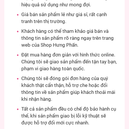
hiệu quả sử dụng như mong đợi.
Giá bán sản phẩm lẻ như giá sỉ, rất cạnh
tranh trên thị trường.
Khách hàng có thể tham khảo giá bán và
thông tin sản phẩm rõ ràng ngay trên trang
web của Shop Hưng Phấn.
Đặt mua hàng đơn giản với hình thức online.
Chúng tôi sẽ giao sản phẩm đến tận tay bạn,
phạm vi giao hàng toàn quốc.
Chúng tôi sẽ đóng gói đơn hàng của quý
khách thật cẩn thận, hỗ trợ che hoặc đổi
thông tin về sản phẩm giúp khách thoải mái
khi nhận hàng.
Tất cả sản phẩm đều có chế độ bảo hành cụ
thể, khi sản phẩm giao bị lỗi kỹ thuật sẽ
được hỗ trợ đổi mới cực nhanh.