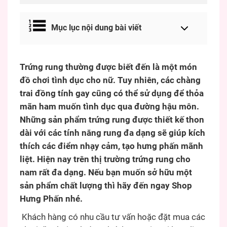
Mục lục nội dung bài viết
Trứng rung thường được biết đến là một món
đồ chơi tình dục cho nữ. Tuy nhiên, các chàng
trai đồng tính gay cũng có thể sử dụng để thỏa
mãn ham muốn tình dục qua đường hậu môn.
Những sản phẩm trứng rung được thiết kế thon
dài với các tính năng rung đa dạng sẽ giúp kích
thích các điểm nhạy cảm, tạo hưng phấn mãnh
liệt. Hiện nay trên thị trường trứng rung cho
nam rất đa dạng. Nếu bạn muốn sở hữu một
sản phẩm chất lượng thì hãy đến ngay Shop
Hưng Phấn nhé.
Khách hàng có nhu cầu tư vấn hoặc đặt mua các