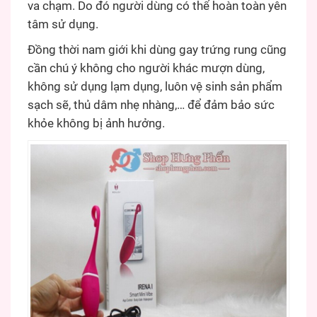
va chạm. Do đó người dùng có thể hoàn toàn yên
tâm sử dụng.
Đồng thời nam giới khi dùng gay trứng rung cũng
cần chú ý không cho người khác mượn dùng,
không sử dụng lạm dụng, luôn vệ sinh sản phẩm
sạch sẽ, thủ dâm nhẹ nhàng,… để đảm bảo sức
khỏe không bị ảnh hưởng.