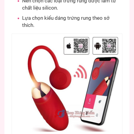
Nên chọn các loại trứng rung được làm từ
chất liệu silicon.
Lựa chọn kiểu dáng trứng rung theo sở
thích.