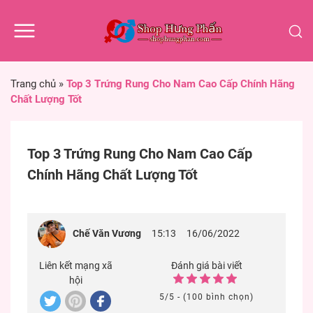
Trang chủ
»
Top 3 Trứng Rung Cho Nam Cao Cấp Chính Hãng
Chất Lượng Tốt
Top 3 Trứng Rung Cho Nam Cao Cấp
Chính Hãng Chất Lượng Tốt
Chế Văn Vương
15:13
16/06/2022
Liên kết mạng xã
Đánh giá bài viết
hội
5/5 - (100 bình chọn)