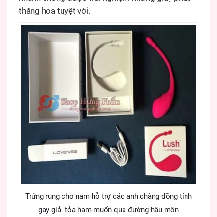
thăng hoa tuyệt vời.
Trứng rung cho nam hỗ trợ các anh chàng đồng tính
gay giải tỏa ham muốn qua đường hậu môn