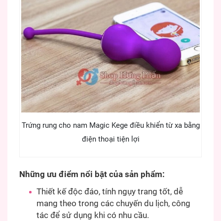
Trứng rung cho nam Magic Kege điều khiển từ xa bằng
điện thoại tiện lợi
Những ưu điểm nổi bật của sản phẩm:
Thiết kế độc đáo, tính ngụy trang tốt, dễ
mang theo trong các chuyến du lịch, công
tác để sử dụng khi có nhu cầu.