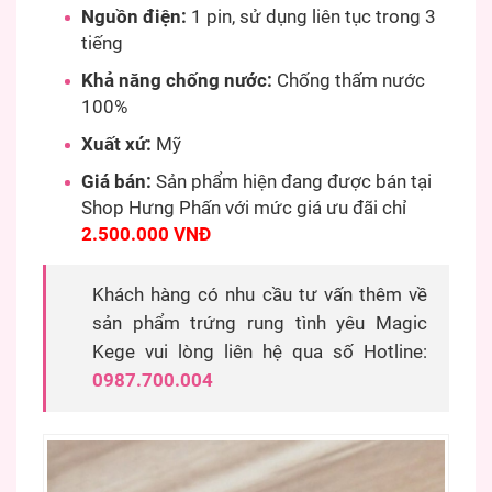
Nguồn điện:
1 pin, sử dụng liên tục trong 3
tiếng
Khả năng chống nước:
Chống thấm nước
100%
Xuất xứ:
Mỹ
Giá bán:
Sản phẩm hiện đang được bán tại
Shop Hưng Phấn với mức giá ưu đãi chỉ
2.500.000 VNĐ
Khách hàng có nhu cầu tư vấn thêm về
sản phẩm trứng rung tình yêu Magic
Kege vui lòng liên hệ qua số Hotline:
0987.700.004