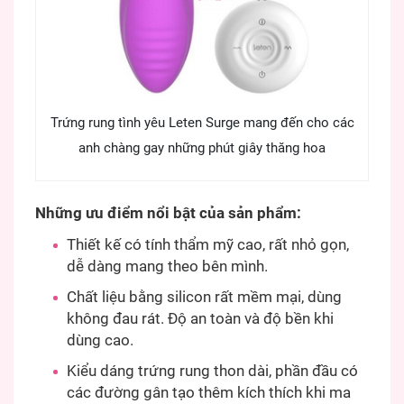
Trứng rung tình yêu Leten Surge mang đến cho các
anh chàng gay những phút giây thăng hoa
Những ưu điểm nổi bật của sản phẩm:
Thiết kế có tính thẩm mỹ cao, rất nhỏ gọn,
dễ dàng mang theo bên mình.
Chất liệu bằng silicon rất mềm mại, dùng
không đau rát. Độ an toàn và độ bền khi
dùng cao.
Kiểu dáng trứng rung thon dài, phần đầu có
các đường gân tạo thêm kích thích khi ma