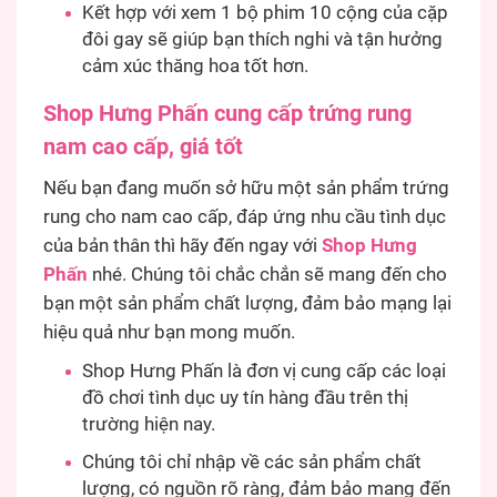
Kết hợp với xem 1 bộ phim 10 cộng của cặp
đôi gay sẽ giúp bạn thích nghi và tận hưởng
cảm xúc thăng hoa tốt hơn.
Shop Hưng Phấn cung cấp trứng rung
nam cao cấp, giá tốt
Nếu bạn đang muốn sở hữu một sản phẩm trứng
rung cho nam cao cấp, đáp ứng nhu cầu tình dục
của bản thân thì hãy đến ngay với
Shop Hưng
Phấn
nhé. Chúng tôi chắc chắn sẽ mang đến cho
bạn một sản phẩm chất lượng, đảm bảo mạng lại
hiệu quả như bạn mong muốn.
Shop Hưng Phấn là đơn vị cung cấp các loại
đồ chơi tình dục uy tín hàng đầu trên thị
trường hiện nay.
Chúng tôi chỉ nhập về các sản phẩm chất
lượng, có nguồn rõ ràng, đảm bảo mang đến