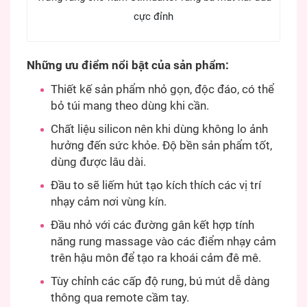
cực đỉnh
Những ưu điểm nổi bật của sản phẩm:
Thiết kế sản phẩm nhỏ gọn, độc đáo, có thể
bỏ túi mang theo dùng khi cần.
Chất liệu silicon nên khi dùng không lo ảnh
hưởng đến sức khỏe. Độ bền sản phẩm tốt,
dùng được lâu dài.
Đầu to sẽ liếm hút tạo kích thích các vị trí
nhạy cảm nơi vùng kín.
Đầu nhỏ với các đường gân kết hợp tính
năng rung massage vào các điểm nhạy cảm
trên hậu môn để tạo ra khoái cảm đê mê.
Tùy chỉnh các cấp độ rung, bú mút dễ dàng
thông qua remote cầm tay.