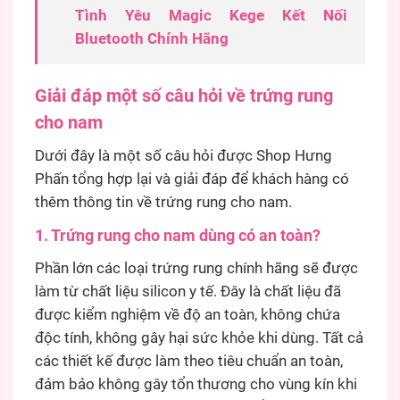
Tình Yêu Magic Kege Kết Nối
Bluetooth Chính Hãng
Giải đáp một số câu hỏi về trứng rung
cho nam
Dưới đây là một số câu hỏi được Shop Hưng
Phấn tổng hợp lại và giải đáp để khách hàng có
thêm thông tin về trứng rung cho nam.
1. Trứng rung cho nam dùng có an toàn?
Phần lớn các loại trứng rung chính hãng sẽ được
làm từ chất liệu silicon y tế. Đây là chất liệu đã
được kiểm nghiệm về độ an toàn, không chứa
độc tính, không gây hại sức khỏe khi dùng. Tất cả
các thiết kế được làm theo tiêu chuẩn an toàn,
đảm bảo không gây tổn thương cho vùng kín khi