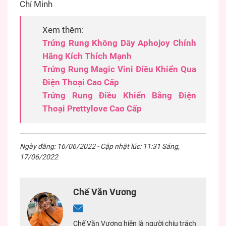
Chí Minh
Xem thêm:
Trứng Rung Không Dây Aphojoy Chính
Hãng Kích Thích Mạnh
Trứng Rung Magic Vini Điều Khiển Qua
Điện Thoại Cao Cấp
Trứng Rung Điều Khiển Bằng Điện
Thoại Prettylove Cao Cấp
Ngày đăng: 16/06/2022 - Cập nhật lúc: 11:31 Sáng,
17/06/2022
Chế Văn Vương
Chế Văn Vương hiện là người chịu trách