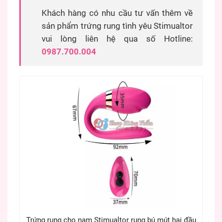
Khách hàng có nhu cầu tư vấn thêm về
sản phẩm trứng rung tình yêu Stimualtor
vui lòng liên hệ qua số Hotline:
0987.700.004
Trứng rung cho nam Stimualtor rung bú mút hai đầu