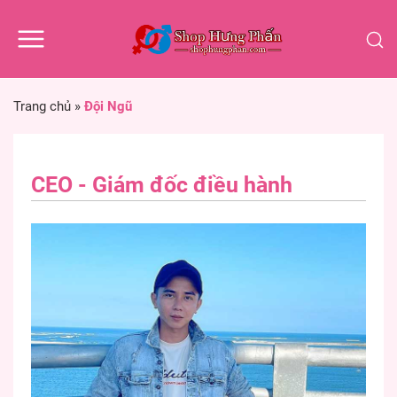
Trang chủ
»
Đội Ngũ
CEO - Giám đốc điều hành