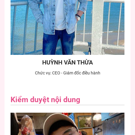
HUỲNH VĂN THỪA
Chức vụ: CEO - Giám đốc điều hành
Kiểm duyệt nội dung