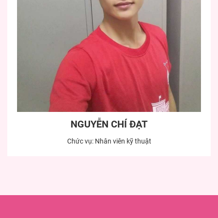
NGUYỄN CHÍ ĐẠT
Chức vụ: Nhân viên kỹ thuật