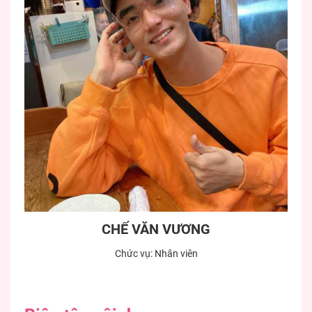
CHẾ VĂN VƯƠNG
Chức vụ: Nhân viên