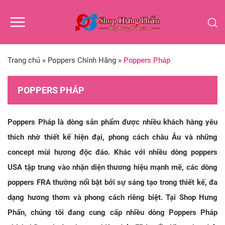
Trang chủ
»
Poppers Chính Hãng
»
Poppers Pháp
POPPERS PHÁP
Poppers Pháp là dòng sản phẩm được nhiều khách hàng yêu
thích nhờ thiết kế hiện đại, phong cách châu Âu và những
concept mùi hương độc đáo. Khác với nhiều dòng poppers
USA tập trung vào nhận diện thương hiệu mạnh mẽ, các dòng
poppers FRA thường nổi bật bởi sự sáng tạo trong thiết kế, đa
dạng hương thơm và phong cách riêng biệt. Tại Shop Hưng
Phấn, chúng tôi đang cung cấp nhiều dòng Poppers Pháp