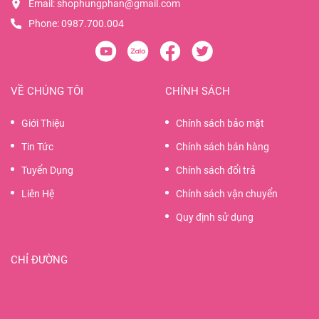
Email:
shophungphan@gmail.com
Phone:
0987.700.004
VỀ CHÚNG TÔI
CHÍNH SÁCH
Giới Thiệu
Chính sách bảo mật
Tin Tức
Chính sách bán hàng
Tuyển Dụng
Chính sách đổi trả
Liên Hệ
Chính sách vận chuyển
Quy định sử dụng
CHỈ ĐƯỜNG