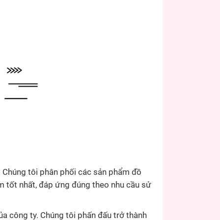
. Chúng tôi phân phối các sản phẩm đồ
m tốt nhất, đáp ứng đúng theo nhu cầu sử
ủa công ty. Chúng tôi phấn đấu trở thành