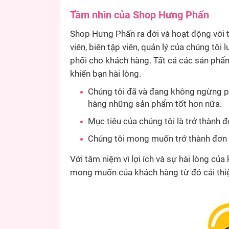
Tầm nhìn của Shop Hưng Phấn
Shop Hưng Phấn ra đời và hoạt động với 
viên, biên tập viên, quản lý của chúng tôi
phối cho khách hàng. Tất cả các sản phẩ
khiến bạn hài lòng.
Chúng tôi đã và đang không ngừng p
hàng những sản phẩm tốt hơn nữa.
Mục tiêu của chúng tôi là trở thành 
Chúng tôi mong muốn trở thành đơn v
Với tâm niệm vì lợi ích và sự hài lòng củ
mong muốn của khách hàng từ đó cải thiệ