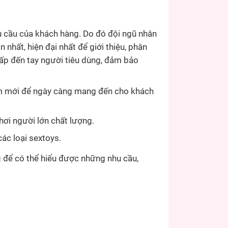
 cầu của khách hàng. Do đó đội ngũ nhân
 nhất, hiện đại nhất để giới thiệu, phân
ấp đến tay người tiêu dùng, đảm bảo
ẩm mới để ngày càng mang đến cho khách
hơi người lớn chất lượng.
ác loại sextoys.
ng để có thể hiểu được những nhu cầu,