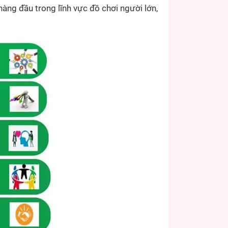
 đầu trong lĩnh vực đồ chơi người lớn,