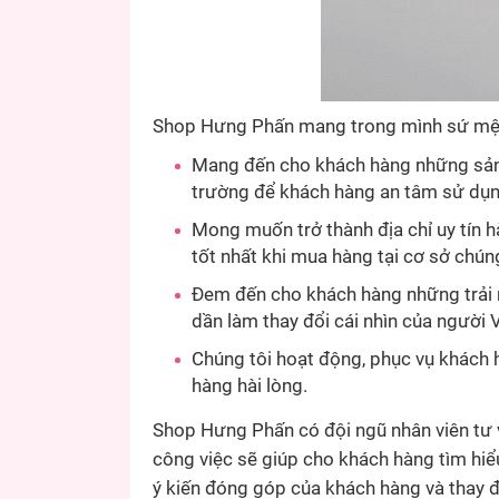
Shop Hưng Phấn mang trong mình sứ mệ
Mang đến cho khách hàng những sản ph
trường để khách hàng an tâm sử dụn
Mong muốn trở thành địa chỉ uy tín h
tốt nhất khi mua hàng tại cơ sở chúng
Đem đến cho khách hàng những trải n
dần làm thay đổi cái nhìn của người 
Chúng tôi hoạt động, phục vụ khách 
hàng hài lòng.
Shop Hưng Phấn có đội ngũ nhân viên tư 
công việc sẽ giúp cho khách hàng tìm hi
ý kiến đóng góp của khách hàng và thay 