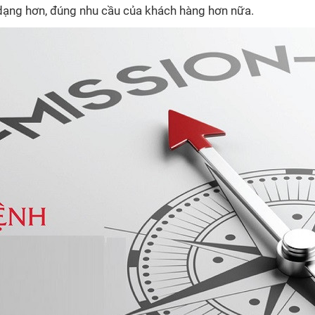
dạng hơn, đúng nhu cầu của khách hàng hơn nữa.