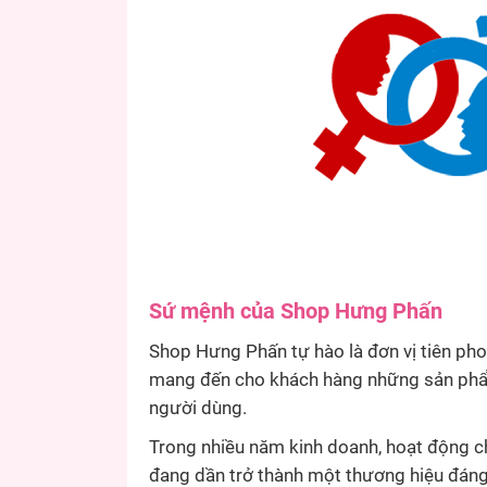
Sứ mệnh của Shop Hưng Phấn
Shop Hưng Phấn tự hào là đơn vị tiên pho
mang đến cho khách hàng những sản phẩm 
người dùng.
Trong nhiều năm kinh doanh, hoạt động ch
đang dần trở thành một thương hiệu đáng 