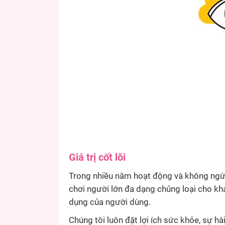
Giá trị cốt lõi
Trong nhiều năm hoạt động và không ngừn
chơi người lớn đa dạng chủng loại cho k
dụng của người dùng.
Chúng tôi luôn đặt lợi ích sức khỏe, sự 