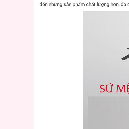
đến những sản phẩm chất lượng hơn, đa 