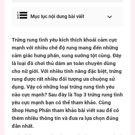
Mục lục nội dung bài viết
Trứng rung tình yêu kích thích khoái cảm cực
mạnh với nhiều chế độ rung mang đến những
cảm giác hưng phấn, sung sướng tột cùng. Đây
là loại đồ chơi thủ dâm an toàn chuyên dùng
cho nữ giới. Với nhiều tính năng đặc biệt, trứng
rung được rất nhiều đối tượng ưa chuộng sử
dụng. Vậy có những loại trứng rung tình yêu
nào cực mạnh? Sau đây là Top 3 trứng rung tình
yêu cực mạnh bạn có thể tham khảo. Cùng
Shop Hưng Phấn tham khảo bài viết sau để có
thêm nhiều thông tin và đưa ra lựa chọn đúng
đắn nhất.