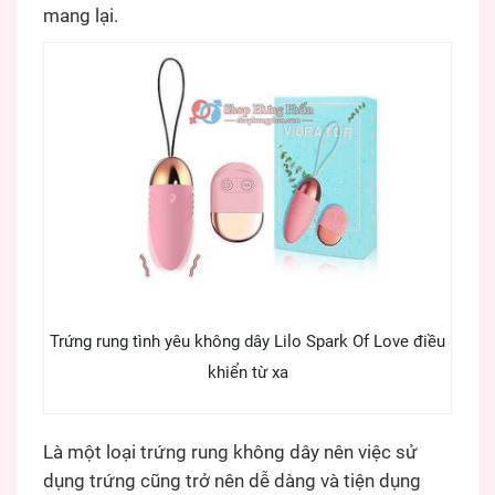
mang lại.
Trứng rung tình yêu không dây Lilo Spark Of Love điều
khiển từ xa
Là một loại trứng rung không dây nên việc sử
dụng trứng cũng trở nên dễ dàng và tiện dụng