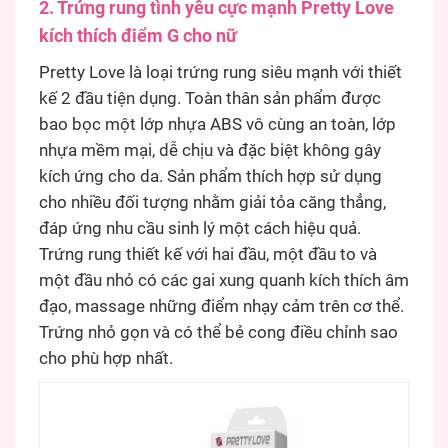
2. Trứng rung tình yêu cực mạnh Pretty Love
kích thích điểm G cho nữ
Pretty Love là loại trứng rung siêu mạnh với thiết
kế 2 đầu tiện dụng. Toàn thân sản phẩm được
bao bọc một lớp nhựa ABS vô cùng an toàn, lớp
nhựa mềm mại, dễ chịu và đặc biệt không gây
kích ứng cho da. Sản phẩm thích hợp sử dụng
cho nhiều đối tượng nhằm giải tỏa căng thẳng,
đáp ứng nhu cầu sinh lý một cách hiệu quả.
Trứng rung thiết kế với hai đầu, một đầu to và
một đầu nhỏ có các gai xung quanh kích thích âm
đạo, massage những điểm nhạy cảm trên cơ thể.
Trứng nhỏ gọn và có thể bẻ cong điều chỉnh sao
cho phù hợp nhất.