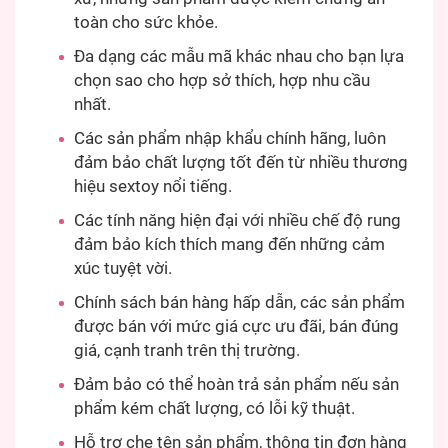
toàn cho sức khỏe.
Đa dạng các mẫu mã khác nhau cho bạn lựa
chọn sao cho hợp sở thích, hợp nhu cầu
nhất.
Các sản phẩm nhập khẩu chính hãng, luôn
đảm bảo chất lượng tốt đến từ nhiều thương
hiệu sextoy nổi tiếng.
Các tính năng hiện đại với nhiều chế độ rung
đảm bảo kích thích mang đến những cảm
xúc tuyệt vời.
Chính sách bán hàng hấp dẫn, các sản phẩm
được bán với mức giá cực ưu đãi, bán đúng
giá, cạnh tranh trên thị trường.
Đảm bảo có thể hoàn trả sản phẩm nếu sản
phẩm kém chất lượng, có lỗi kỹ thuật.
Hỗ trợ che tên sản phẩm, thông tin đơn hàng