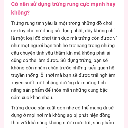
Có nên sử dụng trứng rung cực mạnh hay
không?
Trứng rung tình yêu là một trong những đồ chơi
sextoy cho nữ đáng sử dụng nhất, đây không chỉ
là một loại đồ chơi tình dục mà trứng còn được ví
như một người bạn tình hỗ trợ nàng trong những
câu chuyện tình yêu thầm kín mà không phải ai
cũng có thể làm được. Sử dụng trứng, bạn sẽ
không còn nhàm chán trước những kiểu quan hệ
truyền thống lỗi thời mà bạn sẽ được trải nghiệm
xuyên suốt một chặng đường dài những tính
năng sản phẩm để thỏa mãn những cung bậc
cảm xúc khác nhau.
Trứng được sản xuất gọn nhẹ có thể mang đi sử
dụng ở mọi nơi mà không sợ bị phát hiện đồng
thời với khả năng kháng nước cực tốt, sản phẩm