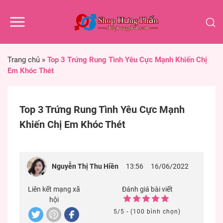
Trang chủ
»
Top 3 Trứng Rung Tình Yêu Cực Mạnh Khiến Chị
Em Khóc Thét
Top 3 Trứng Rung Tình Yêu Cực Mạnh
Khiến Chị Em Khóc Thét
Nguyễn Thị Thu Hiền
13:56
16/06/2022
Liên kết mạng xã
Đánh giá bài viết
hội
5/5 - (100 bình chọn)