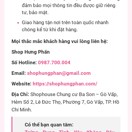
đảm bảo mọi thông tin đều được giữ riêng
tư, bảo mật.
Giao hàng tận nơi trên toàn quốc nhanh
chóng kể từ khi đặt hàng.
Mọi thắc mắc khách hàng vui lòng liên hệ:
Shop Hưng Phấn
Số Hotline:
0987.700.004
Email:
shophungphan@gmail.com
Website:
https://shophungphan.com/
Địa Chỉ:
Shophouse Chung cư Ba Son – Gò Vấp,
Hẻm Số 2, Lê Đức Thọ, Phường 7, Gò Vấp, TP. Hồ
Chí Minh.
Có thể bạn quan tâm: