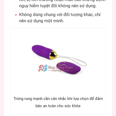
nguy hiểm tuyệt đối không nên sử dụng.
Không dùng chung với đối tượng khác, chỉ
nên sử dụng một mình.
Trứng rung mạnh cần cân nhắc khi lựa chọn để đảm
bảo an toàn cho sức khỏe