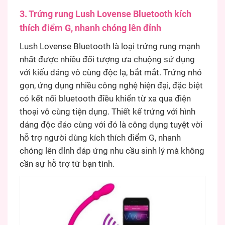
3. Trứng rung Lush Lovense Bluetooth kích
thích điểm G, nhanh chóng lên đỉnh
Lush Lovense Bluetooth là loại trứng rung mạnh
nhất được nhiều đối tượng ưa chuộng sử dụng
với kiểu dáng vô cùng độc lạ, bắt mắt. Trứng nhỏ
gọn, ứng dụng nhiều công nghệ hiện đại, đặc biệt
có kết nối bluetooth điều khiển từ xa qua điện
thoại vô cùng tiện dụng. Thiết kế trứng với hình
dáng độc đáo cùng với đó là công dụng tuyệt vời
hỗ trợ người dùng kích thích điểm G, nhanh
chóng lên đỉnh đáp ứng nhu cầu sinh lý mà không
cần sự hỗ trợ từ bạn tình.