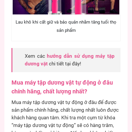
Lau khô khi cất giữ và bảo quản nhằm tăng tuổi thọ
sản phẩm
Xem các
hướng dẫn sử dụng máy tập
dương vật
chi tiết tại đây!
Mua máy tập dương vật tự động ở đâu
chính hãng, chất lượng nhất?
Mua máy tập dương vật tự động ở đâu để được
sản phẩm chính hãng, chất lượng nhất luôn được
khách hàng quan tâm. Khi tra một cụm từ khóa
“máy tập dương vật tự động” sẽ có hàng trăm,