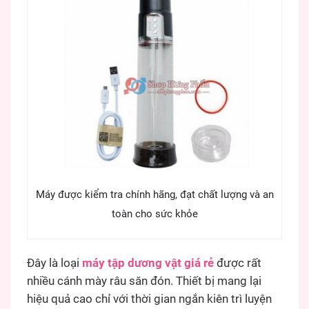
Máy được kiểm tra chính hãng, đạt chất lượng và an
toàn cho sức khỏe
Đây là loại
máy tập dương vật giá rẻ
được rất
nhiều cánh mày râu săn đón. Thiết bị mang lại
hiệu quả cao chỉ với thời gian ngắn kiên trì luyện