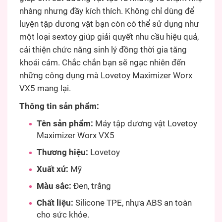
nhàng nhưng đầy kích thích. Không chỉ dùng để
luyện tập dương vật bạn còn có thể sử dụng như
một loại sextoy giúp giải quyết nhu cầu hiệu quả,
cải thiện chức năng sinh lý đồng thời gia tăng
khoái cảm. Chắc chắn bạn sẽ ngạc nhiên đến
những công dụng mà Lovetoy Maximizer Worx
VX5 mang lại.
Thông tin sản phẩm:
Tên sản phẩm:
Máy tập dương vật Lovetoy
Maximizer Worx VX5
Thương hiệu:
Lovetoy
Xuất xứ:
Mỹ
Màu sắc:
Đen, trắng
Chất liệu:
Silicone TPE, nhựa ABS an toàn
cho sức khỏe.