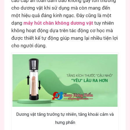
cao cấp an toàn đảm bảo không gây tổn thương
cho dương vật khi sử dụng mà còn mang đến
một hiệu quả đáng kinh ngạc. Đây cũng là một
dạng
máy hút chân không dương vật
tuy nhiên
không hoạt động dựa trên tác động cơ học mà
được thiết kế tự động giúp mang lại nhiều tiện lợi
cho người dùng.
Dương vật tăng trưởng tự nhiên, tăng khoái cảm và
hưng phấn