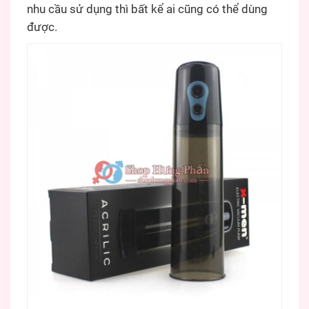
nhu cầu sử dụng thì bất kể ai cũng có thể dùng
được.