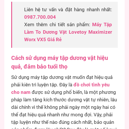
Liên hệ tư vấn và đặt hàng nhanh nhất:
0987.700.004
Xem thêm chi tiết sản phẩm:
Máy Tập
Làm To Dương Vật Lovetoy Maximizer
Worx VX5 Giá Rẻ
Cách sử dụng máy tập dương vật hiệu
quả, đảm bảo tuổi thọ
Sử dụng máy tập dương vật muốn đạt hiệu quả
phải kiên trì luyện tập. Đây là
đồ chơi tình yêu
cho nam
được sử dụng phổ biến, là một phương
pháp làm tăng kích thước dương vật tự nhiên, lâu
dài chính vì thế không phải ngày một ngày hai có
thể đạt hiệu quả nhanh như mong đợi. Vậy, phải
tập luyện như thế nào đúng cách nhất, bảo quản