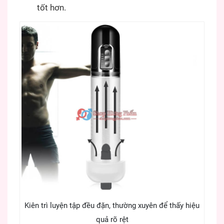
tốt hơn.
Kiên trì luyện tập đều đặn, thường xuyên để thấy hiệu
quả rõ rệt