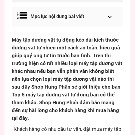
Mục lục nội dung bài viết
Máy tập dương vật tự động kéo dài kích thước
dương vật tự nhiên một cách an toàn, hiệu quả
giúp quý ông tự tin trước bạn tình. Trên thị
trường hiện có rất nhiều loại máy tập dương vật
khác nhau nếu bạn vẫn phân vân không biết
nên lựa chọn loại máy tập dương vật nào thì
sau đây Shop Hưng Phấn sẽ giới thiệu cho bạn
Top 5 máy tập dương vật tự động bạn có thể
tham khảo. Shop Hưng Phấn đảm bảo mang
đến sự hài lòng cho khách hàng khi mua hàng
tại đây.
Khách hàng có nhu cầu tư vấn, đặt mua máy tập