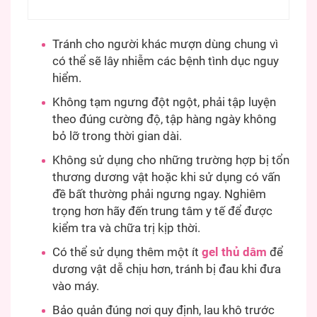
Tránh cho người khác mượn dùng chung vì
có thể sẽ lây nhiễm các bệnh tình dục nguy
hiểm.
Không tạm ngưng đột ngột, phải tập luyện
theo đúng cường độ, tập hàng ngày không
bỏ lỡ trong thời gian dài.
Không sử dụng cho những trường hợp bị tổn
thương dương vật hoặc khi sử dụng có vấn
đề bất thường phải ngưng ngay. Nghiêm
trọng hơn hãy đến trung tâm y tế để được
kiểm tra và chữa trị kịp thời.
Có thể sử dụng thêm một ít
gel thủ dâm
để
dương vật dễ chịu hơn, tránh bị đau khi đưa
vào máy.
Bảo quản đúng nơi quy định, lau khô trước