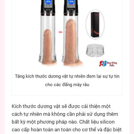
Tăng kích thước dương vật tự nhiên đem lại sự tự tin
cho các đấng mày râu
Kích thước dương vật sẽ được cải thiện một
cách tự nhiên mà không cần phải sử dụng thêm
bất kỳ một phương pháp nào. Chất liệu silicon
cao cấp hoàn toàn an toàn cho cơ thể và đặc biệt