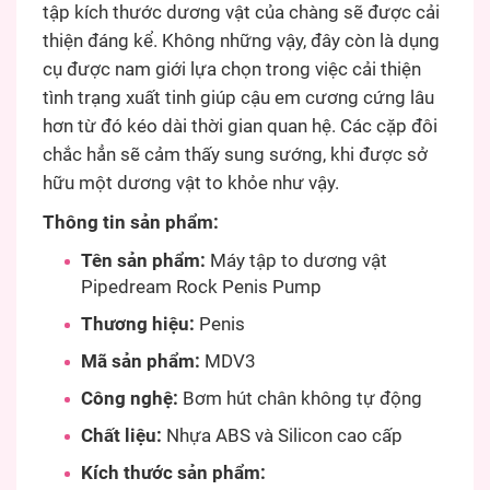
tập kích thước dương vật của chàng sẽ được cải
thiện đáng kể. Không những vậy, đây còn là dụng
cụ được nam giới lựa chọn trong việc cải thiện
tình trạng xuất tinh giúp cậu em cương cứng lâu
hơn từ đó kéo dài thời gian quan hệ. Các cặp đôi
chắc hẳn sẽ cảm thấy sung sướng, khi được sở
hữu một dương vật to khỏe như vậy.
Thông tin sản phẩm:
Tên sản phẩm:
Máy tập to dương vật
Pipedream Rock Penis Pump
Thương hiệu:
Penis
Mã sản phẩm:
MDV3
Công nghệ:
Bơm hút chân không tự động
Chất liệu:
Nhựa ABS và Silicon cao cấp
Kích thước sản phẩm: