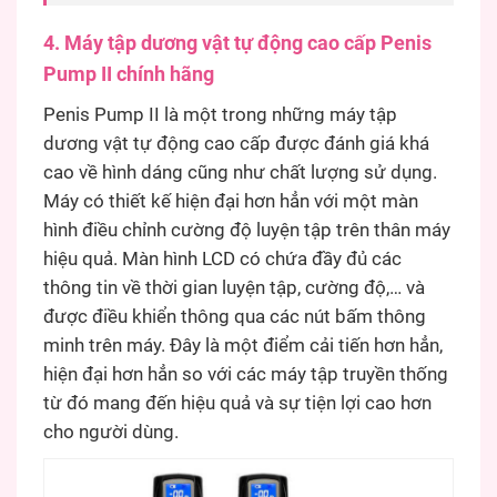
4. Máy tập dương vật tự động cao cấp Penis
Pump II chính hãng
Penis Pump II là một trong những máy tập
dương vật tự động cao cấp được đánh giá khá
cao về hình dáng cũng như chất lượng sử dụng.
Máy có thiết kế hiện đại hơn hẳn với một màn
hình điều chỉnh cường độ luyện tập trên thân máy
hiệu quả. Màn hình LCD có chứa đầy đủ các
thông tin về thời gian luyện tập, cường độ,… và
được điều khiển thông qua các nút bấm thông
minh trên máy. Đây là một điểm cải tiến hơn hẳn,
hiện đại hơn hẳn so với các máy tập truyền thống
từ đó mang đến hiệu quả và sự tiện lợi cao hơn
cho người dùng.