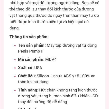
phù hợp với mọi đối tượng người dùng. Bạn sẽ có
thể theo dõi sự thay đổi kích thước của dương
vật thông qua thước đo ngay trên thân máy từ đó
biết được kích thước hiện tại và hiệu quả sử
dụng.
Thông tin sản phẩm:
Tên sản phẩm:
Máy tập dương vật tự động
Penis Pump II
Mã sản phẩm
: MDV4
Xuất xứ
: USA
Chất liệu
: Silicon + nhựa ABS y tế 100% an
toàn khi sử dụng
Tính năng
: Hút chân không tăng kích thước
dương vật, trang bị màn hình điều khiển LCD
thay đổi cường độ dễ dàng