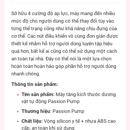
Sở hữu 4 cường độ áp lực, máy mang đến nhiều
mức độ cho người dùng có thể thay đổi tùy vào
từng thể trạng cũng như khả năng chịu đựng của
cơ thể. Các nút điều khiển vô cùng đơn giản được
thiết kế nhằm hỗ trợ người dùng luyện tập hiệu
quả hơn, bất kể ai cũng có thể sử dụng một cách
an toàn tại nhà. Đây có thể nói là một lựa chọn
hoàn toàn hoàn hảo góp phần hỗ trợ người dùng
nhanh chóng.
Thông tin sản phẩm:
Tên sản phẩm:
Máy tăng kích thước dương
vật tự động Passion Pump
Thương hiệu
: Passion Pump
Chất liệu
: Vòng silicon y tế + nhựa ABS cao
cấp, an toàn khi sử dụng