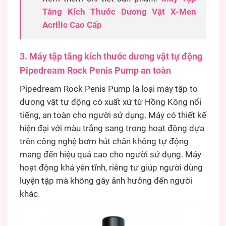
Tăng Kích Thước Dương Vật X-Men
Acrilic Cao Cấp
3. Máy tập tăng kích thước dương vật tự động
Pipedream Rock Penis Pump an toàn
Pipedream Rock Penis Pump là loại máy tập to
dương vật tự động có xuất xứ từ Hồng Kông nổi
tiếng, an toàn cho người sử dụng. Máy có thiết kế
hiện đại với màu trắng sang trọng hoạt động dựa
trên công nghệ bơm hút chân không tự động
mang đến hiệu quả cao cho người sử dụng. Máy
hoạt động khá yên tĩnh, riêng tư giúp người dùng
luyện tập mà không gây ảnh hưởng đến người
khác.