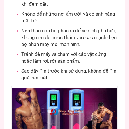
khi đem cất.
Không để những nơi ẩm ướt và có ánh nắng
mặt trời.
Nên tháo các bộ phận ra để vệ sinh phù hợp,
không nên để nước thấm vào các mạch điện,
bộ phận máy mó, màn hình.
Tránh để máy va chạm với các vật cứng
hoặc làm rơi, rớt sản phẩm.
Sạc đầy Pin trước khi sử dụng, không để Pin
quá cạn kiệt.