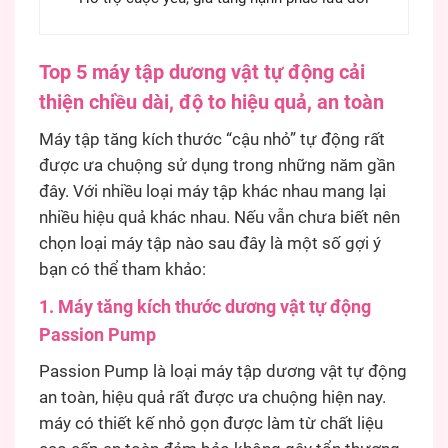
Top 5 máy tập dương vật tự động cải
thiện chiều dài, độ to hiệu quả, an toàn
Máy tập tăng kích thước “cậu nhỏ” tự động rất
được ưa chuộng sử dụng trong những năm gần
đây. Với nhiều loại máy tập khác nhau mang lại
nhiều hiệu quả khác nhau. Nếu vẫn chưa biết nên
chọn loại máy tập nào sau đây là một số gợi ý
bạn có thể tham khảo:
1. Máy tăng kích thước dương vật tự động
Passion Pump
Passion Pump là loại máy tập dương vật tự động
an toàn, hiệu quả rất được ưa chuộng hiện nay.
máy có thiết kế nhỏ gọn được làm từ chất liệu