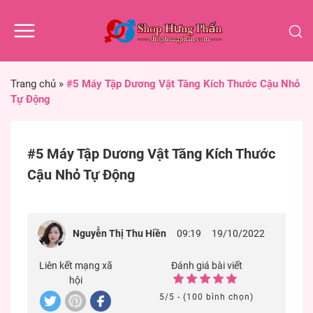
Trang chủ
»
#5 Máy Tập Dương Vật Tăng Kích Thước Cậu Nhỏ
Tự Động
#5 Máy Tập Dương Vật Tăng Kích Thước
Cậu Nhỏ Tự Động
Nguyễn Thị Thu Hiền
09:19
19/10/2022
Liên kết mạng xã
Đánh giá bài viết
hội
5/5 - (100 bình chọn)