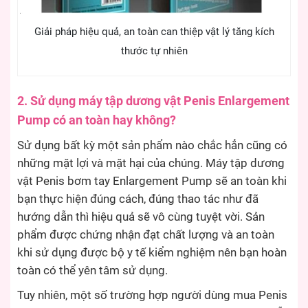
Giải pháp hiệu quả, an toàn can thiệp vật lý tăng kích
thước tự nhiên
2. Sử dụng máy tập dương vật Penis Enlargement
Pump có an toàn hay không?
Sử dụng bất kỳ một sản phẩm nào chắc hẳn cũng có
những mặt lợi và mặt hại của chúng. Máy tập dương
vật Penis bơm tay Enlargement Pump sẽ an toàn khi
bạn thực hiện đúng cách, đúng thao tác như đã
hướng dẫn thì hiệu quả sẽ vô cùng tuyệt vời. Sản
phẩm được chứng nhận đạt chất lượng và an toàn
khi sử dụng được bộ y tế kiểm nghiệm nên bạn hoàn
toàn có thể yên tâm sử dụng.
Tuy nhiên, một số trường hợp người dùng mua Penis