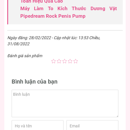
Toàn Hiệu Quả Cao
Máy Làm To Kích Thước Dương Vật
Pipedream Rock Penis Pump
Ngày đăng: 28/02/2022 - Cập nhật lúc: 13:53 Chiều,
31/08/2022
Đánh giá sản phẩm
Bình luận của bạn