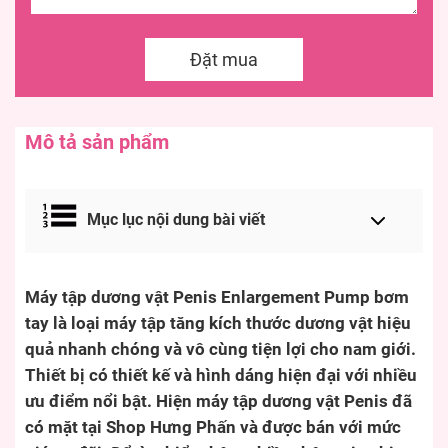
Đặt mua
Mô tả sản phẩm
Mục lục nội dung bài viết
Máy tập dương vật Penis Enlargement Pump bơm
tay là loại máy tập tăng kích thước dương vật hiệu
quả nhanh chóng và vô cùng tiện lợi cho nam giới.
Thiết bị có thiết kế và hình dáng hiện đại với nhiều
ưu điểm nổi bật. Hiện máy tập dương vật Penis đã
có mặt tại Shop Hưng Phấn và được bán với mức