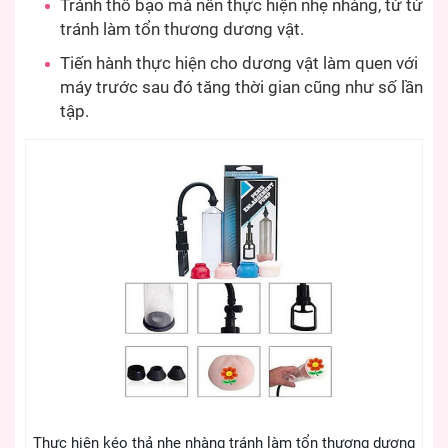
Tránh thô bạo mà nên thực hiện nhẹ nhàng, từ từ
tránh làm tổn thương dương vật.
Tiến hành thực hiện cho dương vật làm quen với
máy trước sau đó tăng thời gian cũng như số lần
tập.
Thực hiện kéo thả nhẹ nhàng tránh làm tổn thương dương