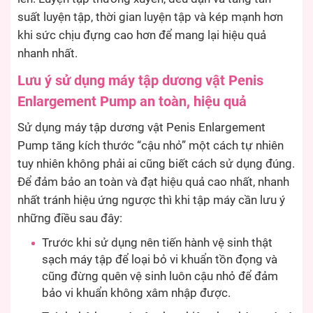
suất luyện tập, thời gian luyện tập và kép mạnh hơn
khi sức chịu đựng cao hơn để mang lại hiệu quả
nhanh nhất.
Lưu ý sử dụng máy tập dương vật Penis
Enlargement Pump an toàn, hiệu quả
Sử dụng máy tập dương vật Penis Enlargement
Pump tăng kích thước “cậu nhỏ” một cách tự nhiên
tuy nhiên không phải ai cũng biết cách sử dụng đúng.
Để đảm bảo an toàn và đạt hiệu quả cao nhất, nhanh
nhất tránh hiệu ứng ngược thì khi tập máy cần lưu ý
những điều sau đây:
Trước khi sử dụng nên tiến hành vệ sinh thật
sạch máy tập để loại bỏ vi khuẩn tồn đọng và
cũng đừng quên vệ sinh luôn cậu nhỏ để đảm
bảo vi khuẩn không xâm nhập được.