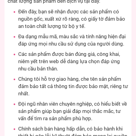
chất lượng sản phẩm đến dịch vụ tại đây.
Đến đây, bạn sẽ nhận được các sản phẩm có
nguồn gốc, xuất xứ rõ ràng, có giấy tờ đảm bảo
an toàn chất lượng từ bộ y tế.
Đa dạng mẫu mã, màu sắc và tính năng hiện đại
đáp ứng mọi nhu cầu sử dụng của người dùng.
Các sản phẩm được bán đúng giá, công khai,
niêm yết trên web dễ dàng lựa chọn đáp ứng
nhu cầu bản thân.
Chúng tôi hỗ trợ giao hàng, che tên sản phẩm
đảm bảo tất cả thông tin được bảo mật, riêng tư
nhất.
Đội ngũ nhân viên chuyên nghiệp, có hiểu biết về
sản phẩm giúp bạn giải đáp mọi thắc mắc, tư
vấn để tìm ra sản phẩm phù hợp.
Chính sách bán hàng hấp dẫn, có bảo hành khi