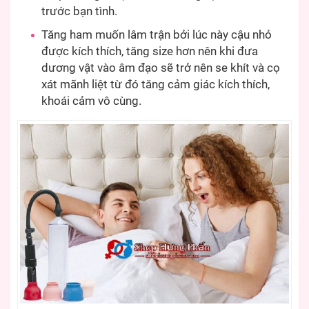
trước bạn tình.
Tăng ham muốn lâm trận bởi lúc này cậu nhỏ
được kích thích, tăng size hơn nên khi đưa
dương vật vào âm đạo sẽ trở nên se khít và cọ
xát mãnh liệt từ đó tăng cảm giác kích thích,
khoái cảm vô cùng.