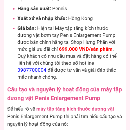
Hãng sản xuất:
Pennis
Xuất xứ và nhập khẩu:
Hồng Kong
Giá bán:
Hiện tại Máy tập tăng kích thước
dương vật bơm tay Penis Enlargement Pump
được bán chính hãng tại Shop Hưng Phấn với
mức giá ưu đãi chỉ
699.000 VNĐ/sản phẩm
.
Quý khách có nhu cầu mua và đặt hàng có thể
liên hệ với chúng tôi theo số hotline
0987700004
để được tư vấn và giải đáp thắc
mắc nhanh chóng.
Cấu tạo và nguyên lý hoạt động của máy tập
dương vật Penis Enlargement Pump
Để hiểu rõ về
máy tập tăng kích thước dương vật
Penis Enlargement Pump thì phải tìm hiểu cấu tạo và
nguyên lý hoạt động của nó: