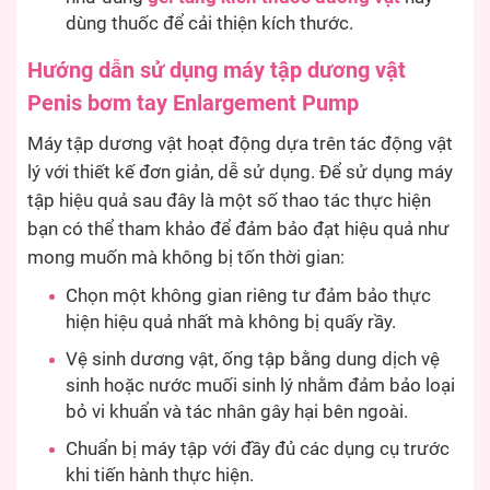
dùng thuốc để cải thiện kích thước.
Hướng dẫn sử dụng máy tập dương vật
Penis bơm tay Enlargement Pump
Máy tập dương vật hoạt động dựa trên tác động vật
lý với thiết kế đơn giản, dễ sử dụng. Để sử dụng máy
tập hiệu quả sau đây là một số thao tác thực hiện
bạn có thể tham khảo để đảm bảo đạt hiệu quả như
mong muốn mà không bị tốn thời gian:
Chọn một không gian riêng tư đảm bảo thực
hiện hiệu quả nhất mà không bị quấy rầy.
Vệ sinh dương vật, ống tập bằng dung dịch vệ
sinh hoặc nước muối sinh lý nhằm đảm bảo loại
bỏ vi khuẩn và tác nhân gây hại bên ngoài.
Chuẩn bị máy tập với đầy đủ các dụng cụ trước
khi tiến hành thực hiện.