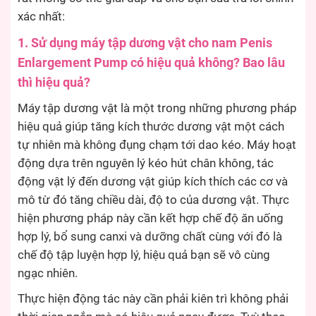
xác nhất:
1. Sử dụng máy tập dương vật cho nam Penis
Enlargement Pump có hiệu quả không? Bao lâu
thì hiệu quả?
Máy tập dương vật là một trong những phương pháp
hiệu quả giúp tăng kích thước dương vật một cách
tự nhiên mà không đụng chạm tới dao kéo. Máy hoạt
động dựa trên nguyên lý kéo hút chân không, tác
động vật lý đến dương vật giúp kích thích các cơ và
mô từ đó tăng chiều dài, độ to của dương vật. Thực
hiện phương pháp này cần kết hợp chế độ ăn uống
hợp lý, bổ sung canxi và dưỡng chất cùng với đó là
chế độ tập luyện hợp lý, hiệu quả bạn sẽ vô cùng
ngạc nhiên.
Thực hiện động tác này cần phải kiên trì không phải