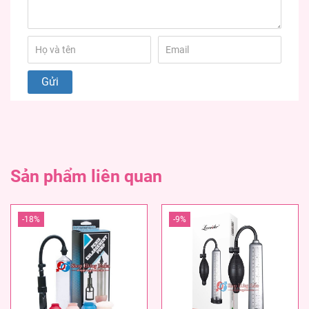
Sản phẩm liên quan
-18%
-9%