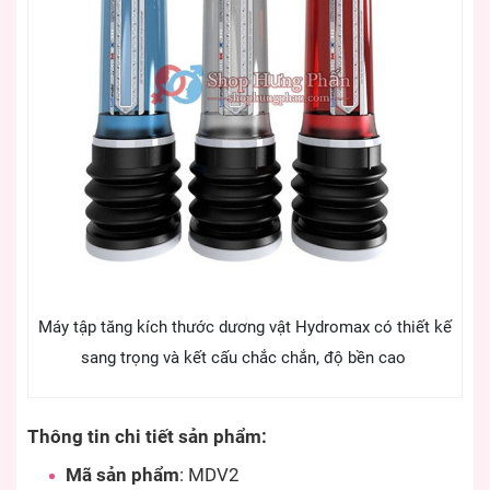
Máy tập tăng kích thước dương vật Hydromax có thiết kế
sang trọng và kết cấu chắc chắn, độ bền cao
Thông tin chi tiết sản phẩm:
Mã sản phẩm
: MDV2