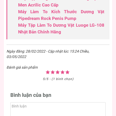
Men Acrilic Cao Cấp
Máy Làm To Kích Thước Dương Vật
Pipedream Rock Penis Pump
Máy Tập Làm To Dương Vật Luoge LG-108
Nhật Bản Chính Hãng
Ngày đăng: 28/02/2022 - Cập nhật lúc: 15:24 Chiều,
03/05/2022
Đánh giá sản phẩm
5/5 - (1 bình chọn)
Bình luận của bạn