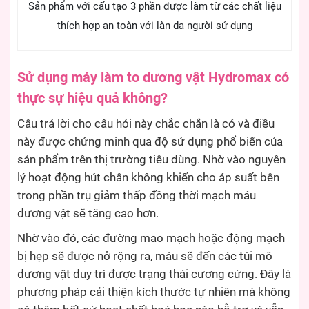
Sản phẩm với cấu tạo 3 phần được làm từ các chất liệu
thích hợp an toàn với làn da người sử dụng
Sử dụng máy làm to dương vật Hydromax có
thực sự hiệu quả không?
Câu trả lời cho câu hỏi này chắc chắn là có và điều
này được chứng minh qua độ sử dụng phổ biến của
sản phẩm trên thị trường tiêu dùng. Nhờ vào nguyên
lý hoạt động hút chân không khiến cho áp suất bên
trong phần trụ giảm thấp đồng thời mạch máu
dương vật sẽ tăng cao hơn.
Nhờ vào đó, các đường mao mạch hoặc động mạch
bị hẹp sẽ được nở rộng ra, máu sẽ đến các túi mô
dương vật duy trì được trạng thái cương cứng. Đây là
phương pháp cải thiện kích thước tự nhiên mà không