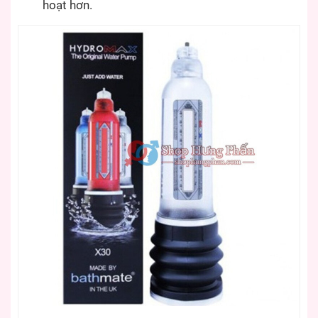
hoạt hơn.