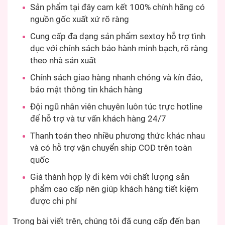
Sản phẩm tại đây cam kết 100% chính hãng có
nguồn gốc xuất xứ rõ ràng
Cung cấp đa dạng sản phẩm sextoy hỗ trợ tình
dục với chính sách bảo hành minh bạch, rõ ràng
theo nhà sản xuất
Chính sách giao hàng nhanh chóng và kín đáo,
bảo mật thông tin khách hàng
Đội ngũ nhân viên chuyên luôn túc trực hotline
để hỗ trợ và tư vấn khách hàng 24/7
Thanh toán theo nhiều phương thức khác nhau
và có hỗ trợ vận chuyển ship COD trên toàn
quốc
Giá thành hợp lý đi kèm với chất lượng sản
phẩm cao cấp nên giúp khách hàng tiết kiệm
được chi phí
Trong bài viết trên, chúng tôi đã cung cấp đến bạn