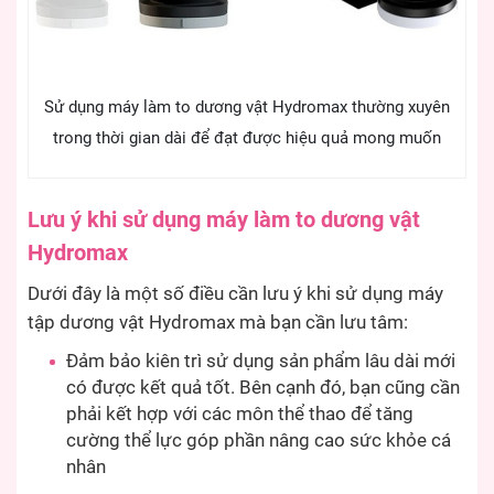
Sử dụng máy làm to dương vật Hydromax thường xuyên
trong thời gian dài để đạt được hiệu quả mong muốn
Lưu ý khi sử dụng máy làm to dương vật
Hydromax
Dưới đây là một số điều cần lưu ý khi sử dụng máy
tập dương vật Hydromax mà bạn cần lưu tâm:
Đảm bảo kiên trì sử dụng sản phẩm lâu dài mới
có được kết quả tốt. Bên cạnh đó, bạn cũng cần
phải kết hợp với các môn thể thao để tăng
cường thể lực góp phần nâng cao sức khỏe cá
nhân