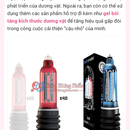
phát triển của dương vật. Ngoài ra, bạn còn có thể sử
dụng thêm các sản phẩm hỗ trợ đi kèm như
gel bôi
tăng kích thước dương vật
để tăng hiệu quả gấp đôi
trong công cuộc cải thiện “cậu nhỏ” của mình.