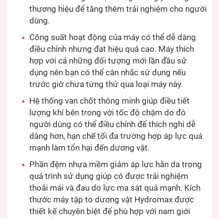
thương hiệu để tăng thêm trải nghiệm cho người
dùng.
Công suất hoạt động của máy có thể dễ dàng
điều chỉnh nhưng đạt hiệu quả cao. Máy thích
hợp với cả những đối tượng mới lần đầu sử
dụng nên bạn có thể cân nhắc sử dụng nếu
trước giờ chưa từng thử qua loại máy này.
Hệ thống van chốt thông minh giúp điều tiết
lượng khí bên trong với tốc độ chậm do đó
người dùng có thể điều chỉnh để thích nghi dễ
dàng hơn, hạn chế tối đa trường hợp áp lực quá
mạnh làm tổn hại đến dương vật.
Phần đệm nhựa mềm giảm áp lực hằn da trong
quá trình sử dụng giúp có được trải nghiệm
thoải mái và đau do lực ma sát quá mạnh. Kích
thước máy tập to dương vật Hydromax được
thiết kế chuyên biệt để phù hợp với nam giới