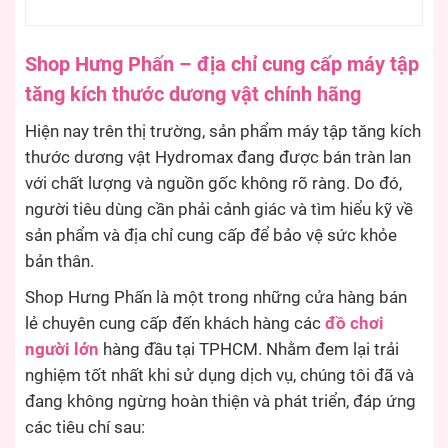
Shop Hưng Phấn – địa chỉ cung cấp máy tập
tăng kích thước dương vật chính hãng
Hiện nay trên thị trường, sản phẩm
máy tập tăng kích
thước dương vật Hydromax
đang được bán tràn lan
với chất lượng và nguồn gốc không rõ ràng. Do đó,
người tiêu dùng cần phải cảnh giác và tìm hiểu kỹ về
sản phẩm và địa chỉ cung cấp để bảo vệ sức khỏe
bản thân.
Shop Hưng Phấn là một trong những cửa hàng bán
lẻ chuyên cung cấp đến khách hàng các
đồ chơi
người lớn
hàng đầu tại TPHCM. Nhằm đem lại trải
nghiệm tốt nhất khi sử dụng dịch vụ, chúng tôi đã và
đang không ngừng hoàn thiện và phát triển, đáp ứng
các tiêu chí sau: