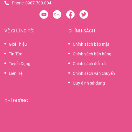
Phone:
0987.700.004
VỀ CHÚNG TÔI
CHÍNH SÁCH
Giới Thiệu
Chính sách bảo mật
Tin Tức
Chính sách bán hàng
Tuyển Dụng
Chính sách đổi trả
Liên Hệ
Chính sách vận chuyển
Quy định sử dụng
CHỈ ĐƯỜNG