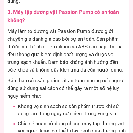
dùng.
3. Máy tập dương vật Passion Pump có an toàn
không?
Máy làm to dương vật Passion Pump được giới
chuyên gia đánh giá cao bởi sự an toàn. Sản phẩm
được làm từ chất liệu silicon và ABS cao cấp. Tất cả
đều thông qua kiểm định chất lượng và được vô
trùng sạch khuẩn. Đảm bảo không ảnh hưởng đến
sức khoẻ và không gây kích ứng da của người dùng.
Bản thân của sản phẩm rất an toàn, nhưng nếu người
dùng sử dụng sai cách có thể gây ra một số hệ luỵ
nguy hiểm như:
Không vệ sinh sạch sẽ sản phẩm trước khi sử
dụng làm tăng nguy cơ nhiễm trùng vùng kín.
Chia sẻ hoặc sử dụng chung máy tập dương vật
với người khác có thể bị lây bệnh qua đường tinh