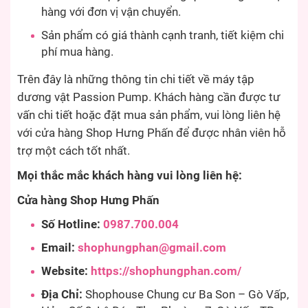
hàng với đơn vị vận chuyển.
Sản phẩm có giá thành cạnh tranh, tiết kiệm chi
phí mua hàng.
Trên đây là những thông tin chi tiết về máy tập
dương vật Passion Pump. Khách hàng cần được tư
vấn chi tiết hoặc đặt mua sản phẩm, vui lòng liên hệ
với cửa hàng Shop Hưng Phấn để được nhân viên hỗ
trợ một cách tốt nhất.
Mọi thắc mắc khách hàng vui lòng liên hệ:
Cửa hàng Shop Hưng Phấn
Số Hotline:
0987.700.004
Email:
shophungphan@gmail.com
Website:
https://shophungphan.com/
Địa Chỉ:
Shophouse Chung cư Ba Son – Gò Vấp,