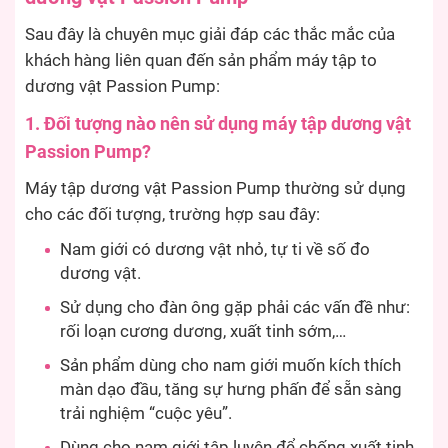
Sau đây là chuyên mục giải đáp các thắc mắc của
khách hàng liên quan đến sản phẩm máy tập to
dương vật Passion Pump:
1. Đối tượng nào nên sử dụng máy tập dương vật
Passion Pump?
Máy tập dương vật Passion Pump thường sử dụng
cho các đối tượng, trường hợp sau đây:
Nam giới có dương vật nhỏ, tự ti về số đo
dương vật.
Sử dụng cho đàn ông gặp phải các vấn đề như:
rối loạn cương dương, xuất tinh sớm,…
Sản phẩm dùng cho nam giới muốn kích thích
màn dạo đầu, tăng sự hưng phấn để sẵn sàng
trải nghiệm “cuộc yêu”.
Dùng cho nam giới tập luyện để chống xuất tinh