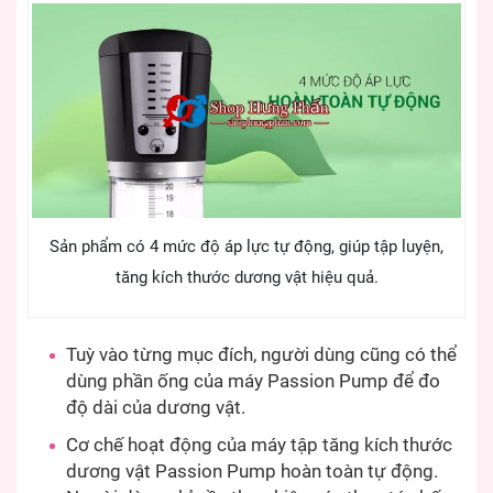
Sản phẩm có 4 mức độ áp lực tự động, giúp tập luyện,
tăng kích thước dương vật hiệu quả.
Tuỳ vào từng mục đích, người dùng cũng có thể
dùng phần ống của máy Passion Pump để đo
độ dài của dương vật.
Cơ chế hoạt động của máy tập tăng kích thước
dương vật Passion Pump hoàn toàn tự động.