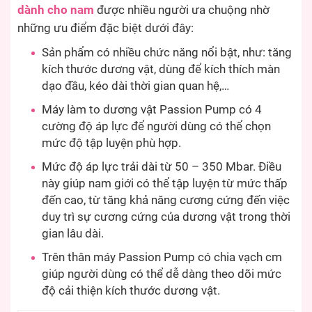
dành cho nam
được nhiều người ưa chuộng nhờ
những ưu điểm đặc biệt dưới đây:
Sản phẩm có nhiều chức năng nổi bật, như: tăng
kích thước dương vật, dùng để kích thích màn
dạo đầu, kéo dài thời gian quan hệ,…
Máy làm to dương vật Passion Pump có 4
cường độ áp lực để người dùng có thể chọn
mức độ tập luyện phù hợp.
Mức độ áp lực trải dài từ 50 – 350 Mbar. Điều
này giúp nam giới có thể tập luyện từ mức thấp
đến cao, từ tăng khả năng cương cứng đến việc
duy trì sự cương cứng của dương vật trong thời
gian lâu dài.
Trên thân máy Passion Pump có chia vạch cm
giúp người dùng có thể dễ dàng theo dõi mức
độ cải thiện kích thước dương vật.