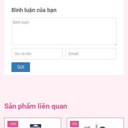
Bình luận của bạn
Sản phẩm liên quan
-18%
-9%