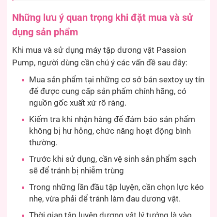
Những lưu ý quan trọng khi đặt mua và sử
dụng sản phẩm
Khi mua và sử dụng máy tập dương vật Passion
Pump, người dùng cần chú ý các vấn đề sau đây:
Mua sản phẩm tại những cơ sở bán sextoy uy tín
để được cung cấp sản phẩm chính hãng, có
nguồn gốc xuất xứ rõ ràng.
Kiểm tra khi nhận hàng để đảm bảo sản phẩm
không bị hư hỏng, chức năng hoạt động bình
thường.
Trước khi sử dụng, cần vệ sinh sản phẩm sạch
sẽ để tránh bị nhiễm trùng
Trong những lần đầu tập luyện, cần chọn lực kéo
nhẹ, vừa phải để tránh làm đau dương vật.
Thời gian tập luyện dương vật lý tưởng là vào