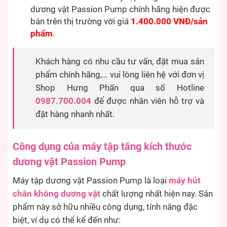
dương vật Passion Pump chính hãng hiện được
bán trên thị trường với giá
1.400.000 VNĐ/sản
phẩm
.
Khách hàng có nhu cầu tư vấn, đặt mua sản
phẩm chính hãng,… vui lòng liên hệ với đơn vị
Shop Hưng Phấn qua số Hotline
0987.700.004
để được nhân viên hỗ trợ và
đặt hàng nhanh nhất.
Công dụng của máy tập tăng kích thước
dương vật Passion Pump
Máy tập dương vật Passion Pump là loại
máy hút
chân không dương vật
chất lượng nhất hiện nay. Sản
phẩm này sở hữu nhiều công dụng, tính năng đặc
biệt, ví dụ có thể kể đến như: