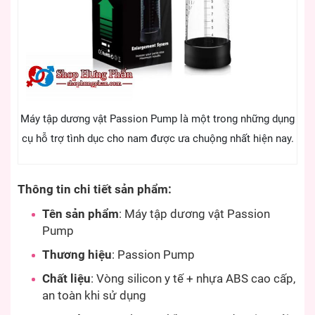
Máy tập dương vật Passion Pump là một trong những dụng
cụ hỗ trợ tình dục cho nam được ưa chuộng nhất hiện nay.
Thông tin chi tiết sản phẩm:
Tên sản phẩm
: Máy tập dương vật Passion
Pump
Thương hiệu
: Passion Pump
Chất liệu
: Vòng silicon y tế + nhựa ABS cao cấp,
an toàn khi sử dụng