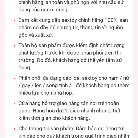
chính hãng, an toàn và phù hợp với nhu cầu sử
dụng của người dùng.
Cam kết cung cấp sextoy chính hãng 100%, sản
phẩm có đầy đủ chứng từ, thông tin về nguồn
gốc và xuất xứ.
Toàn bộ sản phẩm được kiểm định chất lượng
chất lượng trước khi được phân phối trên thị
trường. Do đó, khách hàng có thể yên tâm sử
dụng.
Phân phối đa dạng các loại sextoy cho nam / nữ
/ gay / les / song tính /… để khách hàng có thêm
nhiều lựa chọn phù hợp.
Cửa hàng hỗ trợ giao hàng tận nơi trên toàn
quốc. Hàng hoá được giao nhanh chóng, tiết
kiệm thời gian cho khách hàng.
Che thông tin sản phẩm. Đảm bảo sự riêng tư,
kín đáo cho quý khách trong quá trình giao nhận