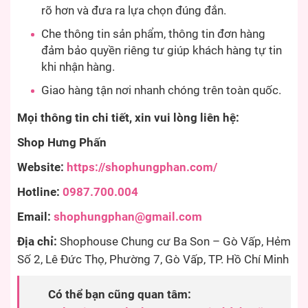
rõ hơn và đưa ra lựa chọn đúng đắn.
Che thông tin sản phẩm, thông tin đơn hàng
đảm bảo quyền riêng tư giúp khách hàng tự tin
khi nhận hàng.
Giao hàng tận nơi nhanh chóng trên toàn quốc.
Mọi thông tin chi tiết, xin vui lòng liên hệ:
Shop Hưng Phấn
Website:
https://shophungphan.com/
Hotline:
0987.700.004
Email:
shophungphan@gmail.com
Địa chỉ:
Shophouse Chung cư Ba Son – Gò Vấp, Hẻm
Số 2, Lê Đức Thọ, Phường 7, Gò Vấp, TP. Hồ Chí Minh
Có thể bạn cũng quan tâm: