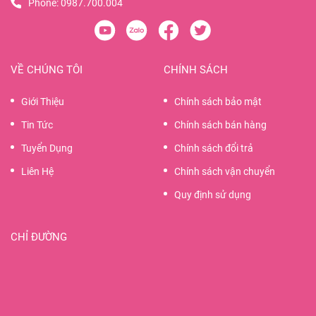
Phone:
0987.700.004
VỀ CHÚNG TÔI
CHÍNH SÁCH
Giới Thiệu
Chính sách bảo mật
Tin Tức
Chính sách bán hàng
Tuyển Dụng
Chính sách đổi trả
Liên Hệ
Chính sách vận chuyển
Quy định sử dụng
CHỈ ĐƯỜNG