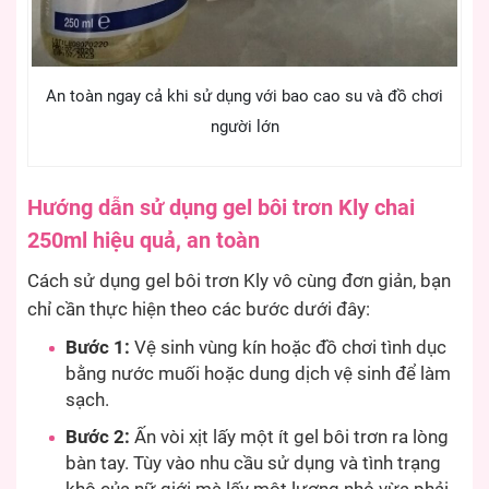
An toàn ngay cả khi sử dụng với bao cao su và đồ chơi
người lớn
Hướng dẫn sử dụng gel bôi trơn Kly chai
250ml hiệu quả, an toàn
Cách sử dụng gel bôi trơn Kly vô cùng đơn giản, bạn
chỉ cần thực hiện theo các bước dưới đây:
Bước 1:
Vệ sinh vùng kín hoặc đồ chơi tình dục
bằng nước muối hoặc dung dịch vệ sinh để làm
sạch.
Bước 2:
Ấn vòi xịt lấy một ít gel bôi trơn ra lòng
bàn tay. Tùy vào nhu cầu sử dụng và tình trạng