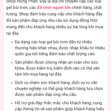
Shop Hưng Phấn. Đây là địa chỉ chuyên cấp các loại
gel bôi trơn, các
đồ chơi người lớn
chính hãng, chất
lượng. Shop đảm bảo cung cấp cho khách hàng đầy
đủ sản phẩm đáp ứng nhu cầu sử dụng đồng thời
mang đến cho khách hàng nhiều sự hài lòng khi mua
tại đây.
Đa dạng các loại gel bôi trơn đến từ nhiều
thương hiệu khác nhau, được nhập khẩu từ nhiều
quốc gia nổi tiếng đảm bảo chất lượng cao.
Sản phẩm được chứng nhận an toàn cho sức
khỏe, được kiểm tra, kiểm định nên có thể yên
tâm khi mua hàng tại đây.
Dịch vụ chăm sóc khách hàng, dịch vụ tư vấn
chuyên nghiệp có thể giúp khách hàng lựa chọn
được sản phẩm đáp ứng nhu cầu.
Hỗ trợ giải đáp thắc mắc cho khách hàng, cung
cấp thông tin về sản phẩm giúp khách hàng hiểu