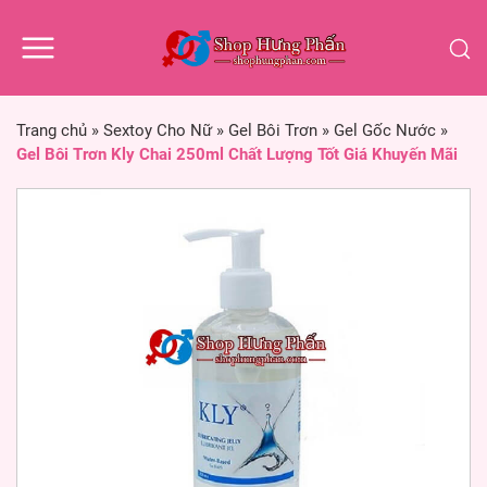
Trang chủ
»
Sextoy Cho Nữ
»
Gel Bôi Trơn
»
Gel Gốc Nước
»
Gel Bôi Trơn Kly Chai 250ml Chất Lượng Tốt Giá Khuyến Mãi