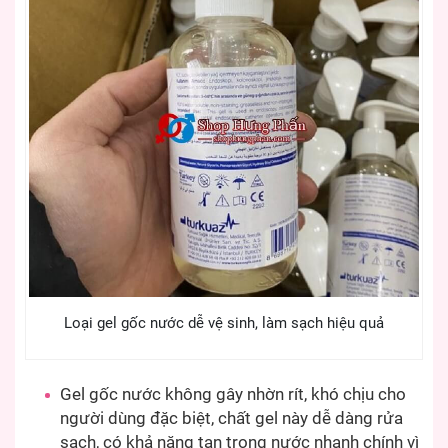
Loại gel gốc nước dễ vệ sinh, làm sạch hiệu quả
Gel gốc nước không gây nhờn rít, khó chịu cho
người dùng đặc biệt, chất gel này dễ dàng rửa
sạch, có khả năng tan trong nước nhanh chính vì