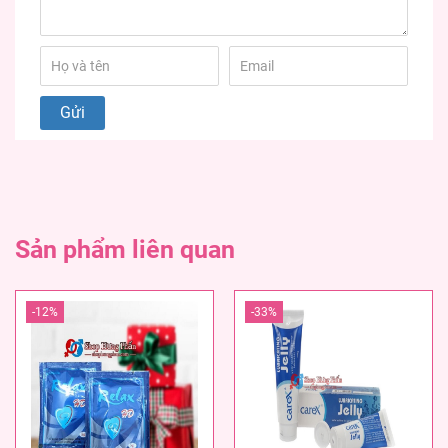
Sản phẩm liên quan
-12%
-33%