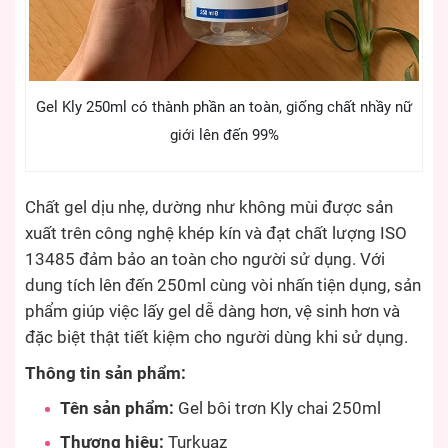
Gel Kly 250ml có thành phần an toàn, giống chất nhầy nữ
giới lên đến 99%
Chất gel dịu nhẹ, dường như không mùi được sản
xuất trên công nghệ khép kín và đạt chất lượng ISO
13485 đảm bảo an toàn cho người sử dụng. Với
dung tích lên đến 250ml cùng vòi nhấn tiện dụng, sản
phẩm giúp việc lấy gel dễ dàng hơn, vệ sinh hơn và
đặc biệt thật tiết kiệm cho người dùng khi sử dụng.
Thông tin sản phẩm:
Tên sản phẩm:
Gel bôi trơn Kly chai 250ml
Thương hiệu:
Turkuaz