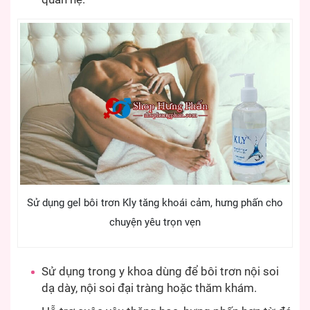
Sử dụng gel bôi trơn Kly tăng khoái cảm, hưng phấn cho
chuyện yêu trọn vẹn
Sử dụng trong y khoa dùng để bôi trơn nội soi
dạ dày, nội soi đại tràng hoặc thăm khám.