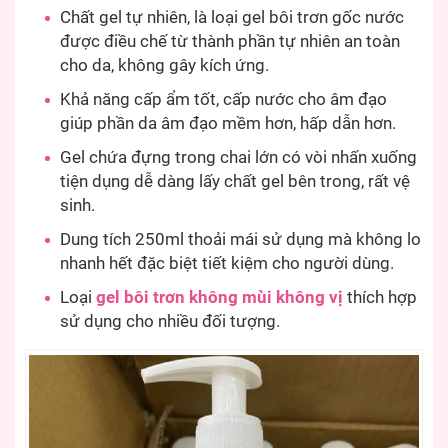
Chất gel tự nhiên, là loại gel bôi trơn gốc nước
được điều chế từ thành phần tự nhiên an toàn
cho da, không gây kích ứng.
Khả năng cấp ẩm tốt, cấp nước cho âm đạo
giúp phần da âm đạo mềm hơn, hấp dẫn hơn.
Gel chứa đựng trong chai lớn có vòi nhấn xuống
tiện dụng dễ dàng lấy chất gel bên trong, rất vệ
sinh.
Dung tích 250ml thoải mái sử dụng mà không lo
nhanh hết đặc biệt tiết kiệm cho người dùng.
Loại
gel bôi trơn không mùi không vị
thích hợp
sử dụng cho nhiều đối tượng.