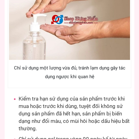
Chỉ sử dụng một lượng vừa đủ, tránh lạm dụng gây tác
dụng ngược khi quan hệ
Kiểm tra hạn sử dụng của sản phẩm trước khi
mua hoặc trước khi dùng, tuyệt đối không sử
dụng sản phẩm đã hết hạn, sản phẩm bị biến
dạng như đổi màu, có mùi hôi hoặc dấu hiệu bất
thường.