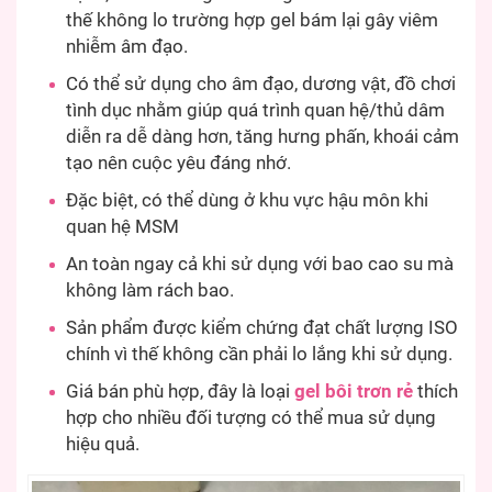
thế không lo trường hợp gel bám lại gây viêm
nhiễm âm đạo.
Có thể sử dụng cho âm đạo, dương vật, đồ chơi
tình dục nhằm giúp quá trình quan hệ/thủ dâm
diễn ra dễ dàng hơn, tăng hưng phấn, khoái cảm
tạo nên cuộc yêu đáng nhớ.
Đặc biệt, có thể dùng ở khu vực hậu môn khi
quan hệ MSM
An toàn ngay cả khi sử dụng với bao cao su mà
không làm rách bao.
Sản phẩm được kiểm chứng đạt chất lượng ISO
chính vì thế không cần phải lo lắng khi sử dụng.
Giá bán phù hợp, đây là loại
gel bôi trơn rẻ
thích
hợp cho nhiều đối tượng có thể mua sử dụng
hiệu quả.