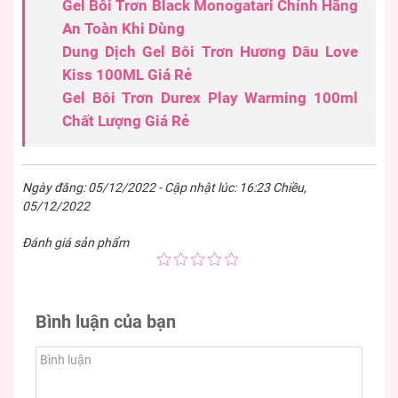
Gel Bôi Trơn Black Monogatari Chính Hãng
An Toàn Khi Dùng
Dung Dịch Gel Bôi Trơn Hương Dâu Love
Kiss 100ML Giá Rẻ
Gel Bôi Trơn Durex Play Warming 100ml
Chất Lượng Giá Rẻ
Ngày đăng: 05/12/2022 - Cập nhật lúc: 16:23 Chiều,
05/12/2022
Đánh giá sản phẩm
Bình luận của bạn