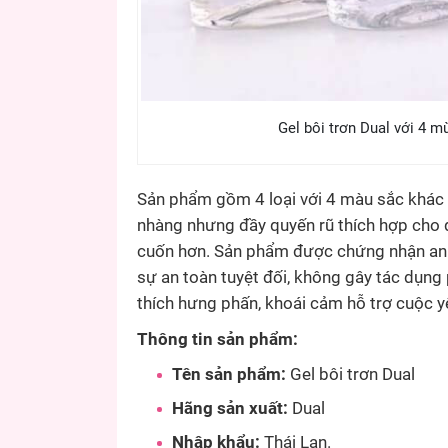
Gel bôi trơn Dual với 4 m
Sản phẩm gồm 4 loại với 4 màu sắc khác 
nhàng nhưng đầy quyến rũ thích hợp cho 
cuốn hơn. Sản phẩm được chứng nhận a
sự an toàn tuyệt đối, không gây tác dụng
thích hưng phấn, khoái cảm hỗ trợ cuộc 
Thông tin sản phẩm:
Tên sản phẩm:
Gel bôi trơn Dual
Hãng sản xuất:
Dual
Nhập khẩu:
Thái Lan.