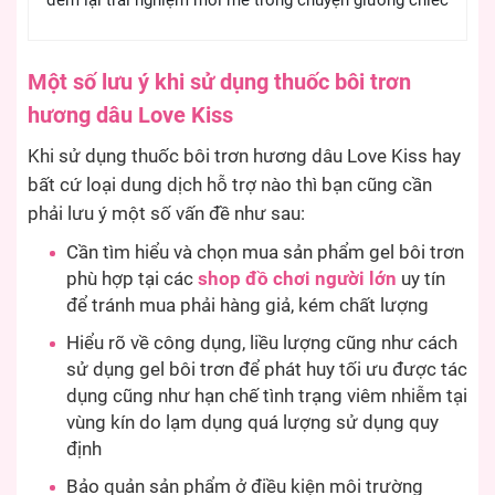
Một số lưu ý khi sử dụng thuốc bôi trơn
hương dâu Love Kiss
Khi sử dụng thuốc bôi trơn hương dâu Love Kiss hay
bất cứ loại dung dịch hỗ trợ nào thì bạn cũng cần
phải lưu ý một số vấn đề như sau:
Cần tìm hiểu và chọn mua sản phẩm gel bôi trơn
phù hợp tại các
shop đồ chơi người lớn
uy tín
để tránh mua phải hàng giả, kém chất lượng
Hiểu rõ về công dụng, liều lượng cũng như cách
sử dụng gel bôi trơn để phát huy tối ưu được tác
dụng cũng như hạn chế tình trạng viêm nhiễm tại
vùng kín do lạm dụng quá lượng sử dụng quy
định
Bảo quản sản phẩm ở điều kiện môi trường