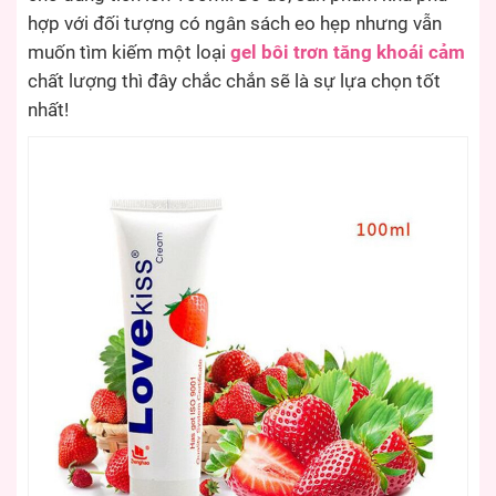
hợp với đối tượng có ngân sách eo hẹp nhưng vẫn
muốn tìm kiếm một loại
gel bôi trơn tăng khoái cảm
chất lượng thì đây chắc chắn sẽ là sự lựa chọn tốt
nhất!