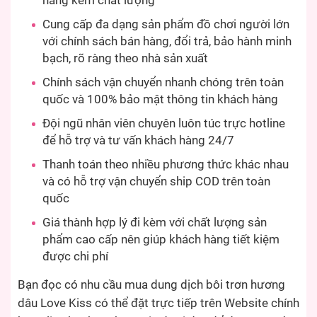
hàng kém chất lượng
Cung cấp đa dạng sản phẩm đồ chơi người lớn
với chính sách bán hàng, đổi trả, bảo hành minh
bạch, rõ ràng theo nhà sản xuất
Chính sách vận chuyển nhanh chóng trên toàn
quốc và 100% bảo mật thông tin khách hàng
Đội ngũ nhân viên chuyên luôn túc trực hotline
để hỗ trợ và tư vấn khách hàng 24/7
Thanh toán theo nhiều phương thức khác nhau
và có hỗ trợ vận chuyển ship COD trên toàn
quốc
Giá thành hợp lý đi kèm với chất lượng sản
phẩm cao cấp nên giúp khách hàng tiết kiệm
được chi phí
Bạn đọc có nhu cầu mua dung dịch bôi trơn hương
dâu Love Kiss có thể đặt trực tiếp trên Website chính