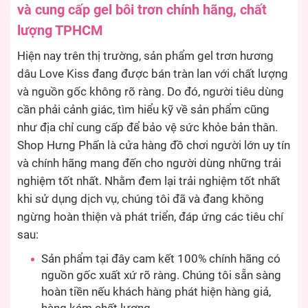
và cung cấp gel bôi trơn chính hãng, chất
lượng TPHCM
Hiện nay trên thị trường, sản phẩm gel trơn hương
dâu Love Kiss đang được bán tràn lan với chất lượng
và nguồn gốc không rõ ràng. Do đó, người tiêu dùng
cần phải cảnh giác, tìm hiểu kỹ về sản phẩm cũng
như địa chỉ cung cấp để bảo vệ sức khỏe bản thân.
Shop Hưng Phấn là cửa hàng đồ chơi người lớn uy tín
và chính hãng mang đến cho người dùng những trải
nghiệm tốt nhất. Nhằm đem lại trải nghiệm tốt nhất
khi sử dụng dịch vụ, chúng tôi đã và đang không
ngừng hoàn thiện và phát triển, đáp ứng các tiêu chí
sau:
Sản phẩm tại đây cam kết 100% chính hãng có
nguồn gốc xuất xứ rõ ràng. Chúng tôi sẵn sàng
hoàn tiền nếu khách hàng phát hiện hàng giả,