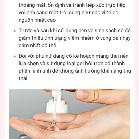
thoáng mát, ổn định và tránh tiếp xúc trực tiếp
với ánh sáng mặt trời cũng như các vị trí có
nguồn nhiệt cao
Trước và sau khi sử dụng nên vệ sinh sạch sẽ để
giảm thiểu tình trạng viêm nhiễm ở vùng da nhạy
cảm nhất có thể
Đối với phụ nữ đang có kế hoạch mang thai nên
lựa chọn và sử dụng loại gel bôi trơn có thành
phần lành tính để không ảnh hưởng khả năng thụ
thai