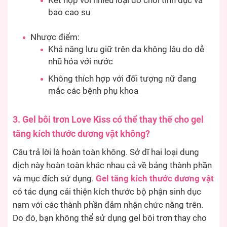
Kết hợp với nhiều loại đồ chơi tình dục và
bao cao su
Nhược điểm:
Khả năng lưu giữ trên da không lâu do dễ
nhũ hóa với nước
Không thích hợp với đối tượng nữ đang
mắc các bệnh phụ khoa
3. Gel bôi trơn Love Kiss có thể thay thế cho gel
tăng kích thước dương vật không?
Câu trả lời là hoàn toàn không. Sở dĩ hai loại dung
dịch này hoàn toàn khác nhau cả về bảng thành phần
và mục đích sử dụng.
Gel tăng kích thước dương vật
có tác dụng cải thiện kích thước bộ phận sinh dục
nam với các thành phần đảm nhận chức năng trên.
Do đó, bạn không thể sử dụng gel bôi trơn thay cho