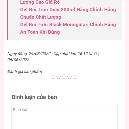
Lượng Cao Giá Rẻ
Gel Bôi Trơn Duai 200ml Hàng Chính Hãng
Chuẩn Chất Lượng
Gel Bôi Trơn Black Monogatari Chính Hãng
An Toàn Khi Dùng
Ngày đăng: 29/03/2022 - Cập nhật lúc: 16:12 Chiều,
06/06/2022
Đánh giá sản phẩm
Bình luận của bạn