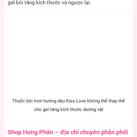
gel bôi tăng kích thước và ngược lại.
Thuốc bôi trơn hương dâu Kiss Love không thể thay thế
cho gel tăng kích thước dương vật
Shop Hưng Phấn – địa chỉ chuyên phân phối