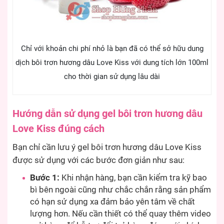
Chỉ với khoản chi phí nhỏ là bạn đã có thể sở hữu dung
dịch bôi trơn hương dâu Love Kiss với dung tích lớn 100ml
cho thời gian sử dụng lâu dài
Hướng dẫn sử dụng gel bôi trơn hương dâu
Love Kiss đúng cách
Bạn chỉ cần lưu ý gel bôi trơn hương dâu Love Kiss
được sử dụng với các bước đơn giản như sau:
Bước 1:
Khi nhận hàng, bạn cần kiểm tra kỹ bao
bì bên ngoài cũng như chắc chắn rằng sản phẩm
có hạn sử dụng xa đảm bảo yên tâm về chất
lượng hơn. Nếu cần thiết có thể quay thêm video