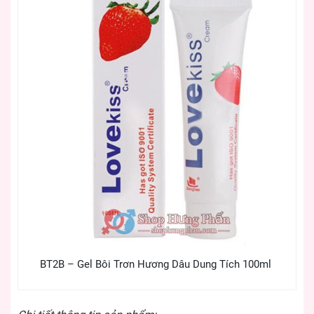
BT2B – Gel Bôi Trơn Hương Dâu Dung Tích 100ml