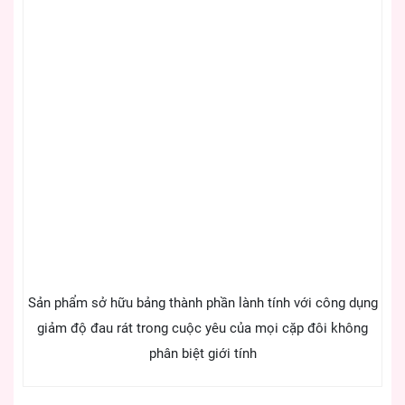
Sản phẩm sở hữu bảng thành phần lành tính với công dụng
giảm độ đau rát trong cuộc yêu của mọi cặp đôi không
phân biệt giới tính