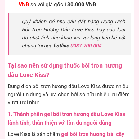
VNĐ
so với giá gốc
130.000 VNĐ
Quý khách có nhu cầu đặt hàng Dung Dịch
Bôi Trơn Hương Dâu Love Kiss hay các loại
đồ chơi tình dục khác xin vui lòng liên hệ với
chúng tôi qua
hotline
0987.700.004
Tại sao nên sử dụng thuốc bôi trơn hương
dâu Love Kiss?
Dung dịch bôi trơn hương dâu Love Kiss được nhiều
người tin dùng và lựa chọn bởi sở hữu nhiều ưu điểm
vượt trội như:
1. Thành phần gel bôi trơn hương dâu Love Kiss
lành tính, thân thiện với làn da người dùng
Love Kiss là sản phẩm
gel bôi trơn hương trái cây