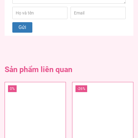
Sản phẩm liên quan
0%
-26%