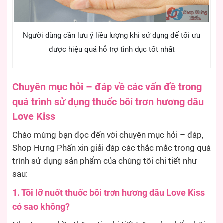
Người dùng cần lưu ý liều lượng khi sử dụng để tối ưu
được hiệu quả hỗ trợ tình dục tốt nhất
Chuyên mục hỏi – đáp về các vấn đề trong
quá trình sử dụng thuốc bôi trơn hương dâu
Love Kiss
Chào mừng bạn đọc đến với chuyên mục hỏi – đáp,
Shop Hưng Phấn xin giải đáp các thắc mắc trong quá
trình sử dụng sản phẩm của chúng tôi chi tiết như
sau:
1. Tôi lỡ nuốt thuốc bôi trơn hương dâu Love Kiss
có sao không?