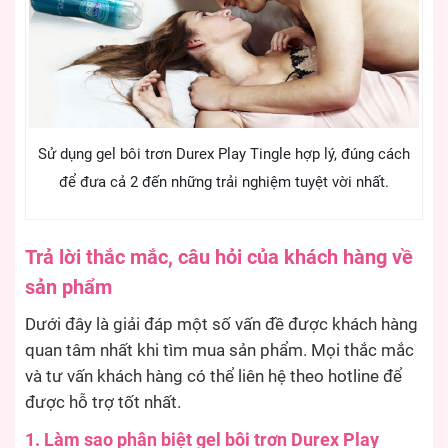
Sử dụng gel bôi trơn Durex Play Tingle hợp lý, đúng cách
để đưa cả 2 đến những trải nghiệm tuyệt vời nhất.
Trả lời thắc mắc, câu hỏi của khách hàng về
sản phẩm
Dưới đây là giải đáp một số vấn đề được khách hàng
quan tâm nhất khi tìm mua sản phẩm. Mọi thắc mắc
và tư vấn khách hàng có thể liên hệ theo hotline để
được hỗ trợ tốt nhất.
1. Làm sao phân biệt gel bôi trơn Durex Play