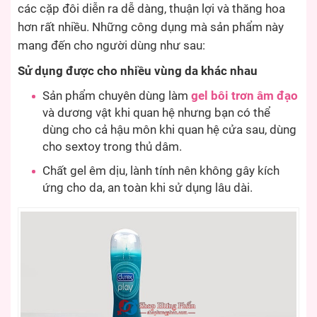
các cặp đôi diễn ra dễ dàng, thuận lợi và thăng hoa
hơn rất nhiều. Những công dụng mà sản phẩm này
mang đến cho người dùng như sau:
Sử dụng được cho nhiều vùng da khác nhau
Sản phẩm chuyên dùng làm
gel bôi trơn âm đạo
và dương vật khi quan hệ nhưng bạn có thể
dùng cho cả hậu môn khi quan hệ cửa sau, dùng
cho sextoy trong thủ dâm.
Chất gel êm dịu, lành tính nên không gây kích
ứng cho da, an toàn khi sử dụng lâu dài.