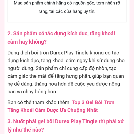
Mua sản phẩm chính hãng có nguồn gốc, tem nhãn rõ
ràng, tại các cửa hàng uy tín.
2. Sản phẩm có tác dụng kích dục, tăng khoái
cảm hay không?
Dung dịch bôi trơn Durex Play Tingle không có tác
dụng kích dục, tăng khoái cảm ngay khi sử dụng cho
người dùng. Sản phẩm chỉ cung cấp độ nhờn, tạo
cảm giác the mát để tăng hưng phấn, giúp bạn quan
hệ dễ dàng, thăng hoa hơn để cuộc yêu được nồng
nàn và cháy bỏng hơn.
Bạn có thể tham khảo thêm:
Top 3 Gel Bôi Trơn
Tăng Khoái Cảm Được Ưa Chuộng Nhất
3. Nuốt phải gel bôi Durex Play Tingle thì phải xử
lý như thế nào?