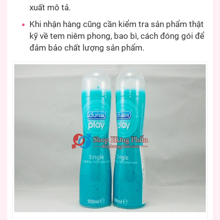
xuất mô tả.
Khi nhận hàng cũng cần kiểm tra sản phẩm thật
kỹ về tem niêm phong, bao bì, cách đóng gói để
đảm bảo chất lượng sản phẩm.