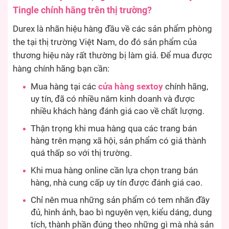
Tingle chính hãng trên thị trường?
Durex là nhãn hiệu hàng đầu về các sản phẩm phòng
the tại thị trường Việt Nam, do đó sản phẩm của
thương hiệu này rất thường bị làm giả. Để mua được
hàng chính hãng bạn cần:
Mua hàng tại các
cửa hàng sextoy
chính hãng,
uy tín, đã có nhiều năm kinh doanh và được
nhiều khách hàng đánh giá cao về chất lượng.
Thận trọng khi mua hàng qua các trang bán
hàng trên mạng xã hội, sản phẩm có giá thành
quá thấp so với thị trường.
Khi mua hàng online cần lựa chọn trang bán
hàng, nhà cung cấp uy tín được đánh giá cao.
Chỉ nên mua những sản phẩm có tem nhãn đầy
đủ, hình ảnh, bao bì nguyên vẹn, kiểu dáng, dung
tích, thành phần đúng theo những gì mà nhà sản