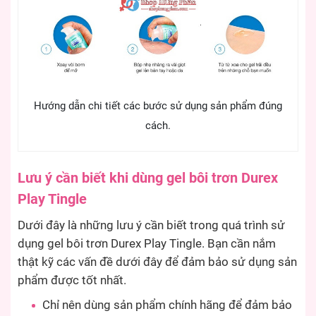
Hướng dẫn chi tiết các bước sử dụng sản phẩm đúng
cách.
Lưu ý cần biết khi dùng gel bôi trơn Durex
Play Tingle
Dưới đây là những lưu ý cần biết trong quá trình sử
dụng gel bôi trơn Durex Play Tingle. Bạn cần nắm
thật kỹ các vấn đề dưới đây để đảm bảo sử dụng sản
phẩm được tốt nhất.
Chỉ nên dùng sản phẩm chính hãng để đảm bảo