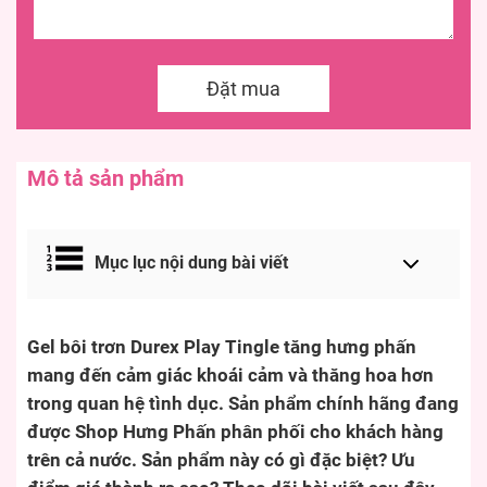
Đặt mua
Mô tả sản phẩm
Mục lục nội dung bài viết
Gel bôi trơn Durex Play Tingle tăng hưng phấn
mang đến cảm giác khoái cảm và thăng hoa hơn
trong quan hệ tình dục. Sản phẩm chính hãng đang
được Shop Hưng Phấn phân phối cho khách hàng
trên cả nước. Sản phẩm này có gì đặc biệt? Ưu