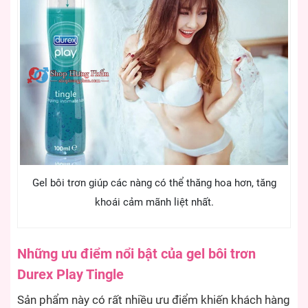
Gel bôi trơn giúp các nàng có thể thăng hoa hơn, tăng
khoái cảm mãnh liệt nhất.
Những ưu điểm nổi bật của gel bôi trơn
Durex Play Tingle
Sản phẩm này có rất nhiều ưu điểm khiến khách hàng