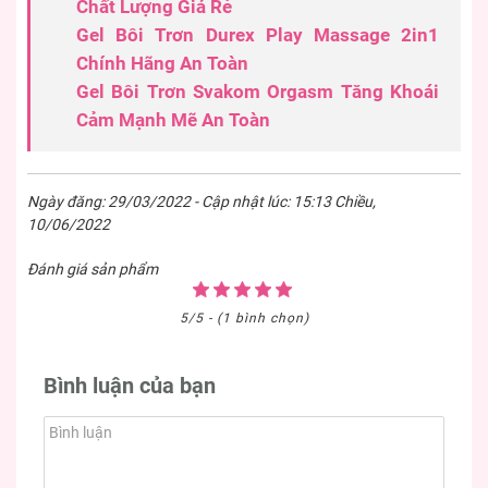
Chất Lượng Giá Rẻ
Gel Bôi Trơn Durex Play Massage 2in1
Chính Hãng An Toàn
Gel Bôi Trơn Svakom Orgasm Tăng Khoái
Cảm Mạnh Mẽ An Toàn
Ngày đăng: 29/03/2022 - Cập nhật lúc: 15:13 Chiều,
10/06/2022
Đánh giá sản phẩm
5/5 - (1 bình chọn)
Bình luận của bạn