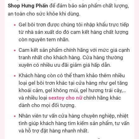
Shop Hưng Phấn
để đảm bảo sản phẩm chất lượng,
an toàn cho sức khỏe khi dùng.
Gel bôi trơn được chúng tôi nhập khẩu trực tiếp
từ nhà sản xuất do đó cam kết hàng chất lượng
còn nguyên tem nhãn.
Cam kết sản phẩm chính hãng với mức giá cạnh
tranh nhất cho khách hàng. Cửa hàng thường
xuyên có nhiều ưu đãi giảm giá hấp dẫn.
Khách hàng còn có thể tham khảo thêm nhiều
loại gel bôi trơn khác tại cửa hàng như gel tăng
khoái cảm, gel không mùi, gel hương trái cây,…
và nhiều loại
sextoy cho nữ
chính hãng khác
dành cho mọi đối tượng.
Nhân viên tư vấn cửa hàng chuyên nghiệp, nhiệt
tình giúp khách hàng tìm kiếm sản phẩm, tư vấn
và hỗ trợ đặt hàng nhanh nhất.