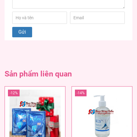
Sản phẩm liên quan
-12%
-14%