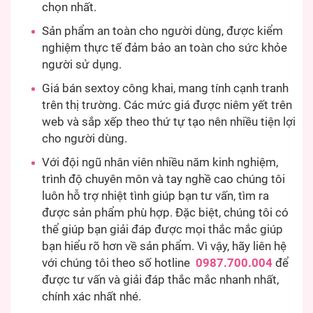
chọn nhất.
Sản phẩm an toàn cho người dùng, được kiểm
nghiệm thực tế đảm bảo an toàn cho sức khỏe
người sử dụng.
Giá bán sextoy công khai, mang tính cạnh tranh
trên thị trường. Các mức giá được niêm yết trên
web và sắp xếp theo thứ tự tạo nên nhiều tiện lợi
cho người dùng.
Với đội ngũ nhân viên nhiều năm kinh nghiệm,
trình độ chuyên môn và tay nghề cao chúng tôi
luôn hỗ trợ nhiệt tình giúp bạn tư vấn, tìm ra
được sản phẩm phù hợp. Đặc biệt, chúng tôi có
thể giúp bạn giải đáp được mọi thắc mắc giúp
bạn hiểu rõ hơn về sản phẩm. Vì vậy, hãy liên hệ
với chúng tôi theo số hotline
0987.700.004
để
được tư vấn và giải đáp thắc mắc nhanh nhất,
chính xác nhất nhé.