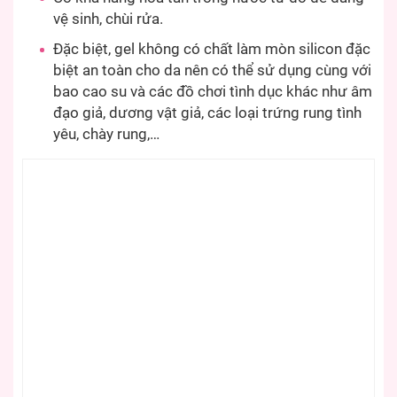
vệ sinh, chùi rửa.
Đặc biệt, gel không có chất làm mòn silicon đặc
biệt an toàn cho da nên có thể sử dụng cùng với
bao cao su và các đồ chơi tình dục khác như âm
đạo giả, dương vật giả, các loại trứng rung tình
yêu, chày rung,…