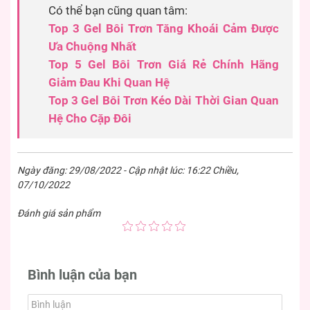
Có thể bạn cũng quan tâm:
Top 3 Gel Bôi Trơn Tăng Khoái Cảm Được
Ưa Chuộng Nhất
Top 5 Gel Bôi Trơn Giá Rẻ Chính Hãng
Giảm Đau Khi Quan Hệ
Top 3 Gel Bôi Trơn Kéo Dài Thời Gian Quan
Hệ Cho Cặp Đôi
Ngày đăng: 29/08/2022 - Cập nhật lúc: 16:22 Chiều,
07/10/2022
Đánh giá sản phẩm
Bình luận của bạn