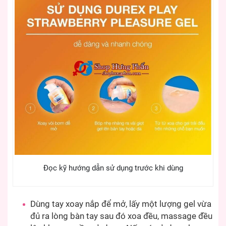
Đọc kỹ hướng dẫn sử dụng trước khi dùng
Dùng tay xoay nắp để mở, lấy một lượng gel vừa
đủ ra lòng bàn tay sau đó xoa đều, massage đều