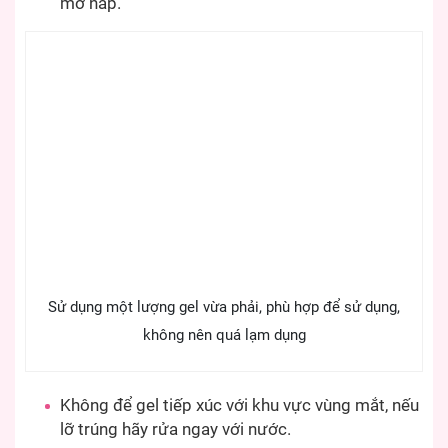
mở nắp.
Sử dụng một lượng gel vừa phải, phù hợp để sử dụng,
không nên quá lạm dụng
Không để gel tiếp xúc với khu vực vùng mắt, nếu
lỡ trúng hãy rửa ngay với nước.