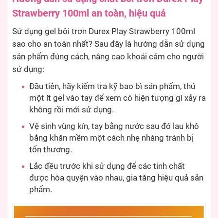
Strawberry 100ml an toàn, hiệu quả
Sử dụng gel bôi trơn Durex Play Strawberry 100ml
sao cho an toàn nhất? Sau đây là hướng dẫn sử dụng
sản phẩm đúng cách, nâng cao khoái cảm cho người
sử dụng:
Đầu tiên, hãy kiểm tra kỹ bao bì sản phẩm, thủ
một ít gel vào tay để xem có hiện tượng gì xảy ra
không rồi mới sử dụng.
Vệ sinh vùng kín, tay bằng nước sau đó lau khô
bằng khăn mềm một cách nhẹ nhàng tránh bị
tổn thương.
Lắc đều trước khi sử dụng để các tinh chất
được hòa quyện vào nhau, gia tăng hiệu quả sản
phẩm.