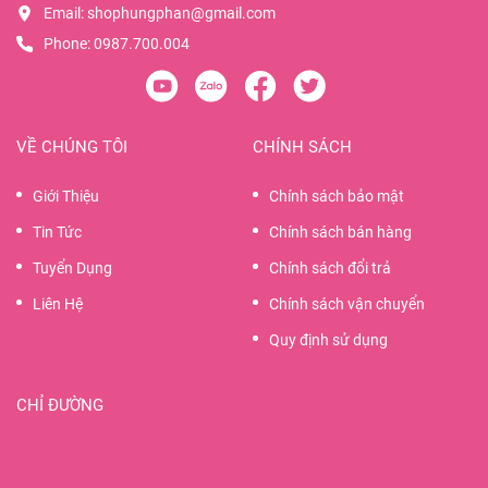
Email:
shophungphan@gmail.com
Phone:
0987.700.004
VỀ CHÚNG TÔI
CHÍNH SÁCH
Giới Thiệu
Chính sách bảo mật
Tin Tức
Chính sách bán hàng
Tuyển Dụng
Chính sách đổi trả
Liên Hệ
Chính sách vận chuyển
Quy định sử dụng
CHỈ ĐƯỜNG