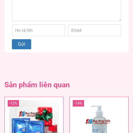
Sản phẩm liên quan
-12%
-14%