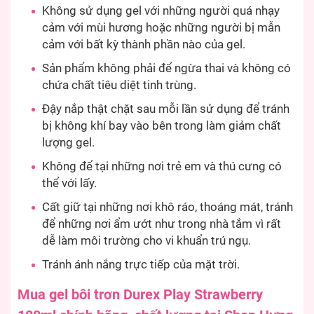
Không sử dụng gel với những người quá nhạy
cảm với mùi hương hoặc những người bị mẫn
cảm với bất kỳ thành phần nào của gel.
Sản phẩm không phải để ngừa thai và không có
chứa chất tiêu diệt tinh trùng.
Đậy nắp thật chặt sau mỗi lần sử dụng để tránh
bị không khí bay vào bên trong làm giảm chất
lượng gel.
Không để tại những nơi trẻ em và thú cưng có
thể với lấy.
Cất giữ tại những nơi khô ráo, thoáng mát, tránh
để những nơi ẩm ướt như trong nhà tắm vì rất
dễ làm môi trường cho vi khuẩn trú ngụ.
Tránh ánh nắng trực tiếp của mặt trời.
Mua gel bôi trơn Durex Play Strawberry