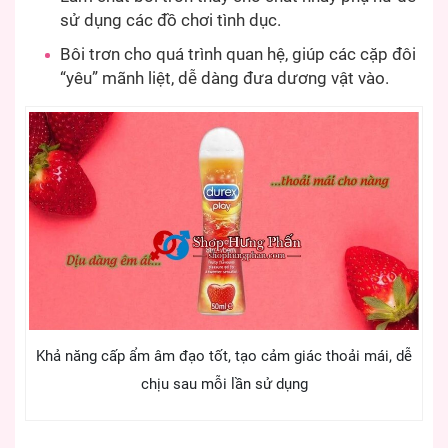
sử dụng các đồ chơi tình dục.
Bôi trơn cho quá trình quan hệ, giúp các cặp đôi
“yêu” mãnh liệt, dễ dàng đưa dương vật vào.
Khả năng cấp ẩm âm đạo tốt, tạo cảm giác thoải mái, dễ
chịu sau mỗi lần sử dụng