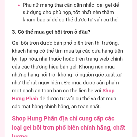
Phụ nữ mang thai cần cân nhắc loại gel để
sử dụng cho phù hợp, tốt nhất nên thăm
khám bác sĩ để có thể được tư vấn cụ thể.
3. Có thể mua gel bôi trơn ở đâu?
Gel bôi trơn được bán phổ biến trên thị trường,
khách hàng có thể tìm mua tại các cửa hàng tiện
lợi, tạp hóa, nhà thuốc hoặc trên trang web chính
của các thương hiệu bán gel. Không nên mua
những hàng nổi trôi không rõ nguồn gốc xuất xứ
như thế rất nguy hiểm. Để mua được sản phẩm
một cách an toàn bạn có thể liên hệ với
Shop
Hưng Phấn
để được tư vấn cụ thể và đặt mua
các mặt hàng chính hãng, an toàn nhất.
Shop Hưng Phấn địa chỉ cung cấp các
loại gel bôi trơn phổ biến chính hãng, chất
lượng