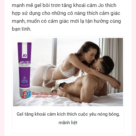
mạnh mẽ gel bôi trơn tăng khoái cảm Jo thích
hợp sử dụng cho những cô nàng thích cảm giác
mạnh, muốn có cảm giác mới lạ tận hưởng cùng
bạn tình.
Gel tăng khoái cảm kích thích cuộc yêu nóng bỏng,
mãnh liệt