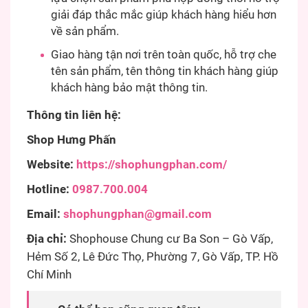
giải đáp thắc mắc giúp khách hàng hiểu hơn
về sản phẩm.
Giao hàng tận nơi trên toàn quốc, hỗ trợ che
tên sản phẩm, tên thông tin khách hàng giúp
khách hàng bảo mật thông tin.
Thông tin liên hệ:
Shop Hưng Phấn
Website:
https://shophungphan.com/
Hotline:
0987.700.004
Email:
shophungphan@gmail.com
Địa chỉ:
Shophouse Chung cư Ba Son – Gò Vấp,
Hẻm Số 2, Lê Đức Thọ, Phường 7, Gò Vấp, TP. Hồ
Chí Minh