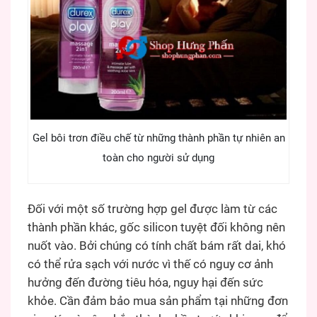
Gel bôi trơn điều chế từ những thành phần tự nhiên an
toàn cho người sử dụng
Đối với một số trường hợp gel được làm từ các
thành phần khác, gốc silicon tuyệt đối không nên
nuốt vào. Bởi chúng có tính chất bám rất dai, khó
có thể rửa sạch với nước vì thế có nguy cơ ảnh
hưởng đến đường tiêu hóa, nguy hại đến sức
khỏe. Cần đảm bảo mua sản phẩm tại những đơn