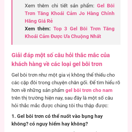
Xem thêm chi tiết sản phẩm:
Gel Bôi
Trơn Tăng Khoái Cảm Jo Hàng Chính
Hãng Giá Rẻ
Xem thêm:
Top 3 Gel Bôi Trơn Tăng
Khoái Cảm Được Ưa Chuộng Nhất
Giải đáp một số câu hỏi thắc mắc của
khách hàng về các loại gel bôi trơn
Gel bôi trơn như một gia vị không thể thiếu cho
các cặp đôi trong chuyện chăn gối. Để tìm hiểu rõ
hơn về những sản phẩm
gel bôi trơn cho nam
trên thị trường hiện nay, sau đây là một số câu
hỏi thắc mắc được chúng tôi thu thập được:
1. Gel bôi trơn có thể nuốt vào bụng hay
không? có nguy hiểm hay không?