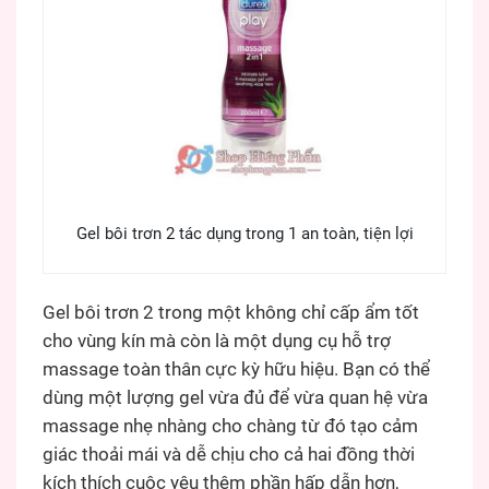
Gel bôi trơn 2 tác dụng trong 1 an toàn, tiện lợi
Gel bôi trơn 2 trong một không chỉ cấp ẩm tốt
cho vùng kín mà còn là một dụng cụ hỗ trợ
massage toàn thân cực kỳ hữu hiệu. Bạn có thể
dùng một lượng gel vừa đủ để vừa quan hệ vừa
massage nhẹ nhàng cho chàng từ đó tạo cảm
giác thoải mái và dễ chịu cho cả hai đồng thời
kích thích cuộc yêu thêm phần hấp dẫn hơn,