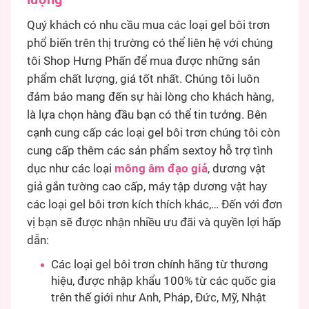
Quý khách có nhu cầu mua các loại gel bôi trơn
phổ biến trên thị trường có thể liên hệ với chúng
tôi Shop Hưng Phấn để mua được những sản
phẩm chất lượng, giá tốt nhất. Chúng tôi luôn
đảm bảo mang đến sự hài lòng cho khách hàng,
là lựa chọn hàng đầu bạn có thể tin tưởng. Bên
cạnh cung cấp các loại gel bôi trơn chúng tôi còn
cung cấp thêm các sản phẩm sextoy hỗ trợ tình
dục như các loại
mông âm đạo giả
, dương vật
giả gắn tường cao cấp, máy tập dương vật hay
các loại gel bôi trơn kích thích khác,… Đến với đơn
vị bạn sẽ được nhận nhiều ưu đãi và quyền lợi hấp
dẫn:
Các loại gel bôi trơn chính hãng từ thương
hiệu, được nhập khẩu 100% từ các quốc gia
trên thế giới như Anh, Pháp, Đức, Mỹ, Nhật