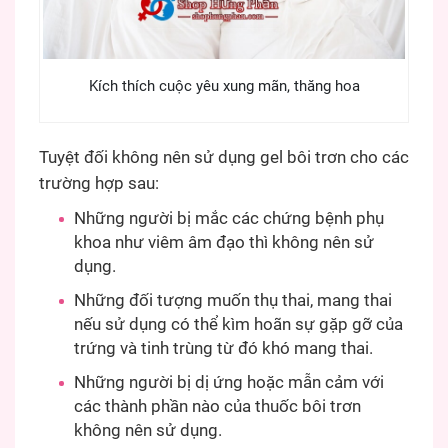
Kích thích cuộc yêu xung mãn, thăng hoa
Tuyệt đối không nên sử dụng gel bôi trơn cho các
trường hợp sau:
Những người bị mắc các chứng bệnh phụ
khoa như viêm âm đạo thì không nên sử
dụng.
Những đối tượng muốn thụ thai, mang thai
nếu sử dụng có thể kìm hoãn sự gặp gỡ của
trứng và tinh trùng từ đó khó mang thai.
Những người bị dị ứng hoặc mẫn cảm với
các thành phần nào của thuốc bôi trơn
không nên sử dụng.