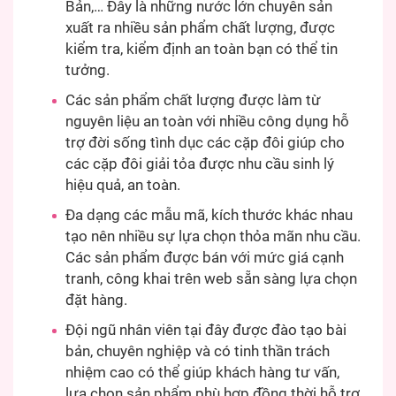
Bản,… Đây là những nước lớn chuyên sản
xuất ra nhiều sản phẩm chất lượng, được
kiểm tra, kiểm định an toàn bạn có thể tin
tưởng.
Các sản phẩm chất lượng được làm từ
nguyên liệu an toàn với nhiều công dụng hỗ
trợ đời sống tình dục các cặp đôi giúp cho
các cặp đôi giải tỏa được nhu cầu sinh lý
hiệu quả, an toàn.
Đa dạng các mẫu mã, kích thước khác nhau
tạo nên nhiều sự lựa chọn thỏa mãn nhu cầu.
Các sản phẩm được bán với mức giá cạnh
tranh, công khai trên web sẵn sàng lựa chọn
đặt hàng.
Đội ngũ nhân viên tại đây được đào tạo bài
bản, chuyên nghiệp và có tinh thần trách
nhiệm cao có thể giúp khách hàng tư vấn,
lựa chọn sản phẩm phù hợp đồng thời hỗ trợ