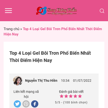
Trang chủ
»
Top 4 Loại Gel Bôi Trơn Phổ Biến Nhất Thời Điểm
Hiện Nay
Top 4 Loại Gel Bôi Trơn Phổ Biến Nhất
Thời Điểm Hiện Nay
Nguyễn Thị Thu Hiền
10:34
01/07/2022
Liên kết mạng xã
Đánh giá bài viết
hội
5/5 - (100 bình chọn)