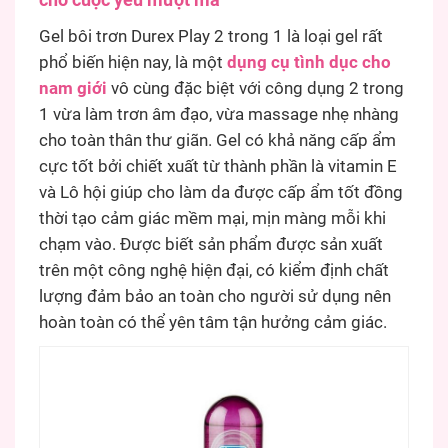
Gel bôi trơn Durex Play 2 trong 1 là loại gel rất
phổ biến hiện nay, là một
dụng cụ tình dục cho
nam giới
vô cùng đặc biệt với công dụng 2 trong
1 vừa làm trơn âm đạo, vừa massage nhẹ nhàng
cho toàn thân thư giãn. Gel có khả năng cấp ẩm
cực tốt bởi chiết xuất từ thành phần là vitamin E
và Lô hội giúp cho làm da được cấp ẩm tốt đồng
thời tạo cảm giác mềm mại, mịn màng mỗi khi
chạm vào. Được biết sản phẩm được sản xuất
trên một công nghệ hiện đại, có kiểm định chất
lượng đảm bảo an toàn cho người sử dụng nên
hoàn toàn có thể yên tâm tận hưởng cảm giác.