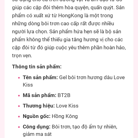
giúp các cặp đôi thêm hòa quyện, quấn quýt. Sản
phẩm có xuất xứ từ HongKong là một trong
những dòng bôi trơn cao cấp rất được nhiều
người lựa chọn. Sản phẩm hứa hẹn sẽ là bộ sản
phẩm không thể thiếu gia tăng hương vị cho các
cặp đôi từ đó giúp cuộc yêu thêm phần hoàn hảo,
trọn vẹn.
Thông tin sản phẩm:
Tên sản phẩm:
Gel bôi trơn hương dâu Love
Kiss
Mã sản phẩm:
BT2B
Thương hiệu:
Love Kiss
Nguồn gốc:
Hồng Kông
Công dụng:
Bôi trơn, tạo độ ẩm tự nhiên,
giảm ma sát