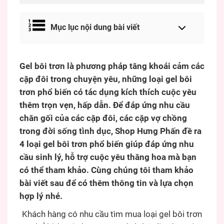
Mục lục nội dung bài viết
Gel bôi trơn là phương pháp tăng khoái cảm các
cặp đôi trong chuyện yêu, những loại gel bôi
trơn phổ biến có tác dụng kích thích cuộc yêu
thêm trọn vẹn, hấp dẫn. Để đáp ứng nhu cầu
chăn gối của các cặp đôi, các cặp vợ chồng
trong đời sống tình dục, Shop Hưng Phấn đề ra
4 loại gel bôi trơn phổ biến giúp đáp ứng nhu
cầu sinh lý, hỗ trợ cuộc yêu thăng hoa mà bạn
có thể tham khảo. Cùng chúng tôi tham khảo
bài viết sau để có thêm thông tin và lựa chọn
hợp lý nhé.
Khách hàng có nhu cầu tìm mua loại gel bôi trơn