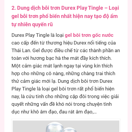
2. Dung dịch bôi trơn Durex Play Tingle – Loại
gel bôi trơn phổ biến nhất hiện nay tạo độ ẩm
tự nhiên quyến rũ
Durex Play Tingle là loại
gel bôi trơn gốc nước
cao cấp đến từ thương hiệu Durex nổi tiếng của
Thái Lan. Gel được điều chế từ các thành phần an
toàn với hương bạc hà the mát đầy kích thích.
Một cảm giác mát lạnh ngay tại vùng kín thích
hợp cho những cô nàng, những chàng trai thích
thử cảm giác mới lạ. Dung dịch bôi trơn Durex
Play Tingle là loại gel bôi trơn rất phổ biến hiện
nay, là cứu tinh cho những cặp đôi trong việc giải
quyết những vấn đề khó nói trong chuyện tình
dục như khô âm đạo, đau rát âm đạo,…