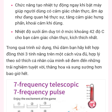
Chức năng tạo nhiệt tự động ngay khi bật máy
giúp người dùng có cảm giác chân thực, ấm áp
như đang quan hệ thực sự, tăng cảm giác hưng
phấn, khoái cảm khi dùng.
Nhiệt độ sưởi ấm duy trì ở mức khoảng 42 độ C
cho bạn cảm giác chân thực, kích thích nhất.
Trong quá trình sử dụng, thủ dâm bạn hãy kết hợp
đồng thời 3 tính năng trên một cách vừa đủ, hợp lý
theo sở thích cá nhân của mình sẽ đem đến những
trải nghiệm tuyệt vời, thăng hoa và sung sướng hơn
bao giờ hết.