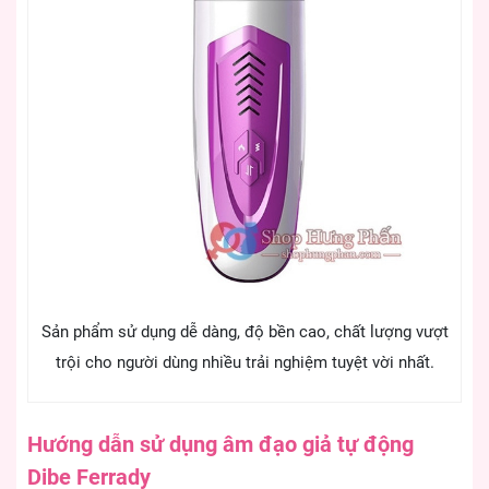
Sản phẩm sử dụng dễ dàng, độ bền cao, chất lượng vượt
trội cho người dùng nhiều trải nghiệm tuyệt vời nhất.
Hướng dẫn sử dụng âm đạo giả tự động
Dibe Ferrady