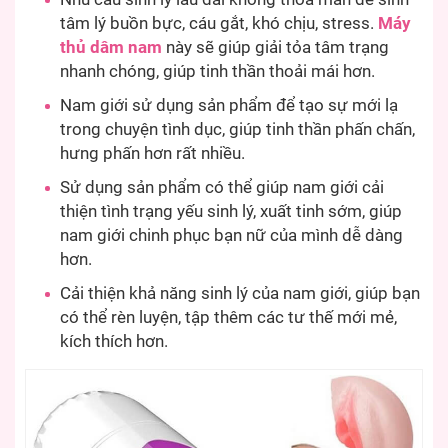
tâm lý buồn bực, cáu gắt, khó chịu, stress.
Máy
thủ dâm nam
này sẽ giúp giải tỏa tâm trạng
nhanh chóng, giúp tinh thần thoải mái hơn.
Nam giới sử dụng sản phẩm để tạo sự mới lạ
trong chuyện tình dục, giúp tinh thần phấn chấn,
hưng phấn hơn rất nhiều.
Sử dụng sản phẩm có thể giúp nam giới cải
thiện tình trạng yếu sinh lý, xuất tinh sớm, giúp
nam giới chinh phục bạn nữ của mình dễ dàng
hơn.
Cải thiện khả năng sinh lý của nam giới, giúp bạn
có thể rèn luyện, tập thêm các tư thế mới mẻ,
kích thích hơn.