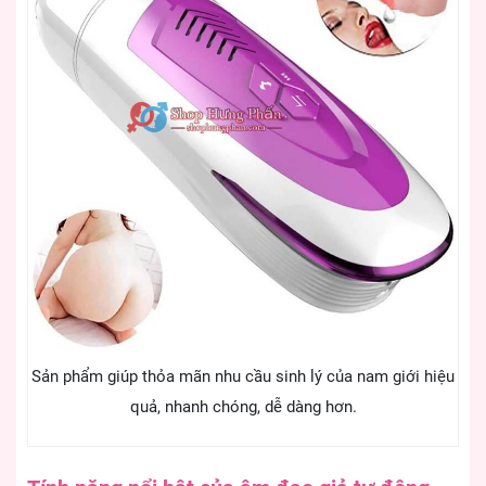
Sản phẩm giúp thỏa mãn nhu cầu sinh lý của nam giới hiệu
quả, nhanh chóng, dễ dàng hơn.