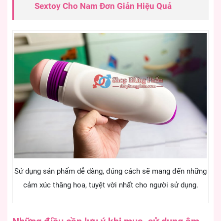
Sextoy Cho Nam Đơn Giản Hiệu Quả
Sử dụng sản phẩm dễ dàng, đúng cách sẽ mang đến những
cảm xúc thăng hoa, tuyệt vời nhất cho người sử dụng.