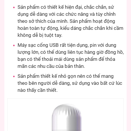
Sản phẩm có thiết kế hiện đại, chắc chắn, sử
dụng dễ dàng với các chức năng và tùy chỉnh
theo sở thích của mình. Sản phẩm hoạt động
hoàn toàn tự động, kiểu dáng chắc chắn khi cầm
không dễ bị tuột tay.
Máy sạc cổng USB rất tiện dụng, pin với dung
lượng lớn, có thể dùng liên tục hàng giờ đồng hồ,
bạn có thể thoải mái dùng sản phẩm để thỏa
mãn các nhu cầu của bản thân.
Sản phẩm thiết kế nhỏ gọn nên có thể mang
theo bên người dễ dàng, sử dụng vào bất cứ lúc
nào thấy cần thiết.