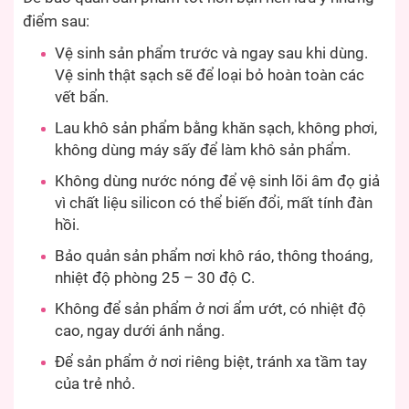
điểm sau:
Vệ sinh sản phẩm trước và ngay sau khi dùng.
Vệ sinh thật sạch sẽ để loại bỏ hoàn toàn các
vết bẩn.
Lau khô sản phẩm bằng khăn sạch, không phơi,
không dùng máy sấy để làm khô sản phẩm.
Không dùng nước nóng để vệ sinh lõi âm đọ giả
vì chất liệu silicon có thể biến đổi, mất tính đàn
hồi.
Bảo quản sản phẩm nơi khô ráo, thông thoáng,
nhiệt độ phòng 25 – 30 độ C.
Không để sản phẩm ở nơi ẩm ướt, có nhiệt độ
cao, ngay dưới ánh nắng.
Để sản phẩm ở nơi riêng biệt, tránh xa tầm tay
của trẻ nhỏ.