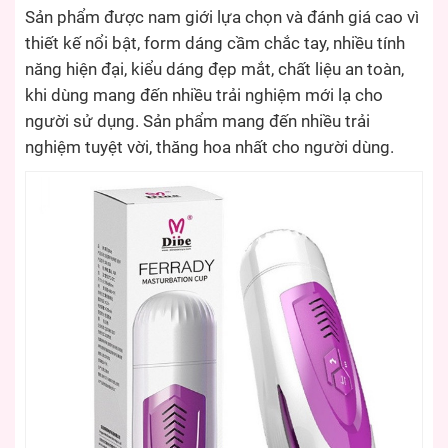
Sản phẩm được nam giới lựa chọn và đánh giá cao vì
thiết kế nổi bật, form dáng cầm chắc tay, nhiều tính
năng hiện đại, kiểu dáng đẹp mắt, chất liệu an toàn,
khi dùng mang đến nhiều trải nghiệm mới lạ cho
người sử dụng. Sản phẩm mang đến nhiều trải
nghiệm tuyệt vời, thăng hoa nhất cho người dùng.