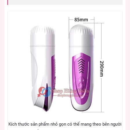
Kích thước sản phẩm nhỏ gọn có thể mang theo bên người