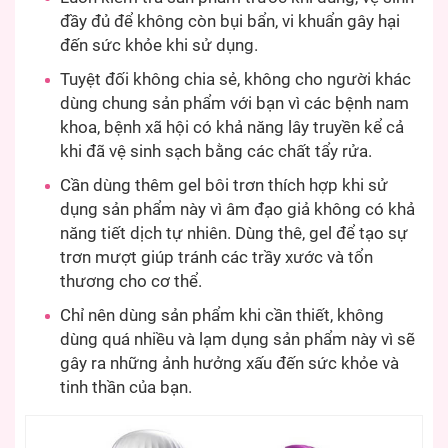
đầy đủ để không còn bụi bẩn, vi khuẩn gây hại
đến sức khỏe khi sử dụng.
Tuyệt đối không chia sẻ, không cho người khác
dùng chung sản phẩm với bạn vì các bệnh nam
khoa, bệnh xã hội có khả năng lây truyền kể cả
khi đã vệ sinh sạch bằng các chất tẩy rửa.
Cần dùng thêm gel bôi trơn thích hợp khi sử
dụng sản phẩm này vì âm đạo giả không có khả
năng tiết dịch tự nhiên. Dùng thê, gel để tạo sự
trơn mượt giúp tránh các trầy xước và tổn
thương cho cơ thể.
Chỉ nên dùng sản phẩm khi cần thiết, không
dùng quá nhiều và lạm dụng sản phẩm này vì sẽ
gây ra những ảnh hưởng xấu đến sức khỏe và
tinh thần của bạn.