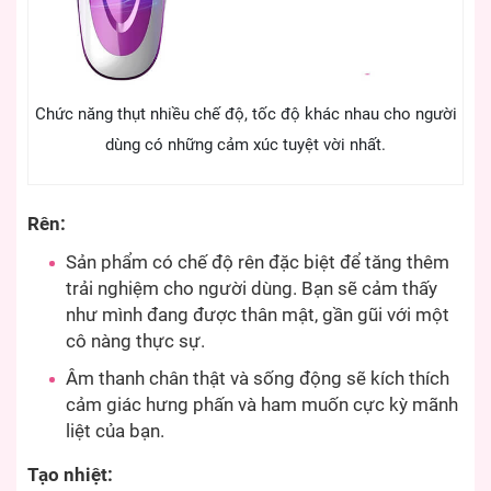
Chức năng thụt nhiều chế độ, tốc độ khác nhau cho người
dùng có những cảm xúc tuyệt vời nhất.
Rên:
Sản phẩm có chế độ rên đặc biệt để tăng thêm
trải nghiệm cho người dùng. Bạn sẽ cảm thấy
như mình đang được thân mật, gần gũi với một
cô nàng thực sự.
Âm thanh chân thật và sống động sẽ kích thích
cảm giác hưng phấn và ham muốn cực kỳ mãnh
liệt của bạn.
Tạo nhiệt: