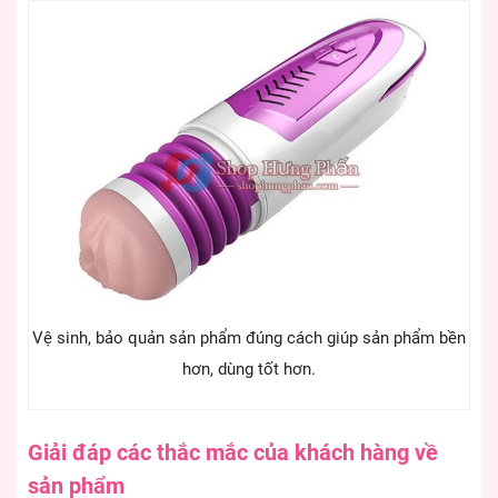
Vệ sinh, bảo quản sản phẩm đúng cách giúp sản phẩm bền
hơn, dùng tốt hơn.
Giải đáp các thắc mắc của khách hàng về
sản phẩm