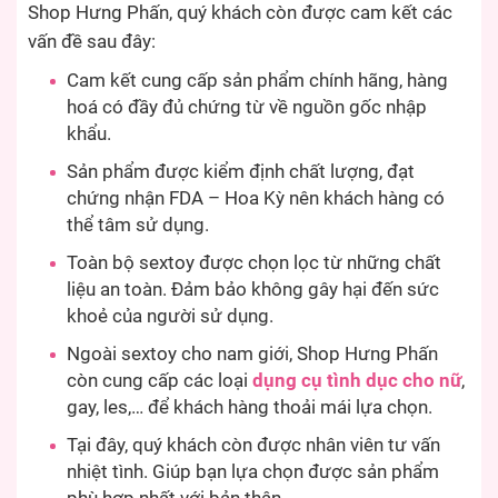
Shop Hưng Phấn, quý khách còn được cam kết các
vấn đề sau đây:
Cam kết cung cấp sản phẩm chính hãng, hàng
hoá có đầy đủ chứng từ về nguồn gốc nhập
khẩu.
Sản phẩm được kiểm định chất lượng, đạt
chứng nhận FDA – Hoa Kỳ nên khách hàng có
thể tâm sử dụng.
Toàn bộ sextoy được chọn lọc từ những chất
liệu an toàn. Đảm bảo không gây hại đến sức
khoẻ của người sử dụng.
Ngoài sextoy cho nam giới, Shop Hưng Phấn
còn cung cấp các loại
dụng cụ tình dục cho nữ
,
gay, les,… để khách hàng thoải mái lựa chọn.
Tại đây, quý khách còn được nhân viên tư vấn
nhiệt tình. Giúp bạn lựa chọn được sản phẩm