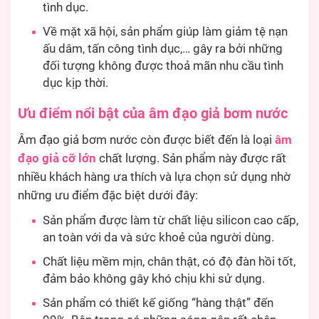
tình dục.
Về mặt xã hội, sản phẩm giúp làm giảm tệ nạn
ấu dâm, tấn công tình dục,… gây ra bởi những
đối tượng không được thoả mãn nhu cầu tình
dục kịp thời.
Ưu điểm nổi bật của âm đạo giả bơm nước
Âm đạo giả bơm nước còn được biết đến là loại
âm
đạo giả cỡ lớn
chất lượng. Sản phẩm này được rất
nhiều khách hàng ưa thích và lựa chọn sử dụng nhờ
những ưu điểm đặc biệt dưới đây:
Sản phẩm được làm từ chất liệu silicon cao cấp,
an toàn với da và sức khoẻ của người dùng.
Chất liệu mềm mịn, chân thật, có độ đàn hồi tốt,
đảm bảo không gây khó chịu khi sử dụng.
Sản phẩm có thiết kế giống “hàng thật” đến