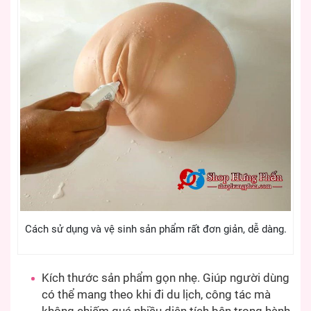
Cách sử dụng và vệ sinh sản phẩm rất đơn giản, dễ dàng.
Kích thước sản phẩm gọn nhẹ. Giúp người dùng
có thể mang theo khi đi du lịch, công tác mà