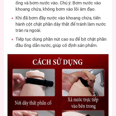
ống và bơm nước vào. Chú ý: Bơm nước vào
khoang chứa, không bơm vào lõi âm đạo.
Khi đã bơm đầy nước vào khoang chứa, tiến
hành cột chặt phần dây thắt để tránh làm nước
tràn ra ngoài.
Tiếp tục dùng phần nút cao su để bịt chặt phần
đầu ống dẫn nước, giúp cố định sản phẩm.