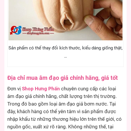
Sản phẩm có thể thay đổi kích thước, kiểu dáng giống thật,
…
Địa chỉ mua âm đạo giả chính hãng, giá tốt
Đơn vị
Shop Hưng Phấn
chuyên cung cấp các loại
âm đạo giả chính hãng, chất lượng trên thị trường.
Trong đó bao gồm loại âm đạo giả bơm nước. Tại
đây, khách hàng có thể yên tâm vì sản phẩm được
nhập khẩu từ những thương hiệu lớn trên thế giới, có
nguồn gốc, xuất xứ rõ ràng. Không những thế, tại