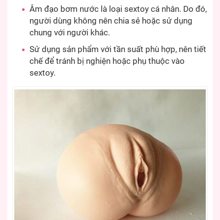
Âm đạo bơm nước là loại sextoy cá nhân. Do đó,
người dùng không nên chia sẻ hoặc sử dụng
chung với người khác.
Sử dụng sản phẩm với tần suất phù hợp, nên tiết
chế để tránh bị nghiện hoặc phụ thuộc vào
sextoy.