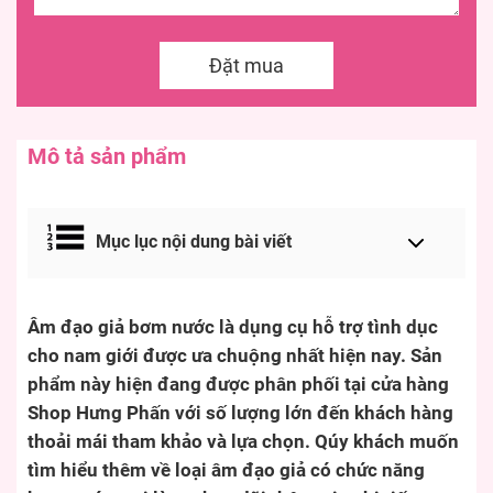
Đặt mua
Mô tả sản phẩm
Mục lục nội dung bài viết
Âm đạo giả bơm nước là dụng cụ hỗ trợ tình dục
cho nam giới được ưa chuộng nhất hiện nay. Sản
phẩm này hiện đang được phân phối tại cửa hàng
Shop Hưng Phấn với số lượng lớn đến khách hàng
thoải mái tham khảo và lựa chọn. Qúy khách muốn
tìm hiểu thêm về loại âm đạo giả có chức năng