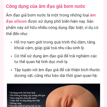
Công dụng của âm đạo giả bơm nước
Âm đạo giả bơm nước là một trong những loại
âm
đạo silicon
được sử dụng phổ biến hiện nay. Sản
phẩm này sở hữu nhiều công dụng đặc biệt, ví dụ có
thể đến như:
Hỗ trợ nam giới trong quá trình thủ dâm, tăng
khoái cảm, giúp giải toả nhu cầu sinh lý.
Có thể sử dụng âm đạo giả để trải nghiệm các
tư thế quan hệ tình dục mới lạ
Tập luyện với âm đạo giả để cải thiện kích thước
dương vật, cũng như kéo dài thời gian quan hệ.