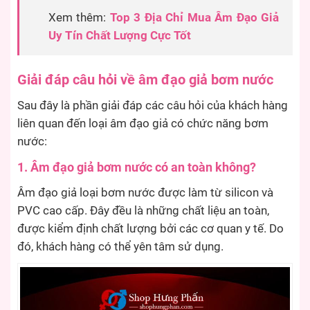
Xem thêm:
Top 3 Địa Chỉ Mua Âm Đạo Giả
Uy Tín Chất Lượng Cực Tốt
Giải đáp câu hỏi về âm đạo giả bơm nước
Sau đây là phần giải đáp các câu hỏi của khách hàng
liên quan đến loại âm đạo giả có chức năng bơm
nước:
1. Âm đạo giả bơm nước có an toàn không?
Âm đạo giả loại bơm nước được làm từ silicon và
PVC cao cấp. Đây đều là những chất liệu an toàn,
được kiểm định chất lượng bởi các cơ quan y tế. Do
đó, khách hàng có thể yên tâm sử dụng.