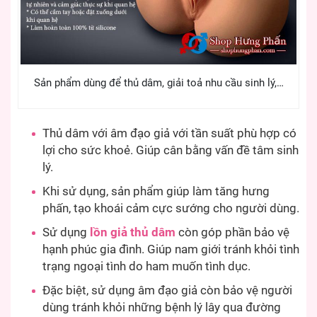
Sản phẩm dùng để thủ dâm, giải toả nhu cầu sinh lý,…
Thủ dâm với âm đạo giả với tần suất phù hợp có
lợi cho sức khoẻ. Giúp cân bằng vấn đề tâm sinh
lý.
Khi sử dụng, sản phẩm giúp làm tăng hưng
phấn, tạo khoái cảm cực sướng cho người dùng.
Sử dụng
lồn giả thủ dâm
còn góp phần bảo vệ
hạnh phúc gia đình. Giúp nam giới tránh khỏi tình
trạng ngoại tình do ham muốn tình dục.
Đặc biệt, sử dụng âm đạo giả còn bảo vệ người
dùng tránh khỏi những bệnh lý lây qua đường