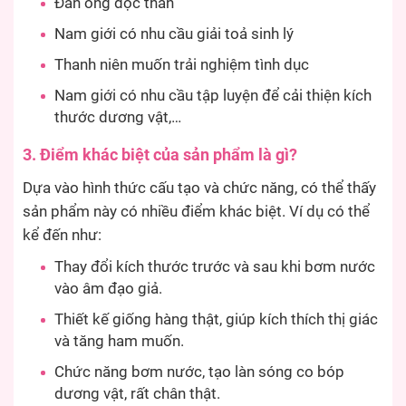
Đàn ông độc thân
Nam giới có nhu cầu giải toả sinh lý
Thanh niên muốn trải nghiệm tình dục
Nam giới có nhu cầu tập luyện để cải thiện kích
thước dương vật,…
3. Điểm khác biệt của sản phẩm là gì?
Dựa vào hình thức cấu tạo và chức năng, có thể thấy
sản phẩm này có nhiều điểm khác biệt. Ví dụ có thể
kể đến như:
Thay đổi kích thước trước và sau khi bơm nước
vào âm đạo giả.
Thiết kế giống hàng thật, giúp kích thích thị giác
và tăng ham muốn.
Chức năng bơm nước, tạo làn sóng co bóp
dương vật, rất chân thật.