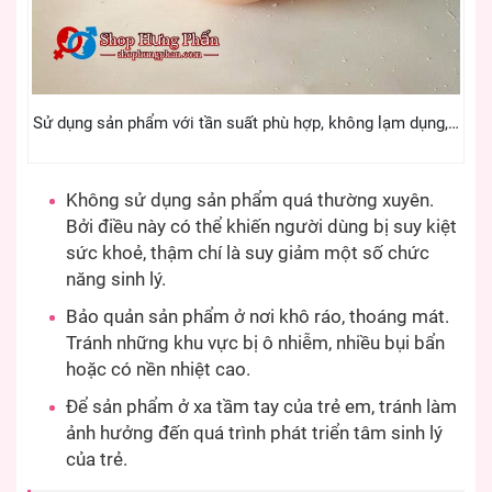
Sử dụng sản phẩm với tần suất phù hợp, không lạm dụng,…
Không sử dụng sản phẩm quá thường xuyên.
Bởi điều này có thể khiến người dùng bị suy kiệt
sức khoẻ, thậm chí là suy giảm một số chức
năng sinh lý.
Bảo quản sản phẩm ở nơi khô ráo, thoáng mát.
Tránh những khu vực bị ô nhiễm, nhiều bụi bẩn
hoặc có nền nhiệt cao.
Để sản phẩm ở xa tầm tay của trẻ em, tránh làm
ảnh hưởng đến quá trình phát triển tâm sinh lý
của trẻ.