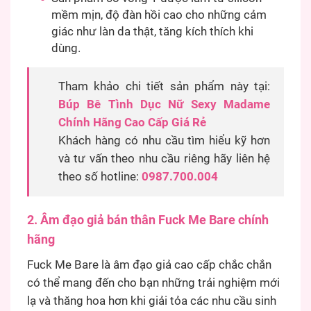
mềm mịn, độ đàn hồi cao cho những cảm
giác như làn da thật, tăng kích thích khi
dùng.
Tham khảo chi tiết sản phẩm này tại:
Búp Bê Tình Dục Nữ Sexy Madame
Chính Hãng Cao Cấp Giá Rẻ
Khách hàng có nhu cầu tìm hiểu kỹ hơn
và tư vấn theo nhu cầu riêng hãy liên hệ
theo số hotline:
0987.700.004
2. Âm đạo giả bán thân Fuck Me Bare chính
hãng
Fuck Me Bare là âm đạo giả cao cấp chắc chắn
có thể mang đến cho bạn những trải nghiệm mới
lạ và thăng hoa hơn khi giải tỏa các nhu cầu sinh