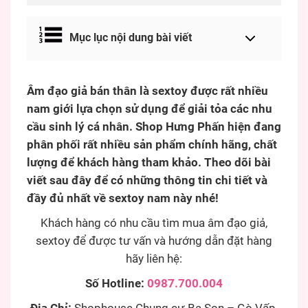
Mục lục nội dung bài viết
Âm đạo giả bán thân là sextoy được rất nhiều
nam giới lựa chọn sử dụng để giải tỏa các nhu
cầu sinh lý cá nhân. Shop Hưng Phấn hiện đang
phân phối rất nhiều sản phẩm chính hãng, chất
lượng để khách hàng tham khảo. Theo dõi bài
viết sau đây để có những thông tin chi tiết và
đầy đủ nhất về sextoy nam này nhé!
Khách hàng có nhu cầu tìm mua âm đạo giả,
sextoy để được tư vấn và hướng dẫn đặt hàng
hãy liên hệ:
Số Hotline:
0987.700.004