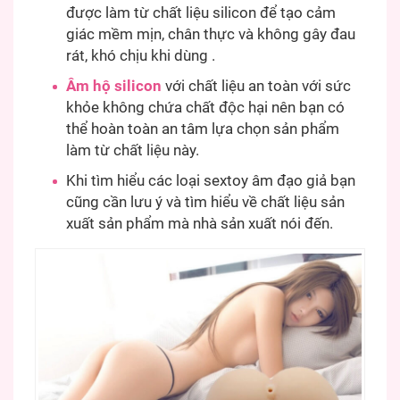
được làm từ chất liệu silicon để tạo cảm
giác mềm mịn, chân thực và không gây đau
rát, khó chịu khi dùng .
Âm hộ silicon
với chất liệu an toàn với sức
khỏe không chứa chất độc hại nên bạn có
thể hoàn toàn an tâm lựa chọn sản phẩm
làm từ chất liệu này.
Khi tìm hiểu các loại sextoy âm đạo giả bạn
cũng cần lưu ý và tìm hiểu về chất liệu sản
xuất sản phẩm mà nhà sản xuất nói đến.