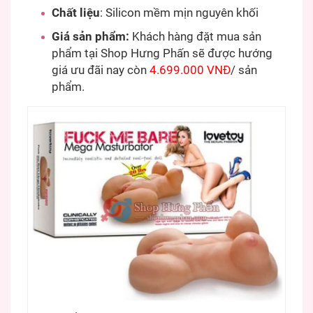
Chất liệu
: Silicon mềm mịn nguyên khối
Giá sản phẩm:
Khách hàng đặt mua sản
phẩm tại Shop Hưng Phấn sẽ được hướng
giá ưu đãi nay còn
4.699.000 VNĐ
/ sản
phẩm.