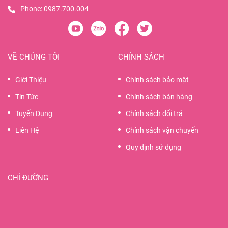
Phone:
0987.700.004
VỀ CHÚNG TÔI
CHÍNH SÁCH
Giới Thiệu
Chính sách bảo mật
Tin Tức
Chính sách bán hàng
Tuyển Dụng
Chính sách đổi trả
Liên Hệ
Chính sách vận chuyển
Quy định sử dụng
CHỈ ĐƯỜNG