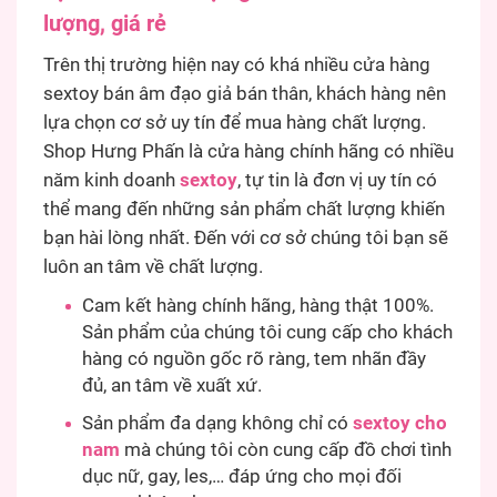
lượng, giá rẻ
Trên thị trường hiện nay có khá nhiều cửa hàng
sextoy bán âm đạo giả bán thân, khách hàng nên
lựa chọn cơ sở uy tín để mua hàng chất lượng.
Shop Hưng Phấn là cửa hàng chính hãng có nhiều
năm kinh doanh
sextoy
, tự tin là đơn vị uy tín có
thể mang đến những sản phẩm chất lượng khiến
bạn hài lòng nhất. Đến với cơ sở chúng tôi bạn sẽ
luôn an tâm về chất lượng.
Cam kết hàng chính hãng, hàng thật 100%.
Sản phẩm của chúng tôi cung cấp cho khách
hàng có nguồn gốc rõ ràng, tem nhãn đầy
đủ, an tâm về xuất xứ.
Sản phẩm đa dạng không chỉ có
sextoy cho
nam
mà chúng tôi còn cung cấp đồ chơi tình
dục nữ, gay, les,… đáp ứng cho mọi đối