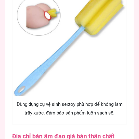
Dùng dụng cụ vệ sinh sextoy phù hợp để không làm
trầy xước, đảm bảo sản phẩm luôn sạch sẽ.
Địa chỉ bán âm đạo giá bán thân chất