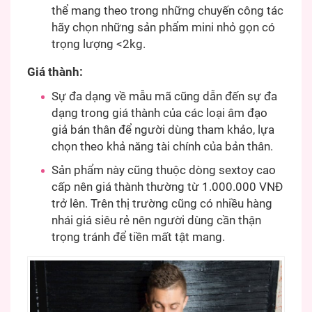
thể mang theo trong những chuyến công tác
hãy chọn những sản phẩm mini nhỏ gọn có
trọng lượng <2kg.
Giá thành:
Sự đa dạng về mẫu mã cũng dẫn đến sự đa
dạng trong giá thành của các loại âm đạo
giả bán thân để người dùng tham khảo, lựa
chọn theo khả năng tài chính của bản thân.
Sản phẩm này cũng thuộc dòng sextoy cao
cấp nên giá thành thường từ 1.000.000 VNĐ
trở lên. Trên thị trường cũng có nhiều hàng
nhái giá siêu rẻ nên người dùng cần thận
trọng tránh để tiền mất tật mang.