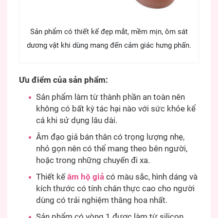
Sản phẩm có thiết kế đẹp mắt, mềm mịn, ôm sát
dương vật khi dùng mang đến cảm giác hưng phấn.
Ưu điểm của sản phẩm:
Sản phẩm làm từ thành phần an toàn nên
không có bất kỳ tác hại nào với sức khỏe kể
cả khi sử dụng lâu dài.
Âm đạo giả bán thân có trọng lượng nhẹ,
nhỏ gọn nên có thể mang theo bên người,
hoặc trong những chuyến đi xa.
Thiết kế
âm hộ giả
có màu sắc, hình dáng và
kích thước có tính chân thực cao cho người
dùng có trải nghiệm thăng hoa nhất.
Sản phẩm có vòng 1 được làm từ silicon