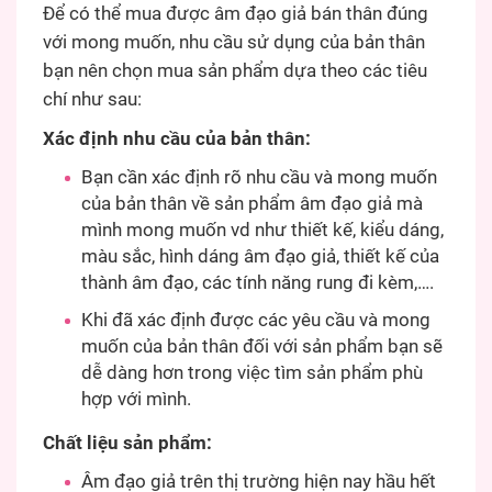
Để có thể mua được âm đạo giả bán thân đúng
với mong muốn, nhu cầu sử dụng của bản thân
bạn nên chọn mua sản phẩm dựa theo các tiêu
chí như sau:
Xác định nhu cầu của bản thân:
Bạn cần xác định rõ nhu cầu và mong muốn
của bản thân về sản phẩm âm đạo giả mà
mình mong muốn vd như thiết kế, kiểu dáng,
màu sắc, hình dáng âm đạo giả, thiết kế của
thành âm đạo, các tính năng rung đi kèm,….
Khi đã xác định được các yêu cầu và mong
muốn của bản thân đối với sản phẩm bạn sẽ
dễ dàng hơn trong việc tìm sản phẩm phù
hợp với mình.
Chất liệu sản phẩm:
Âm đạo giả trên thị trường hiện nay hầu hết