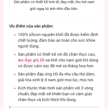
Sản phẩm có thiết kế tinh tế, đẹp mắt, thu hút nam
giới ngay từ ánh nhìn đầu tiên.
Ưu điểm của sản phẩm:
100% silicon nguyên khối đã được kiểm định
chất lượng, đảm bảo an toàn cho sức khỏe
người dùng.
Sản phẩm có thiết kế với độ chân thực cao,
âm đạo giả 3D
se khít cho nam giới khi dùng
có được cảm xúc đê mê và thăng hoa hơn.
Sản phẩm đáp ứng tối đa nhu cầu thủ dâm,
giải tỏa sinh lý ở nam giới mọi lúc, mọi nơi.
Kích thước thân hình sản phẩm với 3 vòng
chuẩn, đẹp mắt sẽ khiến bạn có cảm giác
chân thực và kích thích khi dùng.