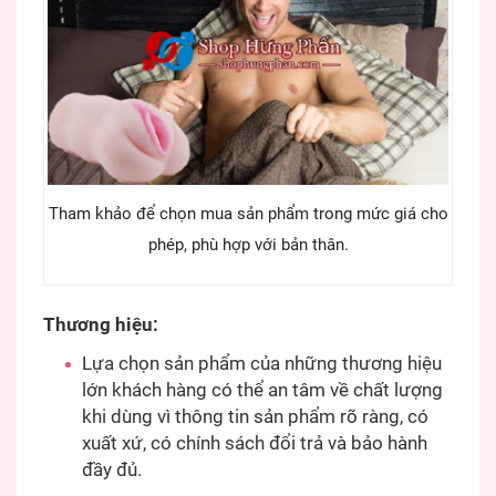
Tham khảo để chọn mua sản phẩm trong mức giá cho
phép, phù hợp với bản thân.
Thương hiệu:
Lựa chọn sản phẩm của những thương hiệu
lớn khách hàng có thể an tâm về chất lượng
khi dùng vì thông tin sản phẩm rõ ràng, có
xuất xứ, có chính sách đổi trả và bảo hành
đầy đủ.