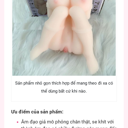
Sản phẩm nhỏ gọn thích hợp để mang theo đi xa có
thể dùng bất cứ khi nào.
Ưu điểm của sản phẩm:
Âm đạo giả mô phỏng chân thật, se khít với