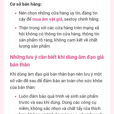
Cơ sở bán hàng:
Nên chọn những cửa hàng uy tín, đáng tin
cậy để
mua âm vật giả
, sextoy chính hãng.
Thận trọng với các cửa hàng trên mạng xã
hội không có thông tin cửa hàng, thông tin
sản phẩm rõ ràng, không cam kết về chất
lượng sản phẩm.
Những lưu ý cần biết khi dùng
âm đạo giả
bán thân
Khi dùng âm đạo giả bán thân bạn nên lưu ý một
số vấn đề sau để đảm bảo an toàn cho sức khỏe
của bản thân:
Luôn đảm bảo quá trình vệ sinh sản phẩm
trước và sau khi dùng. Dùng các công cụ
mềm, không sắc nhọn và chất tẩy rửa thích