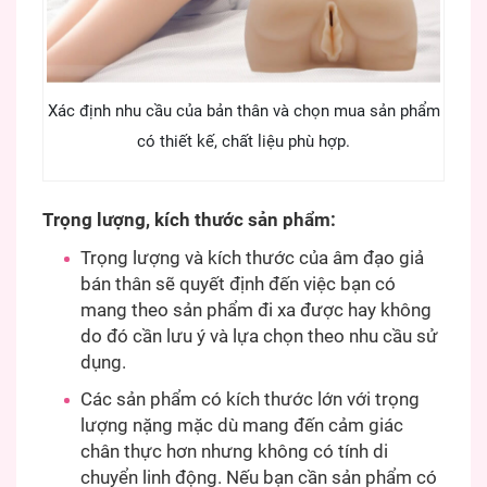
Xác định nhu cầu của bản thân và chọn mua sản phẩm
có thiết kế, chất liệu phù hợp.
Trọng lượng, kích thước sản phẩm:
Trọng lượng và kích thước của âm đạo giả
bán thân sẽ quyết định đến việc bạn có
mang theo sản phẩm đi xa được hay không
do đó cần lưu ý và lựa chọn theo nhu cầu sử
dụng.
Các sản phẩm có kích thước lớn với trọng
lượng nặng mặc dù mang đến cảm giác
chân thực hơn nhưng không có tính di
chuyển linh động. Nếu bạn cần sản phẩm có