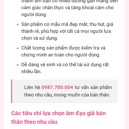
thành âm đạo có nhiều đường gân mang đến
cảm giác chân thực và tăng khoái cảm cho
người dùng.
Sản phẩm có mẫu mã đẹp mắt, thu hút, giá
thành rẻ, phù hợp với tất cả mọi người lựa
chọn và sử dụng.
Chất lượng sản phẩm được kiểm tra và
chứng minh an toàn cho người dùng.
Dễ dàng vệ sinh và có thể tái sử dụng rất
nhiều lần.
Liên hệ
0987.700.004
tư vấn sản phẩm
theo nhu cầu, mong muốn của bản thân.
Các tiêu chí lựa chọn
âm đạo giả bán
thân theo nhu cầu