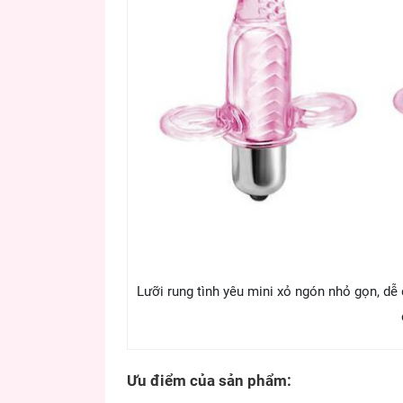
Lưỡi rung tình yêu mini xỏ ngón nhỏ gọn, dễ
Ưu điểm của sản phẩm: