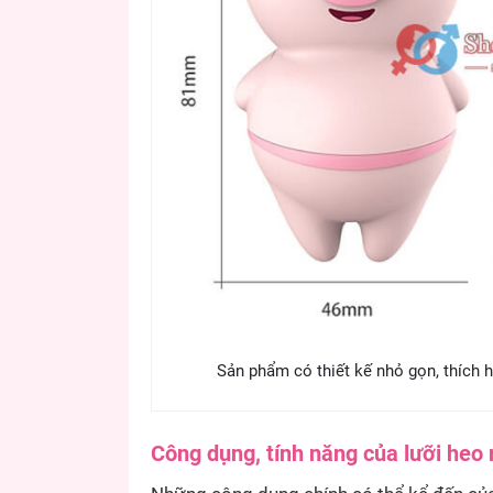
Sản phẩm có thiết kế nhỏ gọn, thích h
Công dụng, tính năng của lưỡi heo 