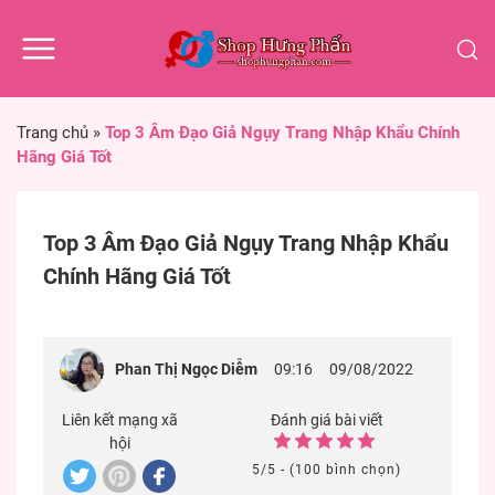
Trang chủ
»
Top 3 Âm Đạo Giả Ngụy Trang Nhập Khẩu Chính
Hãng Giá Tốt
Top 3 Âm Đạo Giả Ngụy Trang Nhập Khẩu
Chính Hãng Giá Tốt
Phan Thị Ngọc Diễm
09:16
09/08/2022
Liên kết mạng xã
Đánh giá bài viết
hội
5/5 - (100 bình chọn)