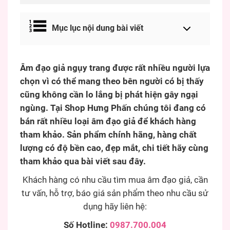
Mục lục nội dung bài viết
Âm đạo giả ngụy trang được rất nhiều người lựa
chọn vì có thể mang theo bên người có bị thấy
cũng không cần lo lắng bị phát hiện gây ngại
ngùng. Tại Shop Hưng Phấn chúng tôi đang có
bán rất nhiều loại âm đạo giả để khách hàng
tham khảo. Sản phẩm chính hãng, hàng chất
lượng có độ bền cao, đẹp mắt, chi tiết hãy cùng
tham khảo qua bài viết sau đây.
Khách hàng có nhu cầu tìm mua âm đạo giả, cần
tư vấn, hỗ trợ, báo giá sản phẩm theo nhu cầu sử
dụng hãy liên hệ:
Số Hotline:
0987.700.004