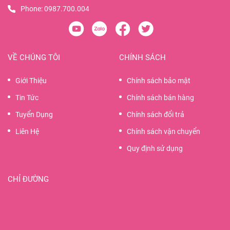
Phone:
0987.700.004
VỀ CHÚNG TÔI
CHÍNH SÁCH
Giới Thiệu
Chính sách bảo mật
Tin Tức
Chính sách bán hàng
Tuyển Dụng
Chính sách đổi trả
Liên Hệ
Chính sách vận chuyển
Quy định sử dụng
CHỈ ĐƯỜNG