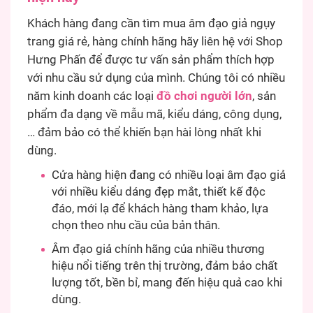
Khách hàng đang cần tìm mua âm đạo giả ngụy
trang giá rẻ, hàng chính hãng hãy liên hệ với Shop
Hưng Phấn để được tư vấn sản phẩm thích hợp
với nhu cầu sử dụng của mình. Chúng tôi có nhiều
năm kinh doanh các loại
đồ chơi người lớn
, sản
phẩm đa dạng về mẫu mã, kiểu dáng, công dụng,
… đảm bảo có thể khiến bạn hài lòng nhất khi
dùng.
Cửa hàng hiện đang có nhiều loại âm đạo giả
với nhiều kiểu dáng đẹp mắt, thiết kế độc
đáo, mới lạ để khách hàng tham khảo, lựa
chọn theo nhu cầu của bản thân.
Âm đạo giả chính hãng của nhiều thương
hiệu nổi tiếng trên thị trường, đảm bảo chất
lượng tốt, bền bỉ, mang đến hiệu quả cao khi
dùng.