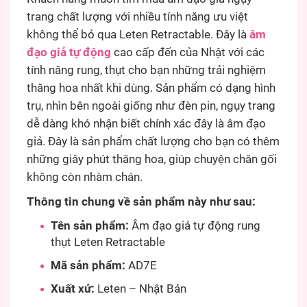
trang chất lượng với nhiều tính năng ưu việt
không thể bỏ qua Leten Retractable. Đây là
âm
đạo giả tự động
cao cấp đến của Nhật với các
tính năng rung, thụt cho bạn những trải nghiệm
thăng hoa nhất khi dùng. Sản phẩm có dạng hình
trụ, nhìn bên ngoài giống như đèn pin, ngụy trang
dễ dàng khó nhận biết chính xác đây là âm đạo
giả. Đây là sản phẩm chất lượng cho bạn có thêm
những giây phút thăng hoa, giúp chuyện chăn gối
không còn nhàm chán.
Thông tin chung về sản phẩm này như sau:
Tên sản phẩm:
Âm đạo giả tự động rung
thụt Leten Retractable
Mã sản phẩm:
AD7E
Xuất xứ:
Leten – Nhật Bản