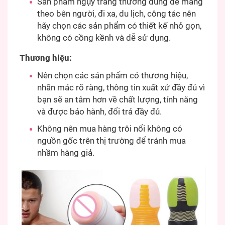
Sản phẩm ngụy trang thường dùng để mang
theo bên người, đi xa, du lịch, công tác nên
hãy chọn các sản phẩm có thiết kế nhỏ gọn,
không có cồng kềnh và dễ sử dụng.
Thương hiệu:
Nên chọn các sản phẩm có thương hiệu,
nhãn mác rõ ràng, thông tin xuất xứ đầy đủ vì
bạn sẽ an tâm hơn về chất lượng, tính năng
và được bảo hành, đổi trả đầy đủ.
Không nên mua hàng trôi nổi không có
nguồn gốc trên thị trường để tránh mua
nhầm hàng giả.