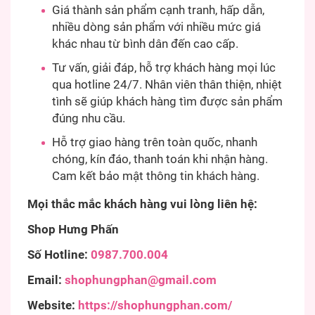
Giá thành sản phẩm cạnh tranh, hấp dẫn,
nhiều dòng sản phẩm với nhiều mức giá
khác nhau từ bình dân đến cao cấp.
Tư vấn, giải đáp, hỗ trợ khách hàng mọi lúc
qua hotline 24/7. Nhân viên thân thiện, nhiệt
tình sẽ giúp khách hàng tìm được sản phẩm
đúng nhu cầu.
Hỗ trợ giao hàng trên toàn quốc, nhanh
chóng, kín đáo, thanh toán khi nhận hàng.
Cam kết bảo mật thông tin khách hàng.
Mọi thắc mắc khách hàng vui lòng liên hệ:
Shop Hưng Phấn
Số Hotline:
0987.700.004
Email:
shophungphan@gmail.com
Website:
https://shophungphan.com/