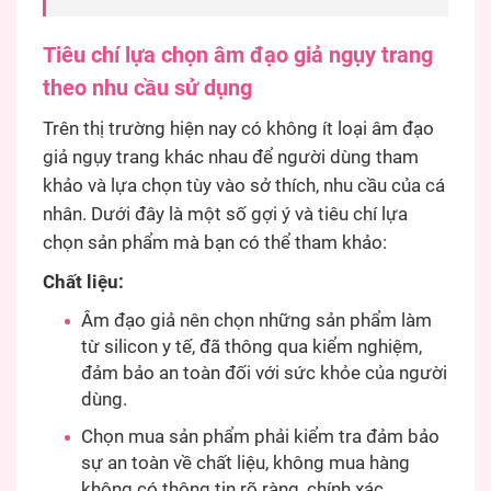
Tiêu chí lựa chọn
âm đạo giả ngụy trang
theo nhu cầu sử dụng
Trên thị trường hiện nay có không ít loại âm đạo
giả ngụy trang khác nhau để người dùng tham
khảo và lựa chọn tùy vào sở thích, nhu cầu của cá
nhân. Dưới đây là một số gợi ý và tiêu chí lựa
chọn sản phẩm mà bạn có thể tham khảo:
Chất liệu:
Âm đạo giả nên chọn những sản phẩm làm
từ silicon y tế, đã thông qua kiểm nghiệm,
đảm bảo an toàn đối với sức khỏe của người
dùng.
Chọn mua sản phẩm phải kiểm tra đảm bảo
sự an toàn về chất liệu, không mua hàng
không có thông tin rõ ràng, chính xác.