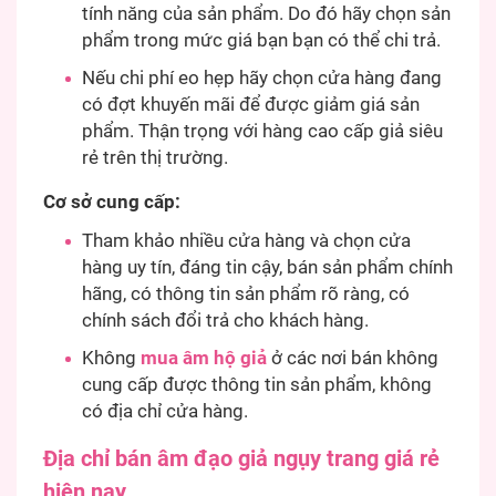
tính năng của sản phẩm. Do đó hãy chọn sản
phẩm trong mức giá bạn bạn có thể chi trả.
Nếu chi phí eo hẹp hãy chọn cửa hàng đang
có đợt khuyến mãi để được giảm giá sản
phẩm. Thận trọng với hàng cao cấp giả siêu
rẻ trên thị trường.
Cơ sở cung cấp:
Tham khảo nhiều cửa hàng và chọn cửa
hàng uy tín, đáng tin cậy, bán sản phẩm chính
hãng, có thông tin sản phẩm rõ ràng, có
chính sách đổi trả cho khách hàng.
Không
mua âm hộ giả
ở các nơi bán không
cung cấp được thông tin sản phẩm, không
có địa chỉ cửa hàng.
Địa chỉ bán
âm đạo giả ngụy trang giá rẻ
hiện nay