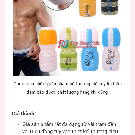
Chọn mua những sản phẩm có thương hiệu uy tín luôn
đảm bảo được chất lượng hàng khi dùng.
Giá thành:
Giá sản phẩm rất đa dạng từ vài trăm đến
vài triệu đồng tùy vào thiết kế, thương hiệu,