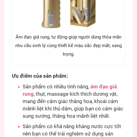
Âm đạo giả rung, tự động giúp người dùng thỏa mãn
nhu cầu sinh lý cùng thiết kế màu sắc đẹp mắt, sang
trọng.
Ưu điểm của sản phẩm:
Sản phẩm có nhiều tính năng,
âm đạo giả
rung
, thụt, massage kích thích dương vật,
mang đến cảm giác thăng hoa, khoái cảm
mãnh liệt khi thủ dâm, giúp bạn có cảm giác
sung sướng, thăng hoa mãnh liệt nhất.
Sản phẩm có khả năng kháng nước cực tốt
nên bạn có thể trải nghiệm sử dụng sản