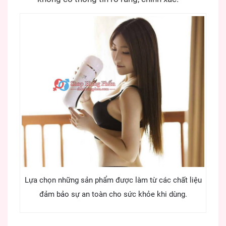
Lựa chọn những sản phẩm được làm từ các chất liệu
đảm bảo sự an toàn cho sức khỏe khi dùng.