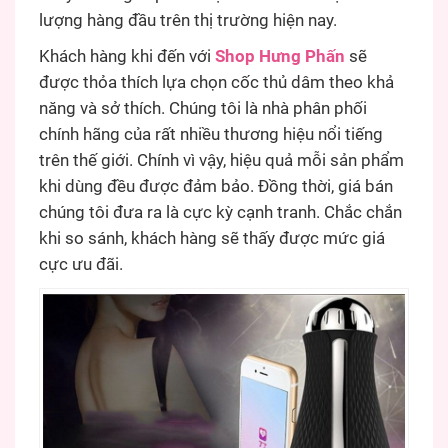
lượng hàng đầu trên thị trường hiện nay.
Khách hàng khi đến với
Shop Hưng Phấn
sẽ
được thỏa thích lựa chọn cốc thủ dâm theo khả
năng và sở thích. Chúng tôi là nhà phân phối
chính hãng của rất nhiều thương hiệu nổi tiếng
trên thế giới. Chính vì vậy, hiệu quả mỗi sản phẩm
khi dùng đều được đảm bảo. Đồng thời, giá bán
chúng tôi đưa ra là cực kỳ cạnh tranh. Chắc chắn
khi so sánh, khách hàng sẽ thấy được mức giá
cực ưu đãi.