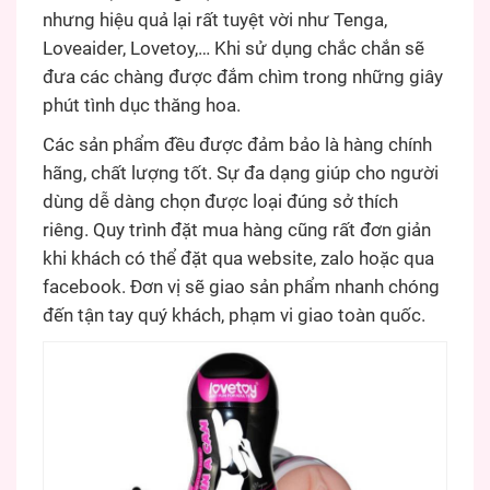
nhưng hiệu quả lại rất tuyệt vời như Tenga,
Loveaider, Lovetoy,… Khi sử dụng chắc chắn sẽ
đưa các chàng được đắm chìm trong những giây
phút tình dục thăng hoa.
Các sản phẩm đều được đảm bảo là hàng chính
hãng, chất lượng tốt. Sự đa dạng giúp cho người
dùng dễ dàng chọn được loại đúng sở thích
riêng. Quy trình đặt mua hàng cũng rất đơn giản
khi khách có thể đặt qua website, zalo hoặc qua
facebook. Đơn vị sẽ giao sản phẩm nhanh chóng
đến tận tay quý khách, phạm vi giao toàn quốc.