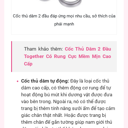
Cốc thủ dâm 2 đầu đáp ứng mọi nhu cầu, sở thích của
phái mạnh
Tham khảo thêm:
Cốc Thủ Dâm 2 Đầu
Together Có Rung Cực Mềm Mịn Cao
Cấp
Cốc thủ dâm tự động:
Đây là loại cốc thủ
dâm cao cấp, có thêm động cơ rung để tự
hoạt động bú mút khi dương vật được đưa
vào bên trong. Ngoài ra, nó có thể được
trang bị thêm tính năng sưởi ấm để tạo cảm
giác chân thật nhất. Hoặc được trang bị
thêm chân đế gắn tường giúp nam giới thủ