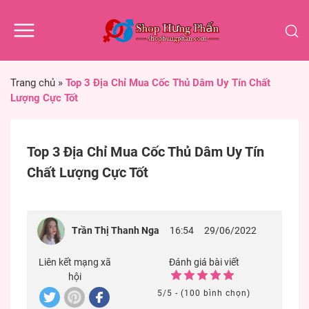
Trang chủ
»
Top 3 Địa Chỉ Mua Cốc Thủ Dâm Uy Tín Chất
Lượng Cực Tốt
Top 3 Địa Chỉ Mua Cốc Thủ Dâm Uy Tín
Chất Lượng Cực Tốt
Trần Thị Thanh Nga
16:54
29/06/2022
Liên kết mạng xã
Đánh giá bài viết
hội
5/5 - (100 bình chọn)