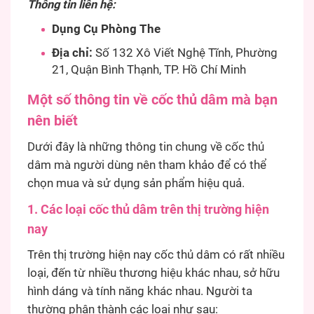
Thông tin liên hệ:
Dụng Cụ Phòng The
Địa chỉ:
Số 132 Xô Viết Nghệ Tĩnh, Phường
21, Quận Bình Thạnh, TP. Hồ Chí Minh
Một số thông tin về cốc thủ dâm mà bạn
nên biết
Dưới đây là những thông tin chung về cốc thủ
dâm mà người dùng nên tham khảo để có thể
chọn mua và sử dụng sản phẩm hiệu quả.
1. Các loại cốc thủ dâm trên thị trường hiện
nay
Trên thị trường hiện nay cốc thủ dâm có rất nhiều
loại, đến từ nhiều thương hiệu khác nhau, sở hữu
hình dáng và tính năng khác nhau. Người ta
thường phân thành các loại như sau: