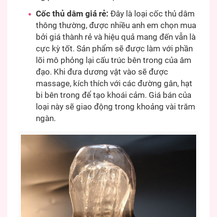
Cốc thủ dâm giá rẻ:
Đây là loại cốc thủ dâm
thông thường, được nhiều anh em chọn mua
bởi giá thành rẻ và hiệu quả mang đến vẫn là
cực kỳ tốt. Sản phẩm sẽ được làm với phần
lõi mô phỏng lại cấu trúc bên trong của âm
đạo. Khi đưa dương vật vào sẽ được
massage, kích thích với các đường gân, hạt
bi bên trong để tạo khoái cảm. Giá bán của
loại này sẽ giao động trong khoảng vài trăm
ngàn.