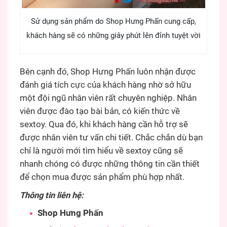
Sử dụng sản phẩm do Shop Hưng Phấn cung cấp,
khách hàng sẽ có những giây phút lên đỉnh tuyệt vời
Bên cạnh đó, Shop Hưng Phấn luôn nhận được
đánh giá tích cực của khách hàng nhờ sở hữu
một đội ngũ nhân viên rất chuyên nghiệp. Nhân
viên được đào tạo bài bản, có kiến thức về
sextoy. Qua đó, khi khách hàng cần hỗ trợ sẽ
được nhân viên tư vấn chi tiết. Chắc chắn dù bạn
chỉ là người mới tìm hiểu về sextoy cũng sẽ
nhanh chóng có được những thông tin cần thiết
để chọn mua được sản phẩm phù hợp nhất.
Thông tin liên hệ:
Shop Hưng Phấn