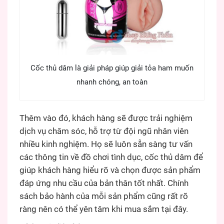
Cốc thủ dâm là giải pháp giúp giải tỏa ham muốn
nhanh chóng, an toàn
Thêm vào đó, khách hàng sẽ được trải nghiệm
dịch vụ chăm sóc, hỗ trợ từ đội ngũ nhân viên
nhiều kinh nghiệm. Họ sẽ luôn sẵn sàng tư vấn
các thông tin về đồ chơi tình dục, cốc thủ dâm để
giúp khách hàng hiểu rõ và chọn được sản phẩm
đáp ứng nhu cầu của bản thân tốt nhất. Chính
sách bảo hành của mỗi sản phẩm cũng rất rõ
ràng nên có thể yên tâm khi mua sắm tại đây.