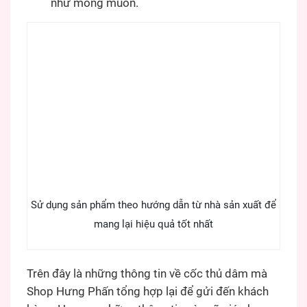
như mong muốn.
Sử dụng sản phẩm theo hướng dẫn từ nhà sản xuất để
mang lại hiệu quả tốt nhất
Trên đây là những thông tin về cốc thủ dâm mà
Shop Hưng Phấn tổng hợp lại để gửi đến khách