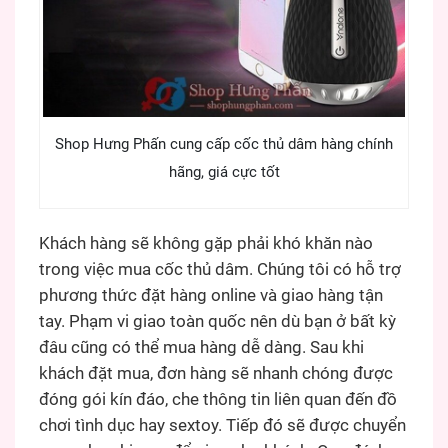
Shop Hưng Phấn cung cấp cốc thủ dâm hàng chính
hãng, giá cực tốt
Khách hàng sẽ không gặp phải khó khăn nào
trong việc mua cốc thủ dâm. Chúng tôi có hỗ trợ
phương thức đặt hàng online và giao hàng tận
tay. Phạm vi giao toàn quốc nên dù bạn ở bất kỳ
đâu cũng có thể mua hàng dễ dàng. Sau khi
khách đặt mua, đơn hàng sẽ nhanh chóng được
đóng gói kín đáo, che thông tin liên quan đến đồ
chơi tình dục hay sextoy. Tiếp đó sẽ được chuyển