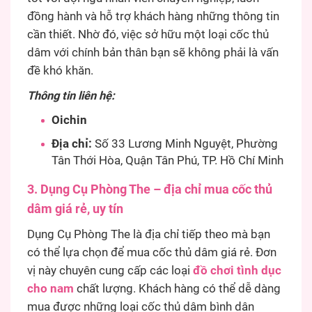
đồng hành và hỗ trợ khách hàng những thông tin
cần thiết. Nhờ đó, việc sở hữu một loại cốc thủ
dâm với chính bản thân bạn sẽ không phải là vấn
đề khó khăn.
Thông tin liên hệ:
Oichin
Địa chỉ:
Số 33 Lương Minh Nguyệt, Phường
Tân Thới Hòa, Quận Tân Phú, TP. Hồ Chí Minh
3. Dụng Cụ Phòng The – địa chỉ mua cốc thủ
dâm giá rẻ, uy tín
Dụng Cụ Phòng The là địa chỉ tiếp theo mà bạn
có thể lựa chọn để mua cốc thủ dâm giá rẻ. Đơn
vị này chuyên cung cấp các loại
đồ chơi tình dục
cho nam
chất lượng. Khách hàng có thể dễ dàng
mua được những loại cốc thủ dâm bình dân