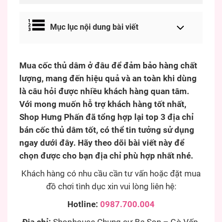
Mục lục nội dung bài viết
Mua cốc thủ dâm ở đâu để đảm bảo hàng chất
lượng, mang đến hiệu quả và an toàn khi dùng
là câu hỏi được nhiều khách hàng quan tâm.
Với mong muốn hỗ trợ khách hàng tốt nhất,
Shop Hưng Phấn đã tổng hợp lại top 3 địa chỉ
bán cốc thủ dâm tốt, có thể tin tưởng sử dụng
ngay dưới đây. Hãy theo dõi bài viết này để
chọn được cho bạn địa chỉ phù hợp nhất nhé.
Khách hàng có nhu cầu cần tư vấn hoặc đặt mua
đồ chơi tình dục xin vui lòng liên hệ:
Hotline:
0987.700.004