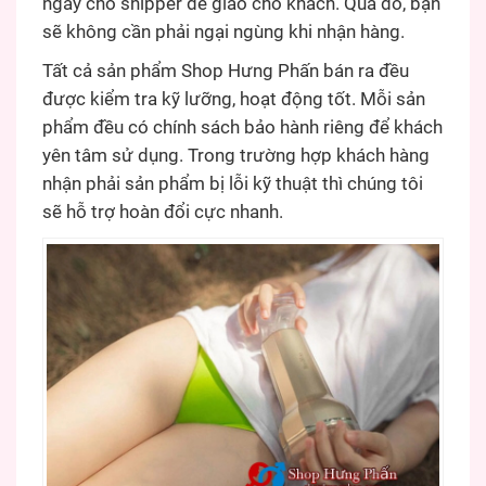
ngay cho shipper để giao cho khách. Qua đó, bạn
sẽ không cần phải ngại ngùng khi nhận hàng.
Tất cả sản phẩm Shop Hưng Phấn bán ra đều
được kiểm tra kỹ lưỡng, hoạt động tốt. Mỗi sản
phẩm đều có chính sách bảo hành riêng để khách
yên tâm sử dụng. Trong trường hợp khách hàng
nhận phải sản phẩm bị lỗi kỹ thuật thì chúng tôi
sẽ hỗ trợ hoàn đổi cực nhanh.