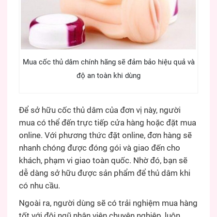
Mua cốc thủ dâm chính hãng sẽ đảm bảo hiệu quả và
độ an toàn khi dùng
Để sở hữu cốc thủ dâm của đơn vị này, người
mua có thể đến trực tiếp cửa hàng hoặc đặt mua
online. Với phương thức đặt online, đơn hàng sẽ
nhanh chóng được đóng gói và giao đến cho
khách, phạm vi giao toàn quốc. Nhờ đó, bạn sẽ
dễ dàng sở hữu được sản phẩm để thủ dâm khi
có nhu cầu.
Ngoài ra, người dùng sẽ có trải nghiệm mua hàng
tốt với đội ngũ nhân viên chuyên nghiệp, luôn