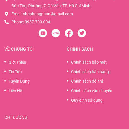
Đức Thọ, Phường 7, Gò Vấp, TP. Hồ Chí Minh
Email:
shophungphan@gmail.com
Phone:
0987.700.004
VỀ CHÚNG TÔI
CHÍNH SÁCH
Giới Thiệu
Chính sách bảo mật
Tin Tức
Chính sách bán hàng
Tuyển Dụng
Chính sách đổi trả
Liên Hệ
Chính sách vận chuyển
Quy định sử dụng
CHỈ ĐƯỜNG