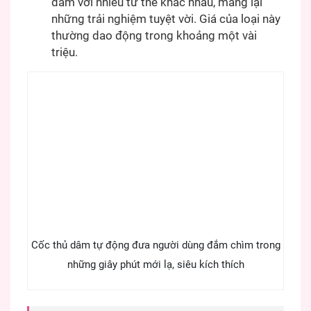
dâm với nhiều tư thế khác nhau, mang lại
những trải nghiệm tuyệt vời. Giá của loại này
thường dao động trong khoảng một vài
triệu.
Cốc thủ dâm tự động đưa người dùng đắm chìm trong
những giây phút mới lạ, siêu kích thích