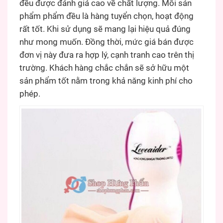
đều được đánh giá cao về chất lượng. Mỗi sản
phẩm phẩm đều là hàng tuyển chọn, hoạt động
rất tốt. Khi sử dụng sẽ mang lại hiệu quả đúng
như mong muốn. Đồng thời, mức giá bán được
đơn vị này đưa ra hợp lý, cạnh tranh cao trên thị
trường. Khách hàng chắc chắn sẽ sở hữu một
sản phẩm tốt nằm trong khả năng kinh phí cho
phép.