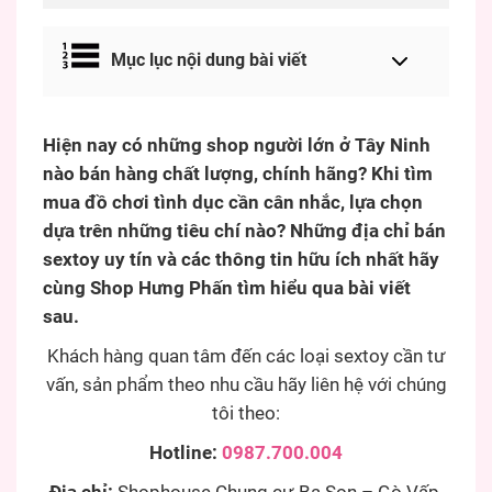
Mục lục nội dung bài viết
Hiện nay có những shop người lớn ở Tây Ninh
nào bán hàng chất lượng, chính hãng? Khi tìm
mua đồ chơi tình dục cần cân nhắc, lựa chọn
dựa trên những tiêu chí nào? Những địa chỉ bán
sextoy uy tín và các thông tin hữu ích nhất hãy
cùng Shop Hưng Phấn tìm hiểu qua bài viết
sau.
Khách hàng quan tâm đến các loại sextoy cần tư
vấn, sản phẩm theo nhu cầu hãy liên hệ với chúng
tôi theo:
Hotline:
0987.700.004