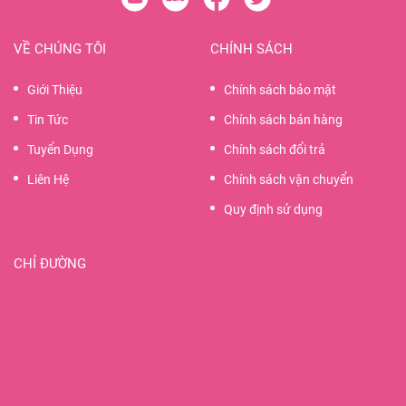
VỀ CHÚNG TÔI
CHÍNH SÁCH
Giới Thiệu
Chính sách bảo mật
Tin Tức
Chính sách bán hàng
Tuyển Dụng
Chính sách đổi trả
Liên Hệ
Chính sách vận chuyển
Quy định sử dụng
CHỈ ĐƯỜNG