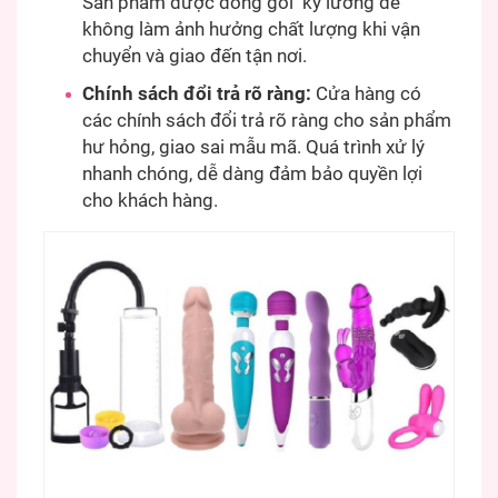
Sản phẩm được đóng gói kỹ lưỡng để
không làm ảnh hưởng chất lượng khi vận
chuyển và giao đến tận nơi.
Chính sách đổi trả rõ ràng:
Cửa hàng có
các chính sách đổi trả rõ ràng cho sản phẩm
hư hỏng, giao sai mẫu mã. Quá trình xử lý
nhanh chóng, dễ dàng đảm bảo quyền lợi
cho khách hàng.