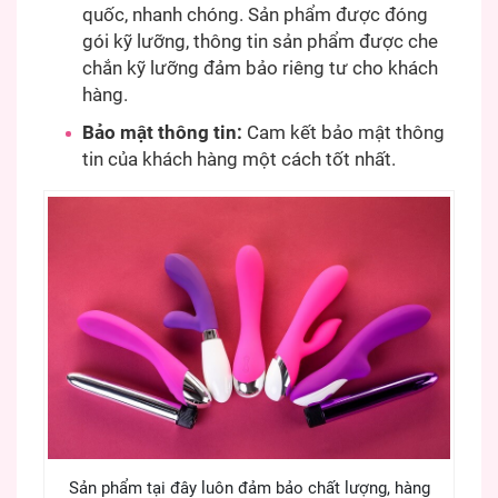
quốc, nhanh chóng. Sản phẩm được đóng
gói kỹ lưỡng, thông tin sản phẩm được che
chắn kỹ lưỡng đảm bảo riêng tư cho khách
hàng.
Bảo mật thông tin:
Cam kết bảo mật thông
tin của khách hàng một cách tốt nhất.
Sản phẩm tại đây luôn đảm bảo chất lượng, hàng