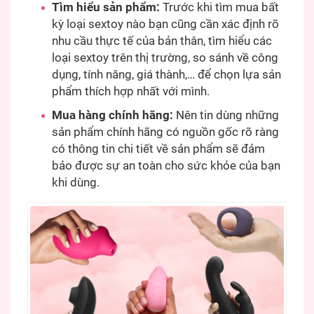
Tìm hiểu sản phẩm:
Trước khi tìm mua bất
kỳ loại sextoy nào bạn cũng cần xác định rõ
nhu cầu thực tế của bản thân, tìm hiểu các
loại sextoy trên thị trường, so sánh về công
dụng, tính năng, giá thành,… để chọn lựa sản
phẩm thích hợp nhất với mình.
Mua hàng chính hãng:
Nên tin dùng những
sản phẩm chính hãng có nguồn gốc rõ ràng
có thông tin chi tiết về sản phẩm sẽ đảm
bảo được sự an toàn cho sức khỏe của bạn
khi dùng.