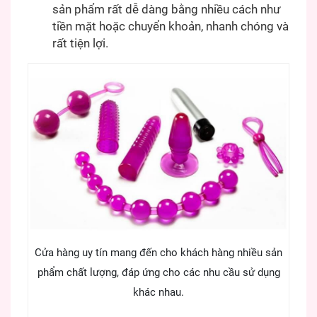
sản phẩm rất dễ dàng bằng nhiều cách như
tiền mặt hoặc chuyển khoản, nhanh chóng và
rất tiện lợi.
Cửa hàng uy tín mang đến cho khách hàng nhiều sản
phẩm chất lượng, đáp ứng cho các nhu cầu sử dụng
khác nhau.