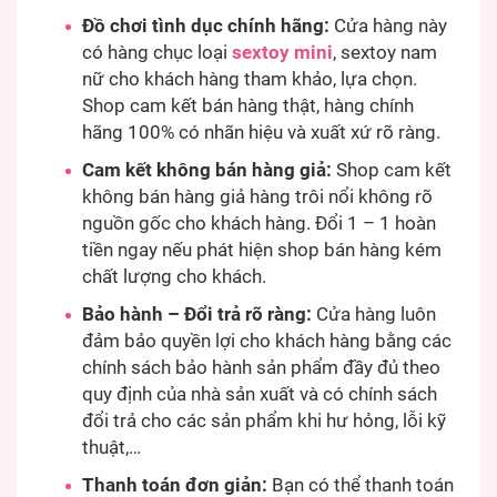
Đồ chơi tình dục chính hãng:
Cửa hàng này
có hàng chục loại
sextoy mini
, sextoy nam
nữ cho khách hàng tham khảo, lựa chọn.
Shop cam kết bán hàng thật, hàng chính
hãng 100% có nhãn hiệu và xuất xứ rõ ràng.
Cam kết không bán hàng giả:
Shop cam kết
không bán hàng giả hàng trôi nổi không rõ
nguồn gốc cho khách hàng. Đổi 1 – 1 hoàn
tiền ngay nếu phát hiện shop bán hàng kém
chất lượng cho khách.
Bảo hành – Đổi trả rõ ràng:
Cửa hàng luôn
đảm bảo quyền lợi cho khách hàng bằng các
chính sách bảo hành sản phẩm đầy đủ theo
quy định của nhà sản xuất và có chính sách
đổi trả cho các sản phẩm khi hư hỏng, lỗi kỹ
thuật,…
Thanh toán đơn giản:
Bạn có thể thanh toán