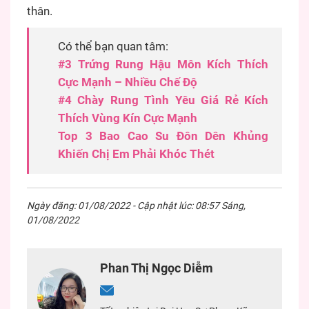
thân.
Có thể bạn quan tâm:
#3 Trứng Rung Hậu Môn Kích Thích
Cực Mạnh – Nhiều Chế Độ
#4 Chày Rung Tình Yêu Giá Rẻ Kích
Thích Vùng Kín Cực Mạnh
Top 3 Bao Cao Su Đôn Dên Khủng
Khiến Chị Em Phải Khóc Thét
Ngày đăng: 01/08/2022 - Cập nhật lúc: 08:57 Sáng,
01/08/2022
Phan Thị Ngọc Diễm