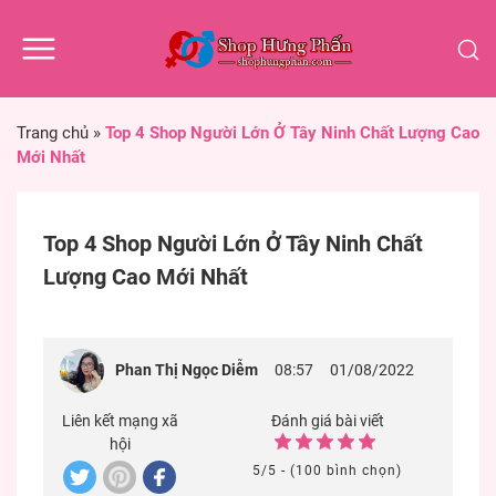
Trang chủ
»
Top 4 Shop Người Lớn Ở Tây Ninh Chất Lượng Cao
Mới Nhất
Top 4 Shop Người Lớn Ở Tây Ninh Chất
Lượng Cao Mới Nhất
Phan Thị Ngọc Diễm
08:57
01/08/2022
Liên kết mạng xã
Đánh giá bài viết
hội
5/5 - (100 bình chọn)