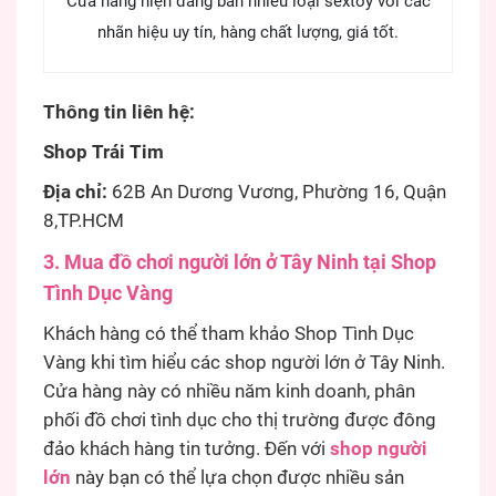
Cửa hàng hiện đang bán nhiều loại sextoy với các
nhãn hiệu uy tín, hàng chất lượng, giá tốt.
Thông tin liên hệ:
Shop Trái Tim
Địa chỉ:
62B An Dương Vương, Phường 16, Quận
8,TP.HCM
3. Mua đồ chơi người lớn ở Tây Ninh tại Shop
Tình Dục Vàng
Khách hàng có thể tham khảo Shop Tình Dục
Vàng khi tìm hiểu các shop người lớn ở Tây Ninh.
Cửa hàng này có nhiều năm kinh doanh, phân
phối đồ chơi tình dục cho thị trường được đông
đảo khách hàng tin tưởng. Đến với
shop người
lớn
này bạn có thể lựa chọn được nhiều sản