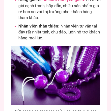
giá cạnh tranh, hấp dẫn, nhiều sản phẩm giá
rẻ hơn so với thị trường cho khách hàng
tham khảo.
Nhân viên thân thiện:
Nhân viên tư vấn tại
đây rất nhiệt tình, chu đáo, luôn hỗ trợ khách
hàng mọi lúc.