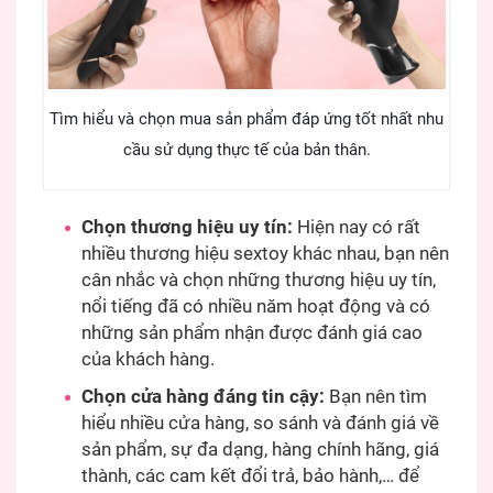
Tìm hiểu và chọn mua sản phẩm đáp ứng tốt nhất nhu
cầu sử dụng thực tế của bản thân.
Chọn thương hiệu uy tín:
Hiện nay có rất
nhiều thương hiệu sextoy khác nhau, bạn nên
cân nhắc và chọn những thương hiệu uy tín,
nổi tiếng đã có nhiều năm hoạt động và có
những sản phẩm nhận được đánh giá cao
của khách hàng.
Chọn cửa hàng đáng tin cậy:
Bạn nên tìm
hiểu nhiều cửa hàng, so sánh và đánh giá về
sản phẩm, sự đa dạng, hàng chính hãng, giá
thành, các cam kết đổi trả, bảo hành,… để