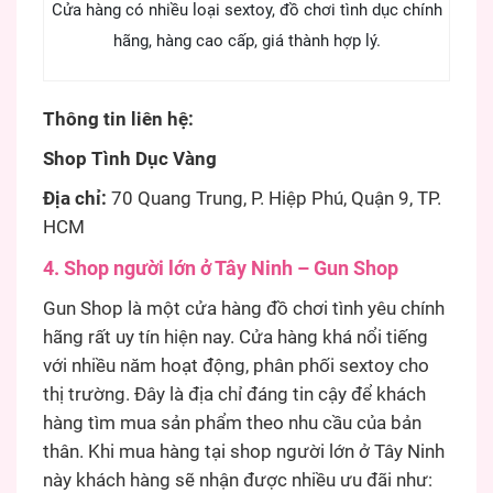
Cửa hàng có nhiều loại sextoy, đồ chơi tình dục chính
hãng, hàng cao cấp, giá thành hợp lý.
Thông tin liên hệ:
Shop Tình Dục Vàng
Địa chỉ:
70 Quang Trung, P. Hiệp Phú, Quận 9, TP.
HCM
4. Shop người lớn ở Tây Ninh – Gun Shop
Gun Shop là một cửa hàng đồ chơi tình yêu chính
hãng rất uy tín hiện nay. Cửa hàng khá nổi tiếng
với nhiều năm hoạt động, phân phối sextoy cho
thị trường. Đây là địa chỉ đáng tin cậy để khách
hàng tìm mua sản phẩm theo nhu cầu của bản
thân. Khi mua hàng tại shop người lớn ở Tây Ninh
này khách hàng sẽ nhận được nhiều ưu đãi như: