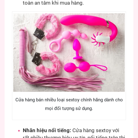
toàn an tâm khi mua hàng.
Cửa hàng bán nhiều loại sextoy chính hãng dành cho
mọi đối tượng sử dụng.
Nhãn hiệu nổi tiếng:
Cửa hàng sextoy với
rất nhiều thương hiệu uy tín, nổi tiếng trên thị