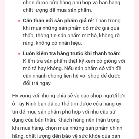
chọn được cửa hàng phù hợp và bán hàng
chất lượng để mua sản phẩm.
Cẩn thận với sản phẩm giá rẻ:
Thận trọng
khi mua những sản phẩm có mức giá quá
thấp, thông tin sản phẩm mơ hồ, không rõ
ràng, không có nhãn hiệu.
Luôn kiểm tra hàng trước khi thanh toán:
Kiểm tra sản phẩm thật kỹ xem có giống với
mô tả hay không. Nếu sản phẩm có vấn đề
cần nhanh chóng liên hệ với shop để được
đổi trả ngay.
Hy vọng với những chia sẻ về các shop người lớn
ở Tây Ninh bạn đã có thể tìm được cửa hàng uy
tín để mua sản phẩm phù hợp với nhu cầu sử
dụng của bản thân. Khách hàng nên thận trọng
khi mua hàng, chọn mua những sản phẩm chính
hãng, chất lượng đến bảo vệ sức khỏe của bản