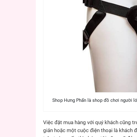
Shop Hưng Phấn là shop đồ chơi người lớ
Việc đặt mua hàng với quý khách cũng trở
giản hoặc một cuộc điện thoại là khách 