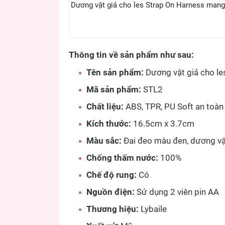
Dương vật giả cho les Strap On Harness mang
Thông tin về sản phẩm như sau:
Tên sản phẩm:
Dương vật giả cho le
Mã sản phẩm:
STL2
Chất liệu:
ABS, TPR, PU Soft an toàn
Kích thước:
16.5cm x 3.7cm
Màu sắc:
Đai đeo màu đen, dương vậ
Chống thấm nước:
100%
Chế độ rung:
Có
Nguồn điện:
Sử dụng 2 viên pin AA
Thương hiệu:
Lybaile