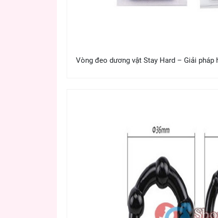
Vòng đeo dương vật Stay Hard – Giải pháp h