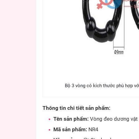
Bộ 3 vòng có kích thước phù hợp với
Thông tin chi tiết sản phẩm:
Tên sản phẩm:
Vòng đeo dương vật 
Mã sản phẩm:
NR4