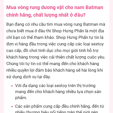
Mua vòng rung dương vật cho nam Batman
chính hãng, chất lượng nhất ở đâu?
Bạn đang có nhu cầu tìm mua vòng rung Batman mà
chưa biết mua ở đâu thì Shop Hưng Phấn là một địa
chỉ bạn có thể tham khảo. Shop Hưng Phấn tự tin là
đơn vị hàng đầu trong việc cung cấp các loại sextoy
cao cấp, đồ chơi tình dục cho mọi giới tính hỗ trợ
khách hàng trong việc cải thiện chất lượng cuộc yêu.
Chúng tôi tự tin có thể mang đến cho khách hàng
nhiều quyền lợi đảm bảo khách hàng sẽ hài lòng khi
sử dụng dịch vụ tại đây.
Với đa dạng các loại sextoy trên thị trường
mang đến cho khách hàng nhiều lựa chọn sản
phẩm.
Các sản phẩm cung cấp đều chính hãng, đến từ
nhiều thương hiệu nổi tiếng trên thế giới nên