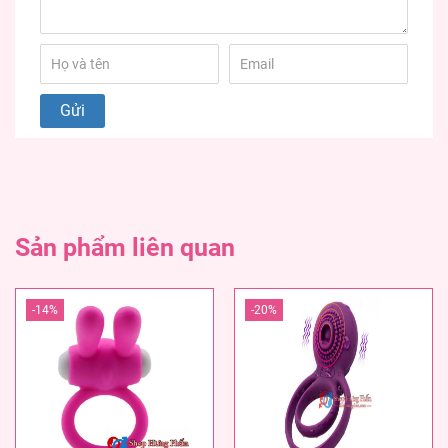
Sản phẩm liên quan
-14%
-20%