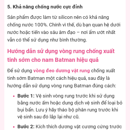
5. Khả năng chống nước cực đỉnh
Sản phẩm được làm từ silicon nên có khả năng
chống nước 100%. Chính vì thế, dù bạn quan hệ dưới
nước hoặc tiến vào sâu âm đạo – nơi ẩm ướt nhất
vẫn có thể sử dụng như bình thường.
Hướng dẫn sử dụng vòng rung chống xuất
tinh sớm cho nam Batman hiệu quả
Để sử dụng
vòng đeo dương vật rung
chống xuất
tinh sớm Batman một cách hiệu quả, sau đây là
hướng dẫn sử dụng vòng rung Batman đúng cách:
Bước 1:
Vệ sinh vòng rung trước khi sử dụng
bằng nước ấm hoặc dung dịch vệ sinh để loại bỏ
bụi bẩn. Lưu ý hãy tháo bộ phân rung trước khi
vệ sinh sau đó lắp lại như cũ.
Bước 2:
Kích thích dương vật cương cứng trước