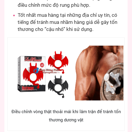
điều chỉnh mức độ rung phù hợp.
Tốt nhất mua hàng tại những địa chỉ uy tín, có
tiếng để tránh mua nhầm hàng giả dễ gây tổn
thương cho “cậu nhỏ” khi sử dụng.
Điều chỉnh vòng thật thoải mái khi lâm trận để tránh tổn
thương dương vật