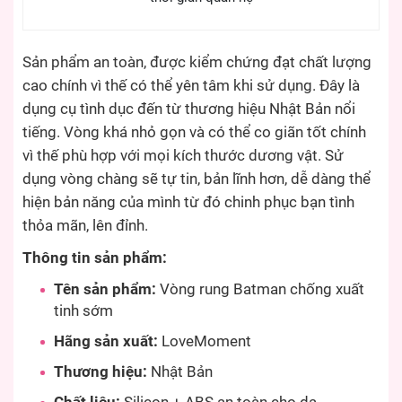
Sản phẩm an toàn, được kiểm chứng đạt chất lượng
cao chính vì thế có thể yên tâm khi sử dụng. Đây là
dụng cụ tình dục đến từ thương hiệu Nhật Bản nổi
tiếng. Vòng khá nhỏ gọn và có thể co giãn tốt chính
vì thế phù hợp với mọi kích thước dương vật. Sử
dụng vòng chàng sẽ tự tin, bản lĩnh hơn, dễ dàng thể
hiện bản năng của mình từ đó chinh phục bạn tình
thỏa mãn, lên đỉnh.
Thông tin sản phẩm:
Tên sản phẩm:
Vòng rung Batman chống xuất
tinh sớm
Hãng sản xuất:
LoveMoment
Thương hiệu:
Nhật Bản