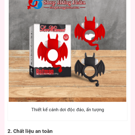
Thiết kế cánh dơi độc đáo, ấn tượng
2. Chất liệu an toàn