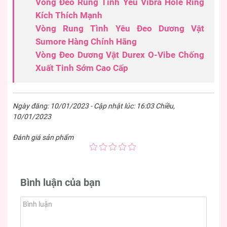
Vòng Đeo Rung Tình Yêu Vibra Hole Ring
Kích Thích Mạnh
Vòng Rung Tình Yêu Đeo Dương Vật
Sumore Hàng Chính Hãng
Vòng Đeo Dương Vật Durex O-Vibe Chống
Xuất Tinh Sớm Cao Cấp
Ngày đăng: 10/01/2023 - Cập nhật lúc: 16:03 Chiều,
10/01/2023
Đánh giá sản phẩm
Bình luận của bạn