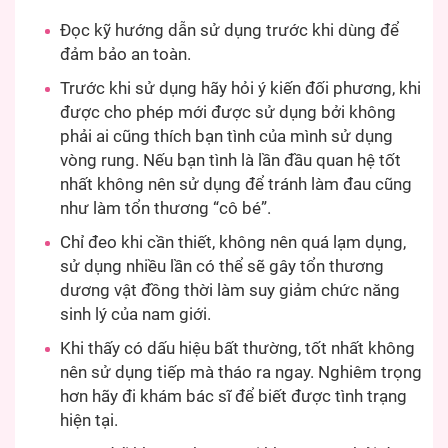
Đọc kỹ hướng dẫn sử dụng trước khi dùng để
đảm bảo an toàn.
Trước khi sử dụng hãy hỏi ý kiến đối phương, khi
được cho phép mới được sử dụng bởi không
phải ai cũng thích bạn tình của mình sử dụng
vòng rung. Nếu bạn tình là lần đầu quan hệ tốt
nhất không nên sử dụng để tránh làm đau cũng
như làm tổn thương “cô bé”.
Chỉ đeo khi cần thiết, không nên quá lạm dụng,
sử dụng nhiều lần có thể sẽ gây tổn thương
dương vật đồng thời làm suy giảm chức năng
sinh lý của nam giới.
Khi thấy có dấu hiệu bất thường, tốt nhất không
nên sử dụng tiếp mà tháo ra ngay. Nghiêm trọng
hơn hãy đi khám bác sĩ để biết được tình trạng
hiện tại.