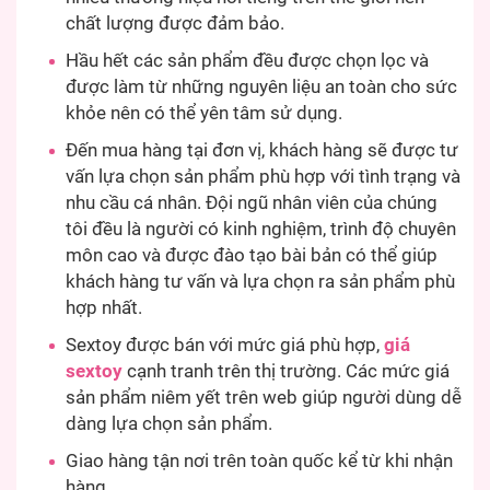
chất lượng được đảm bảo.
Hầu hết các sản phẩm đều được chọn lọc và
được làm từ những nguyên liệu an toàn cho sức
khỏe nên có thể yên tâm sử dụng.
Đến mua hàng tại đơn vị, khách hàng sẽ được tư
vấn lựa chọn sản phẩm phù hợp với tình trạng và
nhu cầu cá nhân. Đội ngũ nhân viên của chúng
tôi đều là người có kinh nghiệm, trình độ chuyên
môn cao và được đào tạo bài bản có thể giúp
khách hàng tư vấn và lựa chọn ra sản phẩm phù
hợp nhất.
Sextoy được bán với mức giá phù hợp,
giá
sextoy
cạnh tranh trên thị trường. Các mức giá
sản phẩm niêm yết trên web giúp người dùng dễ
dàng lựa chọn sản phẩm.
Giao hàng tận nơi trên toàn quốc kể từ khi nhận
hàng.