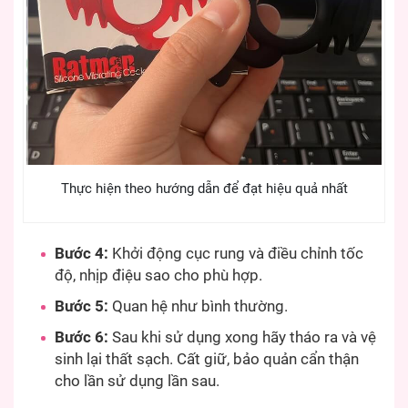
Thực hiện theo hướng dẫn để đạt hiệu quả nhất
Bước 4:
Khởi động cục rung và điều chỉnh tốc
độ, nhịp điệu sao cho phù hợp.
Bước 5:
Quan hệ như bình thường.
Bước 6:
Sau khi sử dụng xong hãy tháo ra và vệ
sinh lại thất sạch. Cất giữ, bảo quản cẩn thận
cho lần sử dụng lần sau.