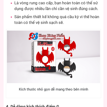
Là vòng rung cao cấp, bạn hoàn toàn có thể sử
dụng được nhiều lần chỉ cần vệ sinh đúng cách.
Sản phẩm thiết kế không quá cầu kỳ vì thế hoàn
toàn có thể vệ sinh sạch sẽ.
Kích thước nhỏ gọn dễ mang theo bên mình
4. Dễ dàng kích thích điểm G