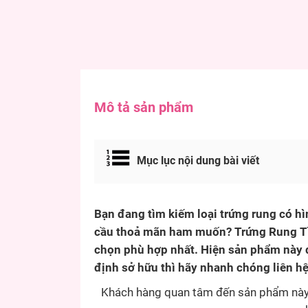
Mô tả sản phẩm
Mục lục nội dung bài viết
Bạn đang tìm kiếm loại trứng rung có h
cầu thoả mãn ham muốn?
Trứng Rung T
chọn phù hợp nhất. Hiện sản phẩm này 
định sở hữu thì hãy nhanh chóng liên hệ
Khách hàng quan tâm đến sản phẩm này c