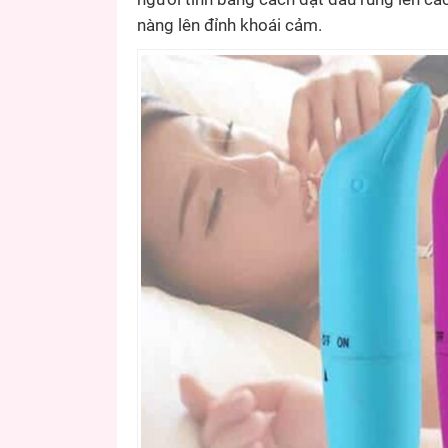
nàng lên đỉnh khoái cảm.