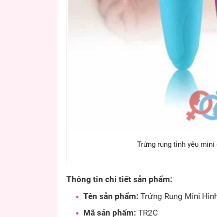
Trứng rung tình yêu mini
Thông tin chi tiết sản phẩm:
Tên sản phẩm:
Trứng Rung Mini Hìn
Mã sản phẩm:
TR2C