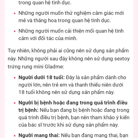
trong quan hệ tình dục.
Những người muốn thử nghiệm cảm giác mới
mẻ và thăng hoa trong quan hệ tình dục.
Những người muốn cải thiện mối quan hệ tình
cảm với đối tác của mình.
Tuy nhiên, không phải ai cũng nên sử dụng sản phẩm
này. Những người sau đây không nên sử dụng sextoy
trứng rung mini Gladme:
Người dưới 18 tuổi:
Đây là sản phẩm dành cho
người lớn, nên trẻ em và thanh thiếu niên dưới
18 tuổi không nên sử dụng sản phẩm này.
Người bị bệnh hoặc đang trong quá trình điều
trị bệnh:
Nếu bạn đang bị bệnh hoặc đang trong
quá trình điều trị bệnh, bạn nên tham khảo ý kiến
​​của bác sĩ trước khi sử dụng sản phẩm này.
Người mang thai:
Nếu bạn đang mang thai, bạn