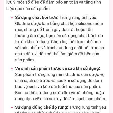
lưu ý một số điều để đảm bảo an toàn và tăng tính
hiệu quả của sản phẩm.
Sử dụng chất bôi trơn:
Trứng rung tình yêu
Gladme được làm bằng chất liệu silicone mềm
mại, nhưng để tránh gây đau rát hoặc tổn
thương âm đạo, bạn nên sử dụng chất bôi trơn
trước khi sử dụng. Chọn loại bôi trơn phù hợp
với sản phẩm và tránh sử dụng chất bôi trơn có
chứa dầu, vì dầu có thể làm giảm độ bền của
sản phẩm.
Vệ sinh sản phẩm trước và sau khi sử dụng:
Sản phẩm trứng rung mini Gladme cần được vệ
sinh sạch sẽ trước và sau khi sử dụng để đảm
bảo vệ sinh và kéo dài tuổi thọ của sản phẩm.
Bạn có thể sử dụng nước ấm và xà phòng hoặc
dung dịch vệ sinh sextoy để làm sạch sản phẩm.
Sử dụng đúng chế độ rung:
Trứng rung tình yêu