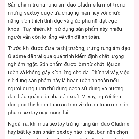
Sản phẩm trứng rung âm đạo Gladme là một trong
những sextoy được ưa chuộng hiện nay với chức
năng kích thích tình dục và giúp phụ nữ đạt cực
khoái. Tuy nhiên, khi sử dụng sản phẩm này, nhiều
người vẫn còn lo lắng về vấn đề an toàn.
Trước khi được đưa ra thị trường, trứng rung âm đạo
Gladme đã trải qua quá trình kiểm định chất lượng
nghiêm ngặt. Sản phẩm được làm từ chất liệu an
toàn và không gây kích ứng cho da. Chính vì vậy, việc
sử dụng sản phẩm này là hoàn toàn an toàn nếu
người dùng tuân thủ đúng cách sử dụng và hướng
dẫn bảo quản của nhà sản xuất. Vì vậy, người tiêu
dùng có thể hoàn toàn an tâm về độ an toàn mà sản
phẩm sextoy này mang lại.
Ngoài ra, khi mua sextoy trứng rung âm đạo Gladme
hay bất kỳ sản phẩm sextoy nào khác, bạn nên chọn