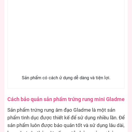
Sản phẩm có cách ử dụng dễ dàng và tiện lợi.
Cách bảo quản sản phẩm trứng rung mini Gladme
Sản phẩm trứng rung âm đạo Gladme là một sản
phẩm tình dục được thiết kế để sử dụng nhiều lần. Để
sản phẩm luôn được bảo quản tốt và sử dụng lâu dài,