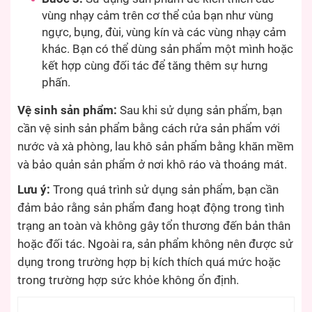
vùng nhạy cảm trên cơ thể của bạn như vùng
ngực, bụng, đùi, vùng kín và các vùng nhạy cảm
khác. Bạn có thể dùng sản phẩm một mình hoặc
kết hợp cùng đối tác để tăng thêm sự hưng
phấn.
Vệ sinh sản phẩm:
Sau khi sử dụng sản phẩm, bạn
cần vệ sinh sản phẩm bằng cách rửa sản phẩm với
nước và xà phòng, lau khô sản phẩm bằng khăn mềm
và bảo quản sản phẩm ở nơi khô ráo và thoáng mát.
Lưu ý:
Trong quá trình sử dụng sản phẩm, bạn cần
đảm bảo rằng sản phẩm đang hoạt động trong tình
trạng an toàn và không gây tổn thương đến bản thân
hoặc đối tác. Ngoài ra, sản phẩm không nên được sử
dụng trong trường hợp bị kích thích quá mức hoặc
trong trường hợp sức khỏe không ổn định.