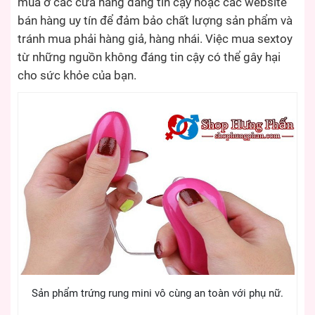
mua ở các cửa hàng đáng tin cậy hoặc các website
bán hàng uy tín để đảm bảo chất lượng sản phẩm và
tránh mua phải hàng giả, hàng nhái. Việc mua sextoy
từ những nguồn không đáng tin cậy có thể gây hại
cho sức khỏe của bạn.
Sản phẩm trứng rung mini vô cùng an toàn với phụ nữ.