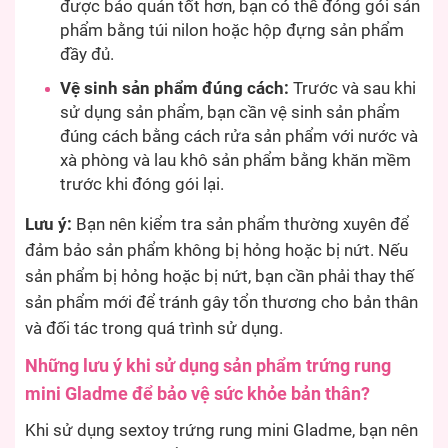
được bảo quản tốt hơn, bạn có thể đóng gói sản
phẩm bằng túi nilon hoặc hộp đựng sản phẩm
đầy đủ.
Vệ sinh sản phẩm đúng cách:
Trước và sau khi
sử dụng sản phẩm, bạn cần vệ sinh sản phẩm
đúng cách bằng cách rửa sản phẩm với nước và
xà phòng và lau khô sản phẩm bằng khăn mềm
trước khi đóng gói lại.
Lưu ý:
Bạn nên kiểm tra sản phẩm thường xuyên để
đảm bảo sản phẩm không bị hỏng hoặc bị nứt. Nếu
sản phẩm bị hỏng hoặc bị nứt, bạn cần phải thay thế
sản phẩm mới để tránh gây tổn thương cho bản thân
và đối tác trong quá trình sử dụng.
Những lưu ý khi sử dụng sản phẩm trứng rung
mini Gladme để bảo vệ sức khỏe bản thân?
Khi sử dụng sextoy trứng rung mini Gladme, bạn nên