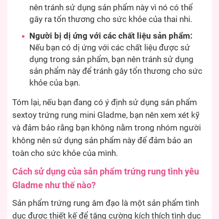
nên tránh sử dụng sản phẩm này vì nó có thể
gây ra tổn thương cho sức khỏe của thai nhi.
Người bị dị ứng với các chất liệu sản phẩm:
Nếu bạn có dị ứng với các chất liệu được sử
dụng trong sản phẩm, bạn nên tránh sử dụng
sản phẩm này để tránh gây tổn thương cho sức
khỏe của bạn.
Tóm lại, nếu bạn đang có ý định sử dụng sản phẩm
sextoy trứng rung mini Gladme, bạn nên xem xét kỹ
và đảm bảo rằng bạn không nằm trong nhóm người
không nên sử dụng sản phẩm này để đảm bảo an
toàn cho sức khỏe của mình.
Cách sử dụng của sản phẩm trứng rung tình yêu
Gladme như thế nào?
Sản phẩm trứng rung âm đạo là một sản phẩm tình
dục được thiết kế để tăng cường kích thích tình dục