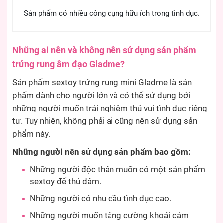
Sản phẩm có nhiều công dụng hữu ích trong tình dục.
Những ai nên và không nên sử dụng sản phẩm
trứng rung âm đạo Gladme?
Sản phẩm sextoy trứng rung mini Gladme là sản
phẩm dành cho người lớn và có thể sử dụng bởi
những người muốn trải nghiệm thú vui tình dục riêng
tư. Tuy nhiên, không phải ai cũng nên sử dụng sản
phẩm này.
Những người nên sử dụng sản phẩm bao gồm:
Những người độc thân muốn có một sản phẩm
sextoy để thủ dâm.
Những người có nhu cầu tình dục cao.
Những người muốn tăng cường khoái cảm