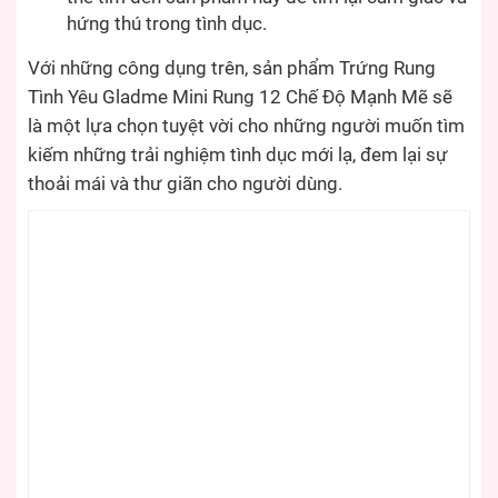
hứng thú trong tình dục.
Với những công dụng trên, sản phẩm Trứng Rung
Tình Yêu Gladme Mini Rung 12 Chế Độ Mạnh Mẽ sẽ
là một lựa chọn tuyệt vời cho những người muốn tìm
kiếm những trải nghiệm tình dục mới lạ, đem lại sự
thoải mái và thư giãn cho người dùng.