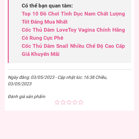
Có thể bạn quan tâm:
Top 10 Đồ Chơi Tình Dục Nam Chất Lượng
Tốt Đáng Mua Nhất
Cốc Thủ Dâm LoveToy Vagina Chính Hãng
Có Rung Cực Phê
Cốc Thủ Dâm Snail Nhiều Chế Độ Cao Cấp
Giá Khuyến Mãi
Ngày đăng: 03/05/2023 - Cập nhật lúc: 16:38 Chiều,
03/05/2023
Đánh giá sản phẩm