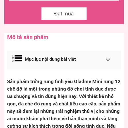
Đặt mua
Mô tả sản phẩm
Mục lục nội dung bài viết
Sản phẩm trứng rung tình yêu Gladme Mini rung 12
chế độ là một trong những đồ chơi tình dục được
ưa chuộng và tin dùng hiện nay. Với thiết kế nhỏ
gọn, đa chế độ rung và chất liệu cao cấp, sản phẩm
này sẽ đem lại những trải nghiệm thú vị cho những
ai muốn khám phá thêm về bản thân mình và tăng
cường sự kích thích trong đời sống tình dục. Nếu