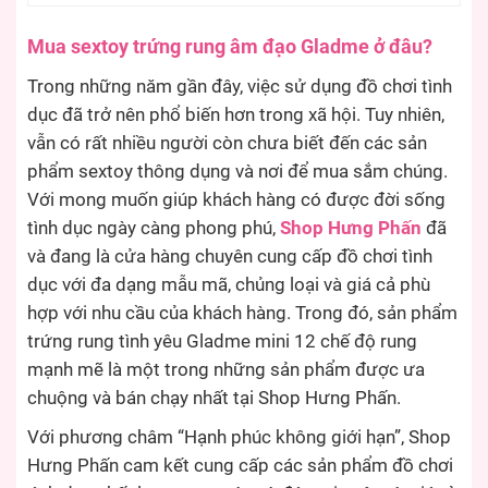
Mua sextoy trứng rung âm đạo Gladme ở đâu?
Trong những năm gần đây, việc sử dụng đồ chơi tình
dục đã trở nên phổ biến hơn trong xã hội. Tuy nhiên,
vẫn có rất nhiều người còn chưa biết đến các sản
phẩm sextoy thông dụng và nơi để mua sắm chúng.
Với mong muốn giúp khách hàng có được đời sống
tình dục ngày càng phong phú,
Shop Hưng Phấn
đã
và đang là cửa hàng chuyên cung cấp đồ chơi tình
dục với đa dạng mẫu mã, chủng loại và giá cả phù
hợp với nhu cầu của khách hàng. Trong đó, sản phẩm
trứng rung tình yêu Gladme mini 12 chế độ rung
mạnh mẽ là một trong những sản phẩm được ưa
chuộng và bán chạy nhất tại Shop Hưng Phấn.
Với phương châm “Hạnh phúc không giới hạn”, Shop
Hưng Phấn cam kết cung cấp các sản phẩm đồ chơi