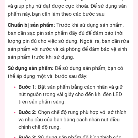
và giúp phụ nữ đạt được cực khoái. Để sử dụng sản
phẩm này, bạn cần làm theo các bước sau:
Chuẩn bị sản phẩm:
Trước khi sử dụng sản phẩm,
bạn cần sạc pin sản phẩm đầy đủ để đảm bảo thời
lượng pin đủ cho việc sử dụng. Ngoài ra, bạn cần rửa
sản phẩm với nước và xà phòng để đảm bảo vệ sinh
sản phẩm trước khi sử dụng.
Sử dụng sản phẩm:
Để sử dụng sản phẩm, bạn có
thể áp dụng một vài bước sau đây:
Bước 1:
Bật sản phẩm bằng cách nhấn và giữ
nút nguồn trong vài giây cho đến khi đèn LED
trên sản phẩm sáng.
Bước 2:
Chọn chế độ rung phù hợp với sở thích
và nhu cầu của bạn bằng cách nhấn nút điều
chỉnh chế độ rung.
Bước 3:
Sử dụng sản phẩm để kích thích các