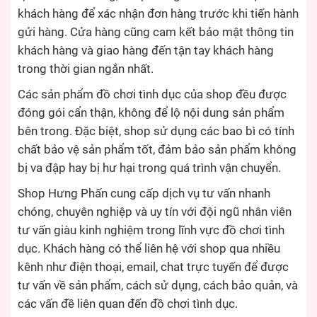
khách hàng để xác nhận đơn hàng trước khi tiến hành
gửi hàng. Cửa hàng cũng cam kết bảo mật thông tin
khách hàng và giao hàng đến tận tay khách hàng
trong thời gian ngắn nhất.
Các sản phẩm đồ chơi tình dục của shop đều được
đóng gói cẩn thận, không để lộ nội dung sản phẩm
bên trong. Đặc biệt, shop sử dụng các bao bì có tính
chất bảo vệ sản phẩm tốt, đảm bảo sản phẩm không
bị va đập hay bị hư hại trong quá trình vận chuyển.
Shop Hưng Phấn cung cấp dịch vụ tư vấn nhanh
chóng, chuyên nghiệp và uy tín với đội ngũ nhân viên
tư vấn giàu kinh nghiệm trong lĩnh vực đồ chơi tình
dục. Khách hàng có thể liên hệ với shop qua nhiều
kênh như điện thoại, email, chat trực tuyến để được
tư vấn về sản phẩm, cách sử dụng, cách bảo quản, và
các vấn đề liên quan đến đồ chơi tình dục.