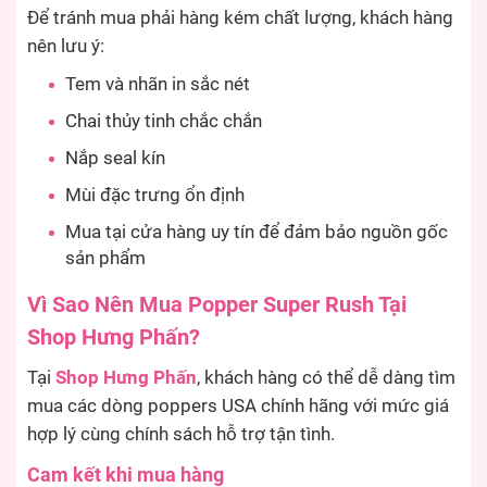
Để tránh mua phải hàng kém chất lượng, khách hàng
nên lưu ý:
Tem và nhãn in sắc nét
Chai thủy tinh chắc chắn
Nắp seal kín
Mùi đặc trưng ổn định
Mua tại cửa hàng uy tín để đảm bảo nguồn gốc
sản phẩm
Vì Sao Nên Mua Popper Super Rush Tại
Shop Hưng Phấn?
Tại
Shop Hưng Phấn
, khách hàng có thể dễ dàng tìm
mua các dòng poppers USA chính hãng với mức giá
hợp lý cùng chính sách hỗ trợ tận tình.
Cam kết khi mua hàng