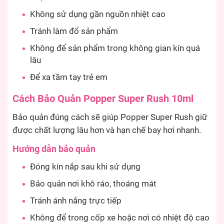
Không sử dụng gần nguồn nhiệt cao
Tránh làm đổ sản phẩm
Không để sản phẩm trong không gian kín quá
lâu
Để xa tầm tay trẻ em
Cách Bảo Quản Popper Super Rush 10ml
Bảo quản đúng cách sẽ giúp Popper Super Rush giữ
được chất lượng lâu hơn và hạn chế bay hơi nhanh.
Hướng dẫn bảo quản
Đóng kín nắp sau khi sử dụng
Bảo quản nơi khô ráo, thoáng mát
Tránh ánh nắng trực tiếp
Không để trong cốp xe hoặc nơi có nhiệt độ cao