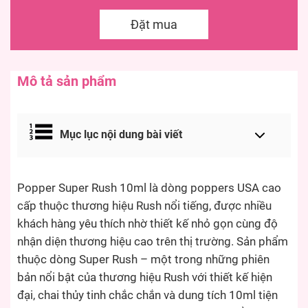
Đặt mua
Mô tả sản phẩm
Mục lục nội dung bài viết
Popper Super Rush 10ml là dòng poppers USA cao
cấp thuộc thương hiệu Rush nổi tiếng, được nhiều
khách hàng yêu thích nhờ thiết kế nhỏ gọn cùng độ
nhận diện thương hiệu cao trên thị trường. Sản phẩm
thuộc dòng Super Rush – một trong những phiên
bản nổi bật của thương hiệu Rush với thiết kế hiện
đại, chai thủy tinh chắc chắn và dung tích 10ml tiện