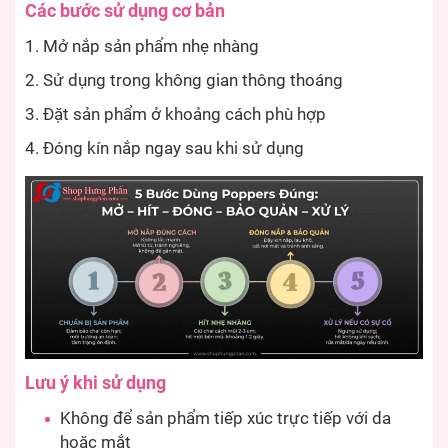
Các bước sử dụng cơ bản
Mở nắp sản phẩm nhẹ nhàng
Sử dụng trong không gian thông thoáng
Đặt sản phẩm ở khoảng cách phù hợp
Đóng kín nắp ngay sau khi sử dụng
Lưu ý khi sử dụng
Không để sản phẩm tiếp xúc trực tiếp với da
hoặc mắt