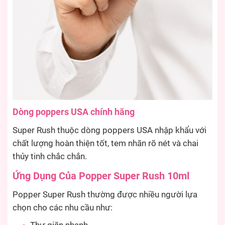
Dòng poppers USA chính hãng
Super Rush thuộc dòng poppers USA nhập khẩu với
chất lượng hoàn thiện tốt, tem nhãn rõ nét và chai
thủy tinh chắc chắn.
Ứng Dụng Của Popper Super Rush 10ml
Popper Super Rush thường được nhiều người lựa
chọn cho các nhu cầu như: