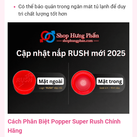
Có thể bảo quản trong ngăn mát tủ lạnh để duy
trì chất lượng tốt hơn
Cách Phân Biệt Popper Super Rush Chính
Hãng