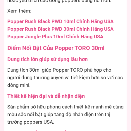
hoặc yêu thích các dòng poppers dung tích lớn.
Xem thêm:
Popper Rush Black PWD 10ml Chính Hãng USA
Popper Rush Black PWD 30ml Chính Hãng USA
Popper Jungle Plus 10ml Chính Hãng USA
Điểm Nổi Bật Của Popper TORO 30ml
Dung tích lớn giúp sử dụng lâu hơn
Dung tích 30ml giúp Popper TORO phù hợp cho
người dùng thường xuyên và tiết kiệm hơn so với các
dòng mini.
Thiết kế hiện đại và dễ nhận diện
Sản phẩm sở hữu phong cách thiết kế mạnh mẽ cùng
màu sắc nổi bật giúp tăng độ nhận diện trên thị
trường poppers USA.