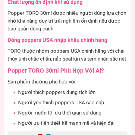
Chất lượng ổn định khi sử dụng
Popper TORO 30ml được nhiều người dùng lựa chọn
nhờ khả năng duy trì trải nghiệm ổn định nếu được
bảo quản đúng cách.
Dòng poppers USA nhập khẩu chính hãng
TORO thuộc nhóm poppers USA chính hãng với chai
thủy tinh chắc chắn, nắp seal kín và tem nhãn sắc nét.
Popper TORO 30ml Phù Hợp Với Ai?
Sản phẩm thường phù hợp với:
Người thích poppers dung tích lớn
Người yêu thích poppers USA cao cấp
Người muốn tối ưu thời gian sử dụng
Người ưu tiên thiết kế mạnh mẽ và hiện đại