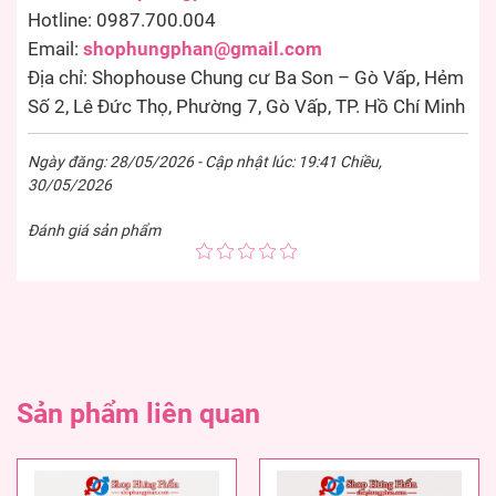
Hotline: 0987.700.004
Email:
shophungphan@gmail.com
Địa chỉ: Shophouse Chung cư Ba Son – Gò Vấp, Hẻm
Số 2, Lê Đức Thọ, Phường 7, Gò Vấp, TP. Hồ Chí Minh
Ngày đăng: 28/05/2026 - Cập nhật lúc: 19:41 Chiều,
30/05/2026
Đánh giá sản phẩm
Sản phẩm liên quan