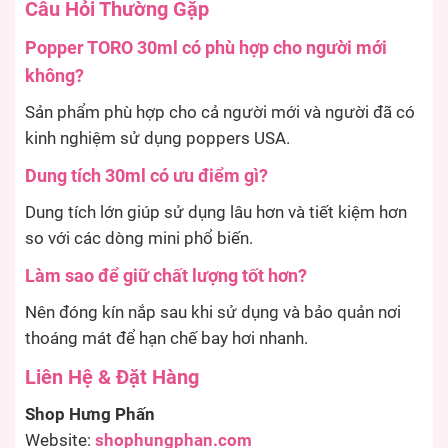
Câu Hỏi Thường Gặp
Popper TORO 30ml có phù hợp cho người mới
không?
Sản phẩm phù hợp cho cả người mới và người đã có
kinh nghiệm sử dụng poppers USA.
Dung tích 30ml có ưu điểm gì?
Dung tích lớn giúp sử dụng lâu hơn và tiết kiệm hơn
so với các dòng mini phổ biến.
Làm sao để giữ chất lượng tốt hơn?
Nên đóng kín nắp sau khi sử dụng và bảo quản nơi
thoáng mát để hạn chế bay hơi nhanh.
Liên Hệ & Đặt Hàng
Shop Hưng Phấn
Website:
shophungphan.com