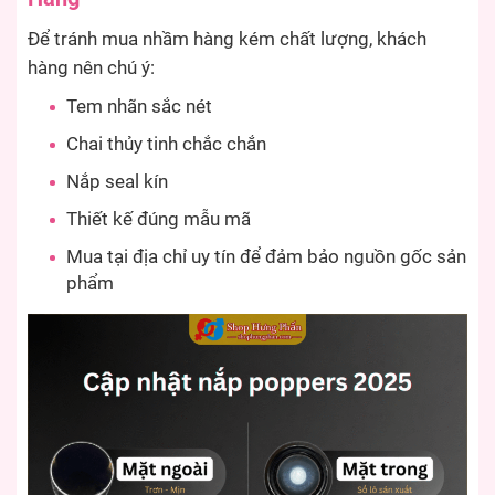
Để tránh mua nhầm hàng kém chất lượng, khách
hàng nên chú ý:
Tem nhãn sắc nét
Chai thủy tinh chắc chắn
Nắp seal kín
Thiết kế đúng mẫu mã
Mua tại địa chỉ uy tín để đảm bảo nguồn gốc sản
phẩm