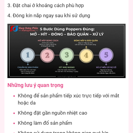
Đặt chai ở khoảng cách phù hợp
Đóng kín nắp ngay sau khi sử dụng
Những lưu ý quan trọng
Không để sản phẩm tiếp xúc trực tiếp với mắt
hoặc da
Không đặt gần nguồn nhiệt cao
Không làm đổ sản phẩm