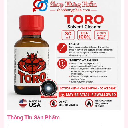
Thông Tin Sản Phẩm