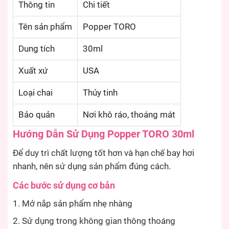
Thông tin
Chi tiết
Tên sản phẩm
Popper TORO
Dung tích
30ml
Xuất xứ
USA
Loại chai
Thủy tinh
Bảo quản
Nơi khô ráo, thoáng mát
Hướng Dẫn Sử Dụng Popper TORO 30ml
Để duy trì chất lượng tốt hơn và hạn chế bay hơi
nhanh, nên sử dụng sản phẩm đúng cách.
Các bước sử dụng cơ bản
Mở nắp sản phẩm nhẹ nhàng
Sử dụng trong không gian thông thoáng