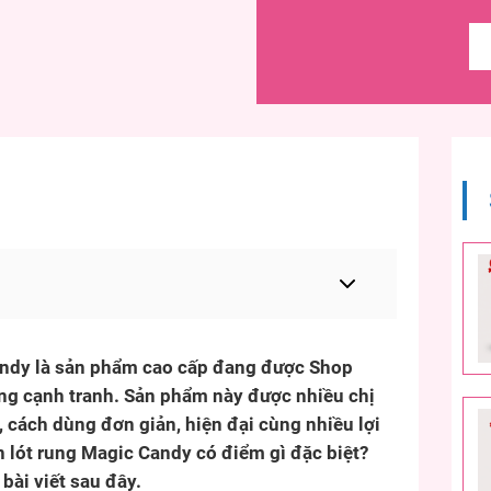
Candy là sản phẩm cao cấp đang được Shop
ng cạnh tranh. Sản phẩm này được nhiều chị
, cách dùng đơn giản, hiện đại cùng nhiều lợi
 lót rung Magic Candy có điểm gì đặc biệt?
 bài viết sau đây.