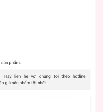
/ sản phẩm.
 Hãy liên hệ với chúng tôi theo hotline
áo giá sản phẩm tốt nhất.