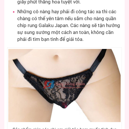
giây phút thăng hoa tuyệt vời.
Những cô nàng hay phải đi công tác xa thì các
chàng có thể yên tâm nếu sắm cho nàng quần
chíp rung Galaku Japan. Các nàng sẽ tận hưởng
sự sung sướng một cách an toàn, không cần
phải đi tìm bạn tình để giải tỏa.