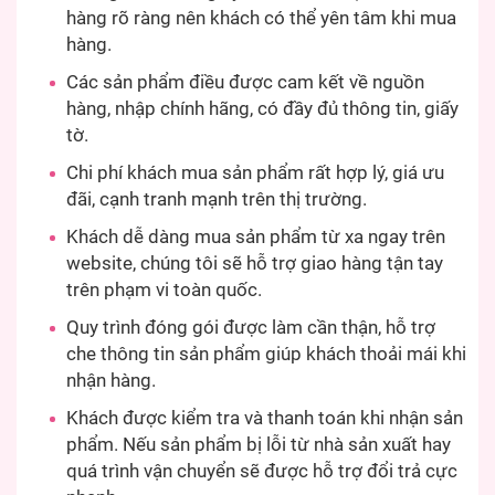
hàng rõ ràng nên khách có thể yên tâm khi mua
hàng.
Các sản phẩm điều được cam kết về nguồn
hàng, nhập chính hãng, có đầy đủ thông tin, giấy
tờ.
Chi phí khách mua sản phẩm rất hợp lý, giá ưu
đãi, cạnh tranh mạnh trên thị trường.
Khách dễ dàng mua sản phẩm từ xa ngay trên
website, chúng tôi sẽ hỗ trợ giao hàng tận tay
trên phạm vi toàn quốc.
Quy trình đóng gói được làm cần thận, hỗ trợ
che thông tin sản phẩm giúp khách thoải mái khi
nhận hàng.
Khách được kiểm tra và thanh toán khi nhận sản
phẩm. Nếu sản phẩm bị lỗi từ nhà sản xuất hay
quá trình vận chuyển sẽ được hỗ trợ đổi trả cực