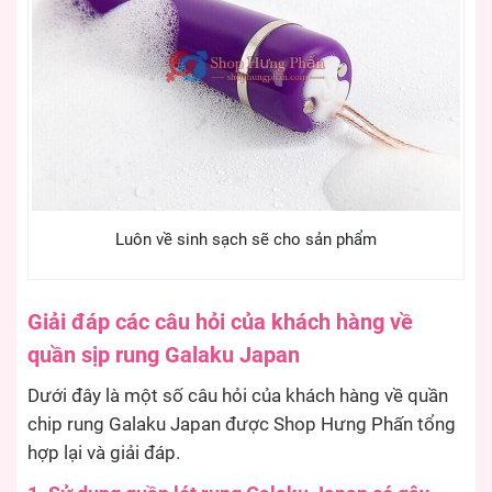
Luôn về sinh sạch sẽ cho sản phẩm
Giải đáp các câu hỏi của khách hàng về
quần sịp rung Galaku Japan
Dưới đây là một số câu hỏi của khách hàng về quần
chip rung Galaku Japan được Shop Hưng Phấn tổng
hợp lại và giải đáp.