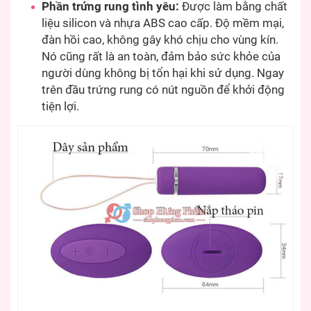
Phần trứng rung tình yêu:
Được làm bằng chất
liệu silicon và nhựa ABS cao cấp. Độ mềm mại,
đàn hồi cao, không gây khó chịu cho vùng kín.
Nó cũng rất là an toàn, đảm bảo sức khỏe của
người dùng không bị tổn hại khi sử dụng. Ngay
trên đầu trứng rung có nút nguồn để khởi động
tiện lợi.