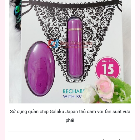
Sử dụng quần chip Galaku Japan thủ dâm với tần suất vừa
phải