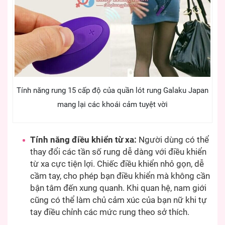
Tính năng rung 15 cấp độ của quần lót rung Galaku Japan
mang lại các khoái cảm tuyệt vời
Tính năng điều khiển từ xa:
Người dùng có thể
thay đổi các tần số rung dễ dàng với điều khiển
từ xa cực tiện lợi. Chiếc điều khiển nhỏ gọn, dễ
cầm tay, cho phép bạn điều khiển mà không cần
bận tâm đến xung quanh. Khi quan hệ, nam giới
cũng có thể làm chủ cảm xúc của bạn nữ khi tự
tay điều chỉnh các mức rung theo sở thích.