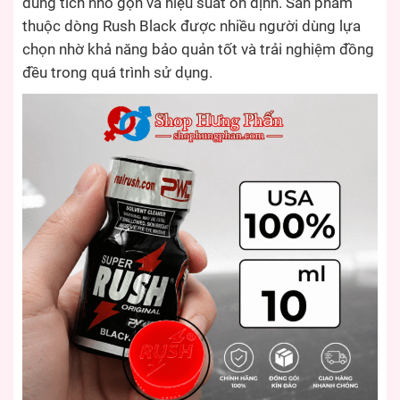
dung tích nhỏ gọn và hiệu suất ổn định. Sản phẩm
thuộc dòng Rush Black được nhiều người dùng lựa
chọn nhờ khả năng bảo quản tốt và trải nghiệm đồng
đều trong quá trình sử dụng.