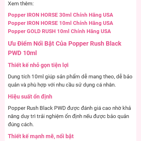
Xem thêm:
Popper IRON HORSE 30ml Chính Hãng USA
Popper IRON HORSE 10ml Chính Hãng USA
Popper GOLD RUSH 10ml Chính Hãng USA
Ưu Điểm Nổi Bật Của Popper Rush Black
PWD 10ml
Thiết kế nhỏ gọn tiện lợi
Dung tích 10ml giúp sản phẩm dễ mang theo, dễ bảo
quản và phù hợp với nhu cầu sử dụng cá nhân.
Hiệu suất ổn định
Popper Rush Black PWD được đánh giá cao nhờ khả
năng duy trì trải nghiệm ổn định nếu được bảo quản
đúng cách.
Thiết kế mạnh mẽ, nổi bật