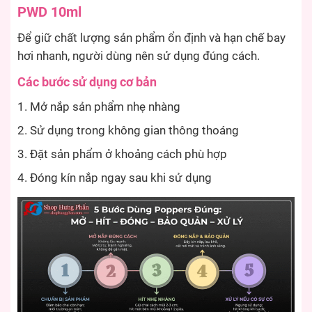
PWD 10ml
Để giữ chất lượng sản phẩm ổn định và hạn chế bay
hơi nhanh, người dùng nên sử dụng đúng cách.
Các bước sử dụng cơ bản
Mở nắp sản phẩm nhẹ nhàng
Sử dụng trong không gian thông thoáng
Đặt sản phẩm ở khoảng cách phù hợp
Đóng kín nắp ngay sau khi sử dụng