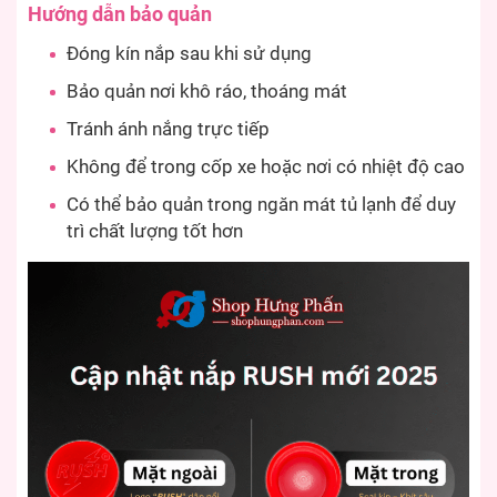
Hướng dẫn bảo quản
Đóng kín nắp sau khi sử dụng
Bảo quản nơi khô ráo, thoáng mát
Tránh ánh nắng trực tiếp
Không để trong cốp xe hoặc nơi có nhiệt độ cao
Có thể bảo quản trong ngăn mát tủ lạnh để duy
trì chất lượng tốt hơn