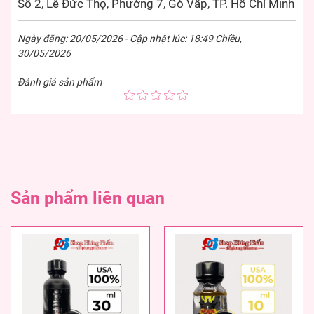
Số 2, Lê Đức Thọ, Phường 7, Gò Vấp, TP. Hồ Chí Minh
Ngày đăng: 20/05/2026 - Cập nhật lúc: 18:49 Chiều,
30/05/2026
Đánh giá sản phẩm
Sản phẩm liên quan