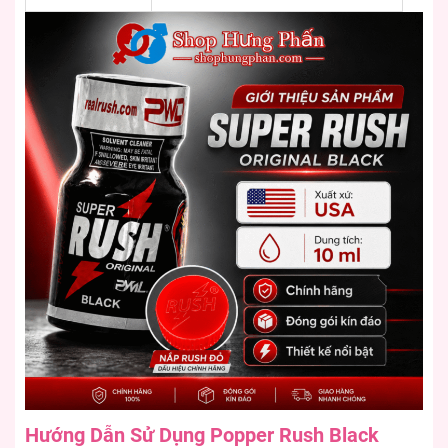
Hướng Dẫn Sử Dụng Popper Rush Black