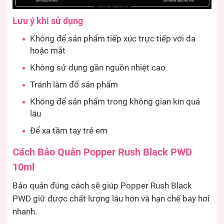
Lưu ý khi sử dụng
Không để sản phẩm tiếp xúc trực tiếp với da
hoặc mắt
Không sử dụng gần nguồn nhiệt cao
Tránh làm đổ sản phẩm
Không để sản phẩm trong không gian kín quá
lâu
Để xa tầm tay trẻ em
Cách Bảo Quản Popper Rush Black PWD
10ml
Bảo quản đúng cách sẽ giúp Popper Rush Black
PWD giữ được chất lượng lâu hơn và hạn chế bay hơi
nhanh.