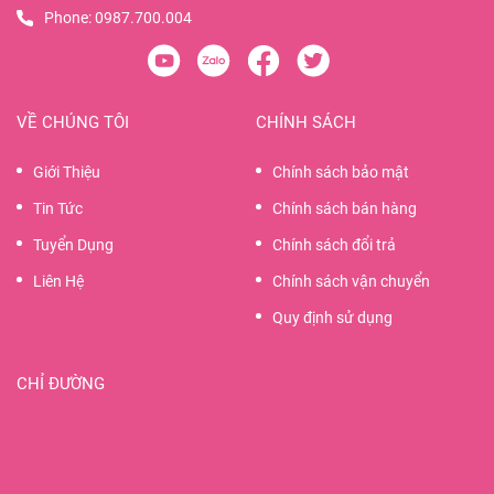
Phone:
0987.700.004
VỀ CHÚNG TÔI
CHÍNH SÁCH
Giới Thiệu
Chính sách bảo mật
Tin Tức
Chính sách bán hàng
Tuyển Dụng
Chính sách đổi trả
Liên Hệ
Chính sách vận chuyển
Quy định sử dụng
CHỈ ĐƯỜNG