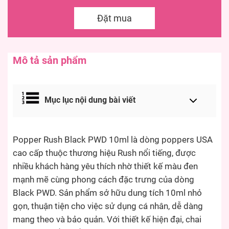
Đặt mua
Mô tả sản phẩm
Mục lục nội dung bài viết
Popper Rush Black PWD 10ml là dòng poppers USA
cao cấp thuộc thương hiệu Rush nổi tiếng, được
nhiều khách hàng yêu thích nhờ thiết kế màu đen
mạnh mẽ cùng phong cách đặc trưng của dòng
Black PWD. Sản phẩm sở hữu dung tích 10ml nhỏ
gọn, thuận tiện cho việc sử dụng cá nhân, dễ dàng
mang theo và bảo quản. Với thiết kế hiện đại, chai