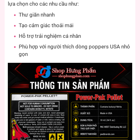
lựa chọn cho các nhu cầu như:
Thư giãn nhanh
Tạo cảm giác thoải mái
Hỗ trợ trải nghiệm cá nhân
Phù hợp với người thích dòng poppers USA nhỏ
gọn