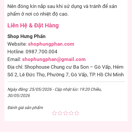
Nên đóng kín nắp sau khi sử dụng và tránh để sản
phẩm ở nơi có nhiệt độ cao.
Liên Hệ & Đặt Hàng
Shop Hưng Phấn
Website:
shophungphan.com
Hotline: 0987.700.004
Email:
shophungphan@gmail.com
Địa chỉ: Shophouse Chung cư Ba Son – Gò Vấp, Hẻm
Số 2, Lê Đức Thọ, Phường 7, Gò Vấp, TP. Hồ Chí Minh
Ngày đăng: 25/05/2026 - Cập nhật lúc: 19:20 Chiều,
30/05/2026
Đánh giá sản phẩm