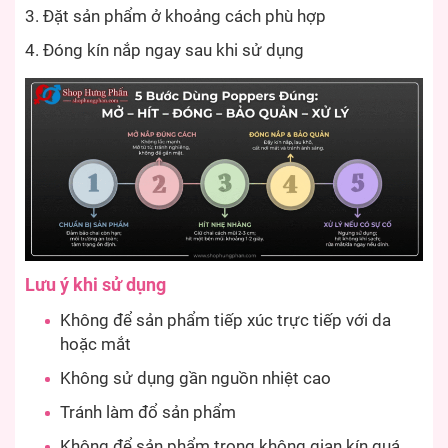
Đặt sản phẩm ở khoảng cách phù hợp
Đóng kín nắp ngay sau khi sử dụng
Lưu ý khi sử dụng
Không để sản phẩm tiếp xúc trực tiếp với da
hoặc mắt
Không sử dụng gần nguồn nhiệt cao
Tránh làm đổ sản phẩm
Không để sản phẩm trong không gian kín quá