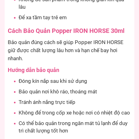
lâu
Để xa tầm tay trẻ em
Cách Bảo Quản Popper IRON HORSE 30ml
Bảo quản đúng cách sẽ giúp Popper IRON HORSE
giữ được chất lượng lâu hơn và hạn chế bay hơi
nhanh.
Hướng dẫn bảo quản
Đóng kín nắp sau khi sử dụng
Bảo quản nơi khô ráo, thoáng mát
Tránh ánh nắng trực tiếp
Không để trong cốp xe hoặc nơi có nhiệt độ cao
Có thể bảo quản trong ngăn mát tủ lạnh để duy
trì chất lượng tốt hơn