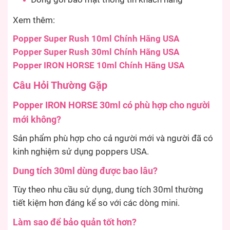
Xem thêm:
Popper Super Rush 10ml Chính Hãng USA
Popper Super Rush 30ml Chính Hãng USA
Popper IRON HORSE 10ml Chính Hãng USA
Câu Hỏi Thường Gặp
Popper IRON HORSE 30ml có phù hợp cho người
mới không?
Sản phẩm phù hợp cho cả người mới và người đã có
kinh nghiệm sử dụng poppers USA.
Dung tích 30ml dùng được bao lâu?
Tùy theo nhu cầu sử dụng, dung tích 30ml thường
tiết kiệm hơn đáng kể so với các dòng mini.
Làm sao để bảo quản tốt hơn?