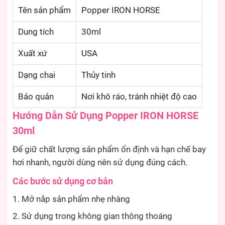
Tên sản phẩm
Popper IRON HORSE
Dung tích
30ml
Xuất xứ
USA
Dạng chai
Thủy tinh
Bảo quản
Nơi khô ráo, tránh nhiệt độ cao
Hướng Dẫn Sử Dụng Popper IRON HORSE
30ml
Để giữ chất lượng sản phẩm ổn định và hạn chế bay
hơi nhanh, người dùng nên sử dụng đúng cách.
Các bước sử dụng cơ bản
Mở nắp sản phẩm nhẹ nhàng
Sử dụng trong không gian thông thoáng