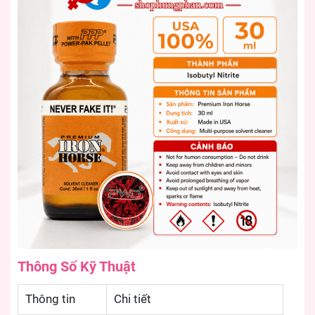
Thông Số Kỹ Thuật
Thông tin
Chi tiết