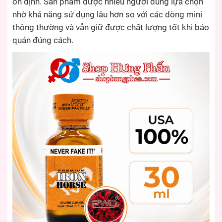
ổn định. Sản phẩm được nhiều người dùng lựa chọn
nhờ khả năng sử dụng lâu hơn so với các dòng mini
thông thường và vẫn giữ được chất lượng tốt khi bảo
quản đúng cách.