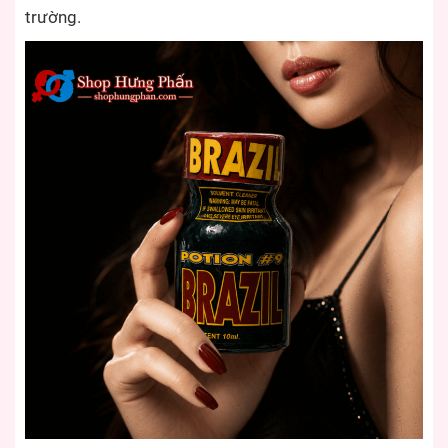
trường.