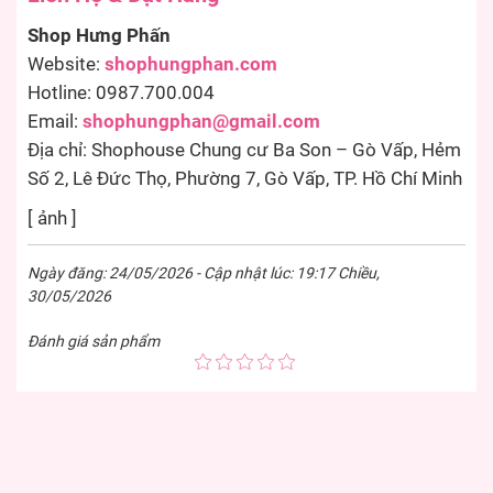
Shop Hưng Phấn
Website:
shophungphan.com
Hotline: 0987.700.004
Email:
shophungphan@gmail.com
Địa chỉ: Shophouse Chung cư Ba Son – Gò Vấp, Hẻm
Số 2, Lê Đức Thọ, Phường 7, Gò Vấp, TP. Hồ Chí Minh
[ ảnh ]
Ngày đăng: 24/05/2026 - Cập nhật lúc: 19:17 Chiều,
30/05/2026
Đánh giá sản phẩm