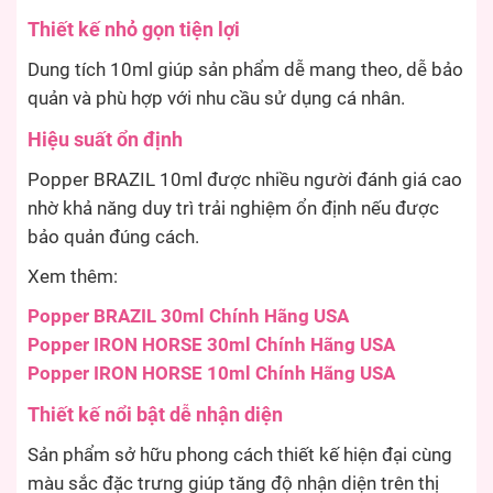
Thiết kế nhỏ gọn tiện lợi
Dung tích 10ml giúp sản phẩm dễ mang theo, dễ bảo
quản và phù hợp với nhu cầu sử dụng cá nhân.
Hiệu suất ổn định
Popper BRAZIL 10ml được nhiều người đánh giá cao
nhờ khả năng duy trì trải nghiệm ổn định nếu được
bảo quản đúng cách.
Xem thêm:
Popper BRAZIL 30ml Chính Hãng USA
Popper IRON HORSE 30ml Chính Hãng USA
Popper IRON HORSE 10ml Chính Hãng USA
Thiết kế nổi bật dễ nhận diện
Sản phẩm sở hữu phong cách thiết kế hiện đại cùng
màu sắc đặc trưng giúp tăng độ nhận diện trên thị