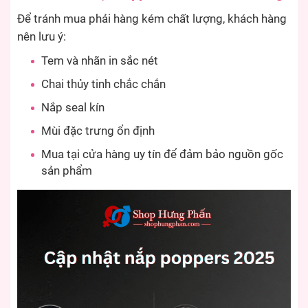
Để tránh mua phải hàng kém chất lượng, khách hàng
nên lưu ý:
Tem và nhãn in sắc nét
Chai thủy tinh chắc chắn
Nắp seal kín
Mùi đặc trưng ổn định
Mua tại cửa hàng uy tín để đảm bảo nguồn gốc
sản phẩm