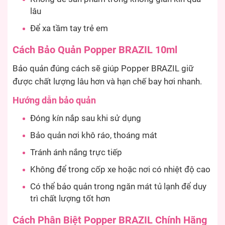
lâu
Để xa tầm tay trẻ em
Cách Bảo Quản Popper BRAZIL 10ml
Bảo quản đúng cách sẽ giúp Popper BRAZIL giữ
được chất lượng lâu hơn và hạn chế bay hơi nhanh.
Hướng dẫn bảo quản
Đóng kín nắp sau khi sử dụng
Bảo quản nơi khô ráo, thoáng mát
Tránh ánh nắng trực tiếp
Không để trong cốp xe hoặc nơi có nhiệt độ cao
Có thể bảo quản trong ngăn mát tủ lạnh để duy
trì chất lượng tốt hơn
Cách Phân Biệt Popper BRAZIL Chính Hãng