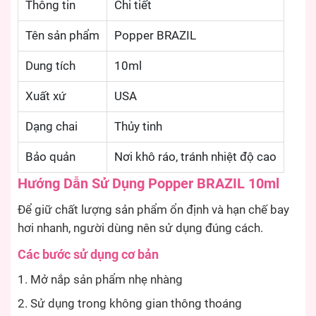
Thông tin
Chi tiết
Tên sản phẩm
Popper BRAZIL
Dung tích
10ml
Xuất xứ
USA
Dạng chai
Thủy tinh
Bảo quản
Nơi khô ráo, tránh nhiệt độ cao
Hướng Dẫn Sử Dụng Popper BRAZIL 10ml
Để giữ chất lượng sản phẩm ổn định và hạn chế bay
hơi nhanh, người dùng nên sử dụng đúng cách.
Các bước sử dụng cơ bản
Mở nắp sản phẩm nhẹ nhàng
Sử dụng trong không gian thông thoáng