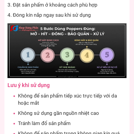
Đặt sản phẩm ở khoảng cách phù hợp
Đóng kín nắp ngay sau khi sử dụng
Lưu ý khi sử dụng
Không để sản phẩm tiếp xúc trực tiếp với da
hoặc mắt
Không sử dụng gần nguồn nhiệt cao
Tránh làm đổ sản phẩm
Không để sản phẩm trong không gian kín quá