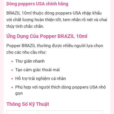
Dòng poppers USA chính hãng
BRAZIL 10ml thuộc dòng poppers USA nhập khẩu
với chất lượng hoàn thiện tốt, tem nhãn rõ nét và chai
thủy tinh chắc chắn.
Ứng Dụng Của Popper BRAZIL 10ml
Popper BRAZIL thường được nhiều người lựa chọn
cho các nhu cầu như:
Thư giãn nhanh
Tạo cảm giác thoải mái
Hỗ trợ trải nghiệm cá nhân
Phù hợp với người thích dòng poppers USA nhỏ
gọn
Thông Số Kỹ Thuật