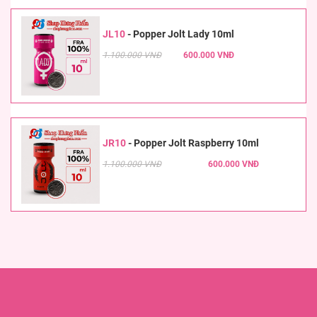
JL10
-
Popper Jolt Lady 10ml
1.100.000 VNĐ
600.000 VNĐ
JR10
-
Popper Jolt Raspberry 10ml
1.100.000 VNĐ
600.000 VNĐ