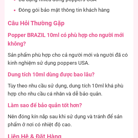
Đóng gói bảo mật thông tin khách hàng
Câu Hỏi Thường Gặp
Popper BRAZIL 10ml có phù hợp cho người mới
không?
Sản phẩm phù hợp cho cả người mới và người đã có
kinh nghiệm sử dụng poppers USA.
Dung tích 10ml dùng được bao lâu?
Tùy theo nhu cầu sử dụng, dung tích 10ml khá phù
hợp cho nhu cầu cá nhân và dễ bảo quản.
Làm sao để bảo quản tốt hơn?
Nên đóng kín nắp sau khi sử dụng và tránh để sản
phẩm ở nơi có nhiệt độ cao.
Liên Hệ & Đặt Hàng