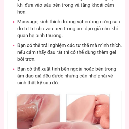
khi đưa vào sâu bên trong và tăng khoái cảm
hơn.
Massage, kích thích dương vật cương cứng sau
đó từ từ cho vào bên trong âm đạo giả như khi
quan hệ bình thường.
Bạn có thể trải nghiệm các tư thế mà mình thích,
nếu cảm thấy đau rát thì có thể dùng thêm gel
bôi trơn.
Bạn có thể xuất tinh bên ngoài hoặc bên trong
âm đạo giả đều được nhưng cần nhớ phải vệ
sinh thật kỹ sau đó.