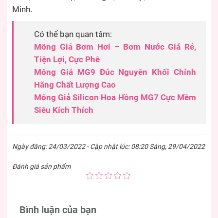
Minh.
Có thể bạn quan tâm:
Mông Giả Bơm Hơi – Bơm Nước Giá Rẻ,
Tiện Lợi, Cực Phê
Mông Giá MG9 Đúc Nguyên Khối Chính
Hãng Chất Lượng Cao
Mông Giả Silicon Hoa Hồng MG7 Cực Mềm
Siêu Kích Thích
Ngày đăng: 24/03/2022 - Cập nhật lúc: 08:20 Sáng, 29/04/2022
Đánh giá sản phẩm
Bình luận của bạn