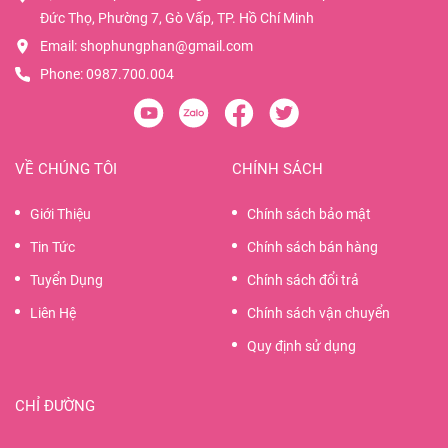
Đức Thọ, Phường 7, Gò Vấp, TP. Hồ Chí Minh
Email:
shophungphan@gmail.com
Phone:
0987.700.004
VỀ CHÚNG TÔI
CHÍNH SÁCH
Giới Thiệu
Chính sách bảo mật
Tin Tức
Chính sách bán hàng
Tuyển Dụng
Chính sách đổi trả
Liên Hệ
Chính sách vận chuyển
Quy định sử dụng
CHỈ ĐƯỜNG