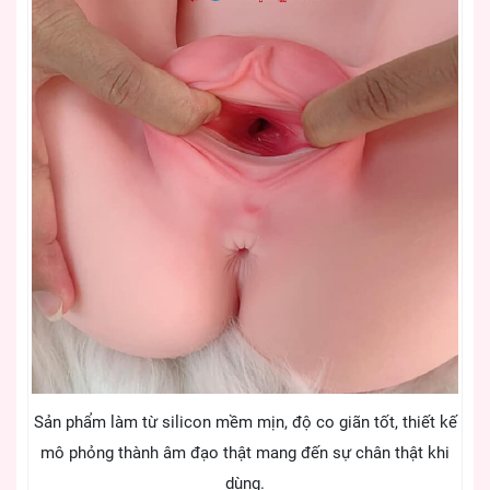
Sản phẩm làm từ silicon mềm mịn, độ co giãn tốt, thiết kế
mô phỏng thành âm đạo thật mang đến sự chân thật khi
dùng.