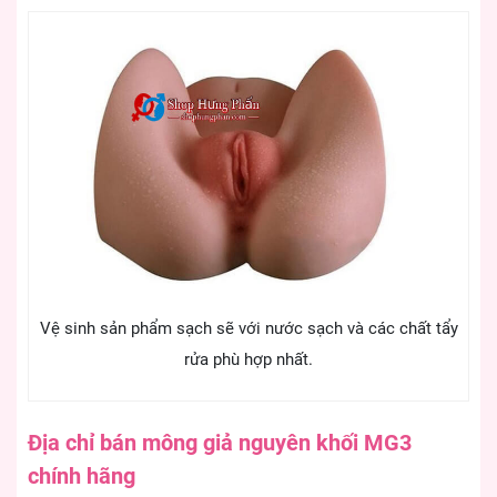
Vệ sinh sản phẩm sạch sẽ với nước sạch và các chất tẩy
rửa phù hợp nhất.
Địa chỉ bán mông giả nguyên khối MG3
chính hãng