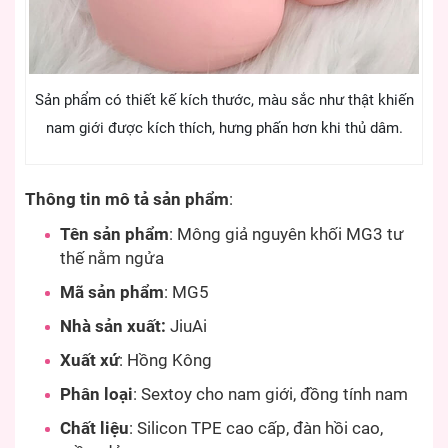
Sản phẩm có thiết kế kích thước, màu sắc như thật khiến
nam giới được kích thích, hưng phấn hơn khi thủ dâm.
Thông tin mô tả sản phẩm
:
Tên sản phẩm
: Mông giả nguyên khối MG3 tư
thế nằm ngửa
Mã sản phẩm
: MG5
Nhà sản xuất:
JiuAi
Xuất xứ
: Hồng Kông
Phân loại
: Sextoy cho nam giới, đồng tính nam
Chất liệu
: Silicon TPE cao cấp, đàn hồi cao,