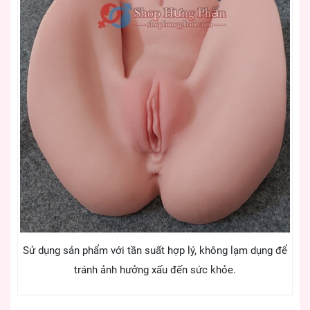
Sử dụng sản phẩm với tần suất hợp lý, không lạm dụng để
tránh ảnh hưởng xấu đến sức khỏe.