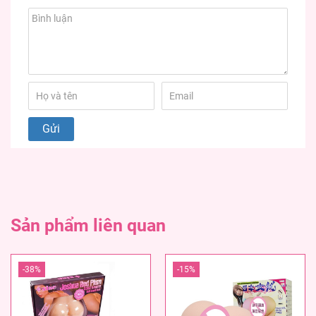
Sản phẩm liên quan
-38%
-15%