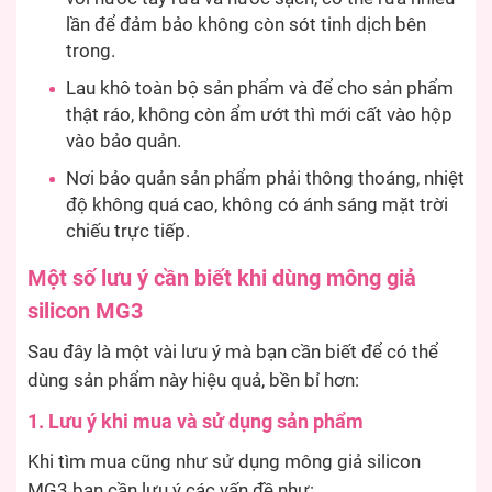
lần để đảm bảo không còn sót tinh dịch bên
trong.
Lau khô toàn bộ sản phẩm và để cho sản phẩm
thật ráo, không còn ẩm ướt thì mới cất vào hộp
vào bảo quản.
Nơi bảo quản sản phẩm phải thông thoáng, nhiệt
độ không quá cao, không có ánh sáng mặt trời
chiếu trực tiếp.
Một số lưu ý cần biết khi dùng mông giả
silicon MG3
Sau đây là một vài lưu ý mà bạn cần biết để có thể
dùng sản phẩm này hiệu quả, bền bỉ hơn:
1. Lưu ý khi mua và sử dụng sản phẩm
Khi tìm mua cũng như sử dụng mông giả silicon
MG3 bạn cần lưu ý các vấn đề như: