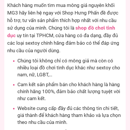
Khách hàng muốn tìm mua mông giả nguyên khối
MG3 hãy liên hệ ngay với Shop Hưng Phấn đề được
hỗ trợ, tư vấn sản phẩm thích hợp nhất với nhu cầu
sử dụng của mình. Chúng tôi là
shop đồ chơi tình
dục
uy tín tại TPHCM, cửa hàng có đa dạng, đầy đủ
các loại sextoy chính hãng đảm bảo có thể đáp ứng
nhu cầu của người dùng.
Chúng tôi không chỉ có mông giả mà còn có
nhiều loại đồ chơi tình dục khác như sextoy cho
nam, nữ, LGBT,…
Cam kết sản phẩm bán cho khách hàng là hàng
chính hãng 100%, đảm bảo chất lượng tuyệt vời
như cam kết.
Website cung cấp đầy đủ các thông tin chi tiết,
giá thành để khách hàng tham khảo và lựa chọn
theo nhu cầu của mình.