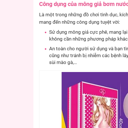
Công dụng của mông giả bơm nước
Là một trong những đồ chơi tình dục, kích
mang đến những công dụng tuyệt vời:
Sử dụng mông giả cực phê, mang lạ
không cần những phương pháp khác
An toàn cho người sử dụng và bạn tìn
cũng như tránh bị nhiễm các bệnh lâ
sùi mào gà,…