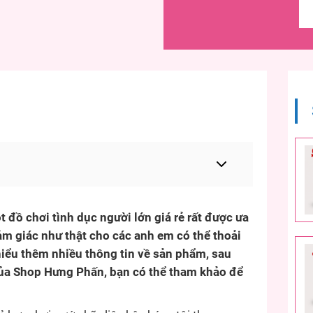
 đồ chơi tình dục người lớn giá rẻ rất được ưa
 giác như thật cho các anh em có thể thoải
hiểu thêm nhiều thông tin về sản phẩm, sau
 của Shop Hưng Phấn, bạn có thể tham khảo để