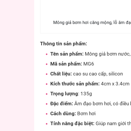
Mông giả bơm hơi căng mộng, lỗ âm đạo 
Thông tin sản phẩm:
Tên sản phẩm:
Mông giả bơm nước,
Mã sản phẩm:
MG6
Chất liệu:
cao su cao cấp, silicon
Kích thước sản phẩm:
4cm x 3.4cm
Trọng lượng
: 135g
Đặc điểm:
Âm đạo bơm hơi, có điều 
Cách dùng:
Bơm hơi
Tính năng đặc biệt:
Giúp nam giới thủ