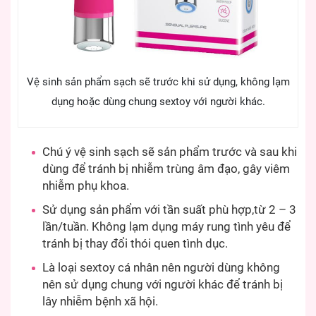
Vệ sinh sản phẩm sạch sẽ trước khi sử dụng, không lạm
dụng hoặc dùng chung sextoy với người khác.
Chú ý vệ sinh sạch sẽ sản phẩm trước và sau khi
dùng để tránh bị nhiễm trùng âm đạo, gây viêm
nhiễm phụ khoa.
Sử dụng sản phẩm với tần suất phù hợp,từ 2 – 3
lần/tuần. Không lạm dụng máy rung tình yêu để
tránh bị thay đổi thói quen tình dục.
Là loại sextoy cá nhân nên người dùng không
nên sử dụng chung với người khác để tránh bị
lây nhiễm bệnh xã hội.