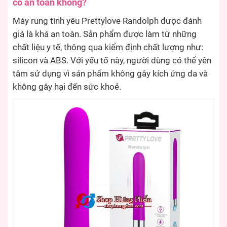
có an toàn không?
Máy rung tình yêu Prettylove Randolph được đánh
giá là khá an toàn. Sản phẩm được làm từ những
chất liệu y tế, thông qua kiểm định chất lượng như:
silicon và ABS. Với yếu tố này, người dùng có thể yên
tâm sử dụng vì sản phẩm không gây kích ứng da và
không gây hại đến sức khoẻ.