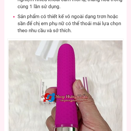
cùng 1 lần sử dụng.
Sản phẩm có thiết kế vỏ ngoài dạng trơn hoặc
sần để chị em phụ nữ có thể thoải mái lựa chọn
theo nhu cầu và sở thích.