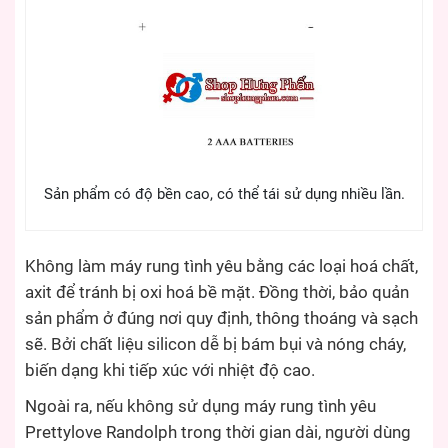
Sản phẩm có độ bền cao, có thể tái sử dụng nhiều lần.
Không làm máy rung tình yêu bằng các loại hoá chất,
axit để tránh bị oxi hoá bề mặt. Đồng thời, bảo quản
sản phẩm ở đúng nơi quy định, thông thoáng và sạch
sẽ. Bởi chất liệu silicon dễ bị bám bụi và nóng cháy,
biến dạng khi tiếp xúc với nhiệt độ cao.
Ngoài ra, nếu không sử dụng máy rung tình yêu
Prettylove Randolph trong thời gian dài, người dùng