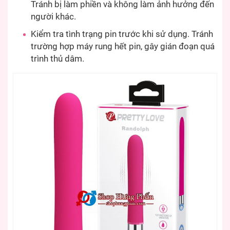
Tránh bị làm phiền và không làm ảnh hưởng đến
người khác.
Kiểm tra tình trạng pin trước khi sử dụng. Tránh
trường hợp máy rung hết pin, gây gián đoạn quá
trình thủ dâm.