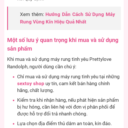
Xem thêm:
Hướng Dẫn Cách Sử Dụng Máy
Rung Vùng Kín Hiệu Quả Nhất
Một số lưu ý quan trọng khi mua và sử dụng
sản phẩm
Khi mua và sử dụng máy rung tình yêu Prettylove
Randolph, người dùng cần chú ý:
Chỉ mua và sử dụng máy rung tình yêu tại những
sextoy shop
uy tín, cam kết bán hàng chính
hãng, chất lượng.
Kiểm tra khi nhận hàng, nếu phát hiện sản phẩm
bị hư hỏng, cần liên hệ với đơn vị phân phối để
được hỗ trợ đổi trả nhanh chóng.
Lựa chọn địa điểm thủ dâm an toàn, kín đáo.