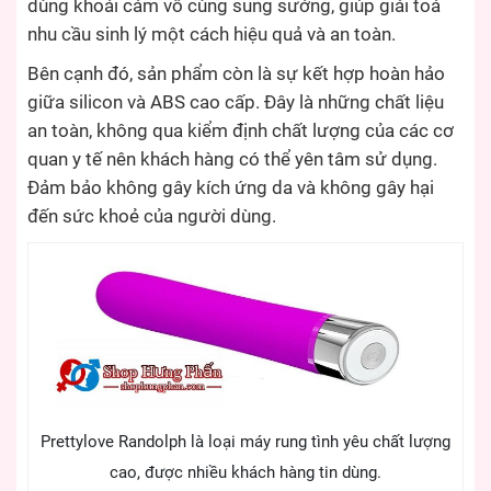
dùng khoái cảm vô cùng sung sướng, giúp giải toả
nhu cầu sinh lý một cách hiệu quả và an toàn.
Bên cạnh đó, sản phẩm còn là sự kết hợp hoàn hảo
giữa silicon và ABS cao cấp. Đây là những chất liệu
an toàn, không qua kiểm định chất lượng của các cơ
quan y tế nên khách hàng có thể yên tâm sử dụng.
Đảm bảo không gây kích ứng da và không gây hại
đến sức khoẻ của người dùng.
Prettylove Randolph là loại máy rung tình yêu chất lượng
cao, được nhiều khách hàng tin dùng.