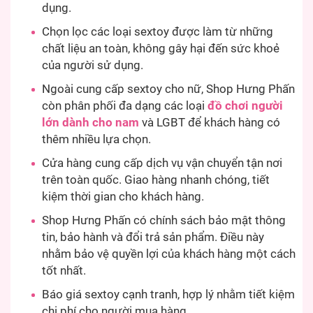
dụng.
Chọn lọc các loại sextoy được làm từ những
chất liệu an toàn, không gây hại đến sức khoẻ
của người sử dụng.
Ngoài cung cấp sextoy cho nữ, Shop Hưng Phấn
còn phân phối đa dạng các loại
đồ chơi người
lớn dành cho nam
và LGBT để khách hàng có
thêm nhiều lựa chọn.
Cửa hàng cung cấp dịch vụ vận chuyển tận nơi
trên toàn quốc. Giao hàng nhanh chóng, tiết
kiệm thời gian cho khách hàng.
Shop Hưng Phấn có chính sách bảo mật thông
tin, bảo hành và đổi trả sản phẩm. Điều này
nhằm bảo vệ quyền lợi của khách hàng một cách
tốt nhất.
Báo giá sextoy cạnh tranh, hợp lý nhằm tiết kiệm
chi phí cho người mua hàng.