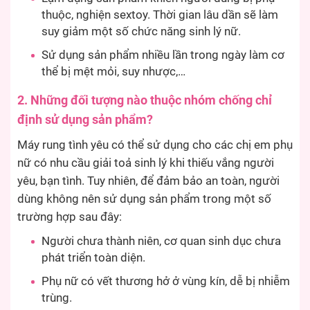
thuộc, nghiện sextoy. Thời gian lâu dần sẽ làm
suy giảm một số chức năng sinh lý nữ.
Sử dụng sản phẩm nhiều lần trong ngày làm cơ
thể bị mệt mỏi, suy nhược,…
2. Những đối tượng nào thuộc nhóm chống chỉ
định sử dụng sản phẩm?
Máy rung tình yêu có thể sử dụng cho các chị em phụ
nữ có nhu cầu giải toả sinh lý khi thiếu vắng người
yêu, bạn tình. Tuy nhiên, để đảm bảo an toàn, người
dùng không nên sử dụng sản phẩm trong một số
trường hợp sau đây:
Người chưa thành niên, cơ quan sinh dục chưa
phát triển toàn diện.
Phụ nữ có vết thương hở ở vùng kín, dễ bị nhiễm
trùng.