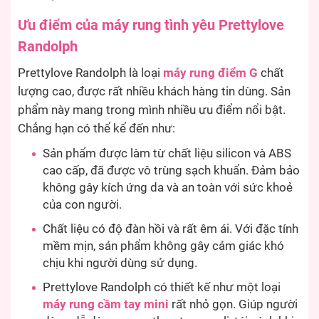
Ưu điểm của máy rung tình yêu Prettylove
Randolph
Prettylove Randolph là loại
máy rung điểm G
chất
lượng cao, được rất nhiều khách hàng tin dùng. Sản
phẩm này mang trong mình nhiều ưu điểm nổi bật.
Chẳng hạn có thể kể đến như:
Sản phẩm được làm từ chất liệu silicon và ABS
cao cấp, đã được vô trùng sạch khuẩn. Đảm bảo
không gây kích ứng da và an toàn với sức khoẻ
của con người.
Chất liệu có độ đàn hồi và rất êm ái. Với đặc tính
mềm mịn, sản phẩm không gây cảm giác khó
chịu khi người dùng sử dụng.
Prettylove Randolph có thiết kế như một loại
máy rung cầm tay mini
rất nhỏ gọn. Giúp người