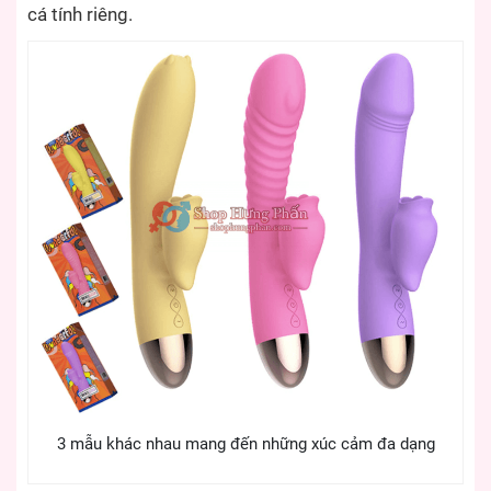
cá tính riêng.
3 mẫu khác nhau mang đến những xúc cảm đa dạng