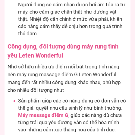
Người dùng sẽ cảm nhận được hơi ấm tỏa ra từ
máy, cho cảm giác chân thật như dương vật
thật. Nhiệt độ căn chỉnh ở mức vừa phải, khiến
các nàng cảm thấy dễ chịu hơn trong quá trình
thủ dâm.
Công dụng, đối tượng dùng máy rung tình
yêu Leten Wonderful
Nhờ sở hữu nhiều ưu điểm nổi bật trong tính năng
nên máy rung massage điểm G Leten Wonderful
mang đến rất nhiều công dụng khác nhau, phù hợp
cho nhiều đối tượng như:
Sản phẩm giúp các cô nàng đang cô đơn vẫn có
thể giải quyết nhu cầu sinh lý như bình thường.
Máy massage điểm G
, giúp các nàng dù chưa
từng trải qua yêu đương vẫn có thể hòa mình
vào những cảm xúc thăng hoa của tình dục.