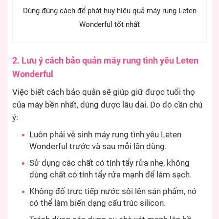
Dùng đúng cách để phát huy hiệu quả máy rung Leten
Wonderful tốt nhất
2. Lưu ý cách bảo quản máy rung tình yêu Leten
Wonderful
Việc biết cách bảo quản sẽ giúp giữ được tuổi thọ
của máy bền nhất, dùng được lâu dài. Do đó cần chú
ý:
Luôn phải vệ sinh máy rung tình yêu Leten
Wonderful trước và sau mỗi lần dùng.
Sử dụng các chất có tính tẩy rửa nhẹ, không
dùng chất có tính tẩy rửa mạnh để làm sạch.
Không đổ trực tiếp nước sôi lên sản phẩm, nó
có thể làm biến dạng cấu trúc silicon.