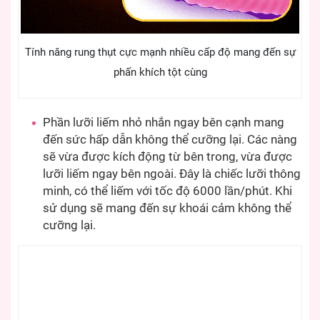
Tính năng rung thụt cực mạnh nhiều cấp độ mang đến sự
phấn khích tột cùng
Phần lưỡi liếm nhỏ nhắn ngay bên cạnh mang
đến sức hấp dẫn không thể cưỡng lại. Các nàng
sẽ vừa được kích động từ bên trong, vừa được
lưỡi liếm ngay bên ngoài. Đây là chiếc lưỡi thông
minh, có thể liếm với tốc độ 6000 lần/phút. Khi
sử dụng sẽ mang đến sự khoái cảm không thể
cưỡng lại.