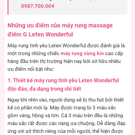
0987.700.004
Những ưu điểm của máy rung massage
điểm G Leten Wonderful
Máy rung tình yêu Leten Wonderful được đánh giá là
một trong những chiếc
máy rung vùng kín
cao cấp
hàng đầu trên thị trường hiện nay bởi sở hữu nhiều
ưu điểm nổi bật như:
1. Thiết kế máy rung tình yêu Leten Wonderful
độc đáo, đa dạng trong chi tiết
Ngay khi nhìn vào, người dùng sẽ bị thu hút bởi thiết
kế có phần mới lạ. Máy được trang bị 3 màu sắc
gồm vàng, hồng và tím. Cả 3 màu trên đều là những
màu sắc rất được các nàng ưa chuộng. Dễ dàng đáp
ứng với sở thích riêng của mỗi người, thể hiện được