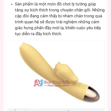
Sản phẩm là một món đồ chơi lý tưởng giúp
tăng sự kích thích trong chuyện chăn gối. Những
cặp đôi đang cảm thấy bị nhàm chán trong quá
trình quan hệ sẽ được trải nghiệm những cảm
giác hưng phấn đầy mới lạ, khiến cuộc yêu tiếp
tục diễn ra đầy kích thích.