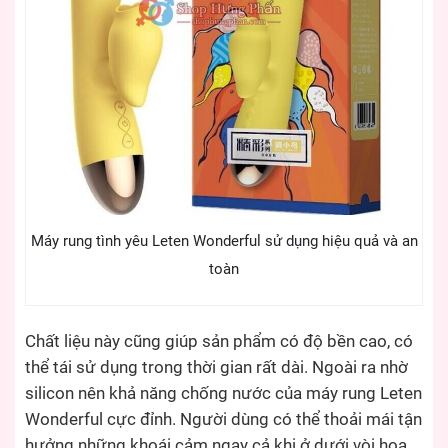
Máy rung tình yêu Leten Wonderful sử dụng hiệu quả và an
toàn
Chất liệu này cũng giúp sản phẩm có độ bền cao, có
thể tái sử dụng trong thời gian rất dài. Ngoài ra nhờ
silicon nên khả năng chống nước của máy rung Leten
Wonderful cực đỉnh. Người dùng có thể thoải mái tận
hưởng những khoái cảm ngay cả khi ở dưới vòi hoa