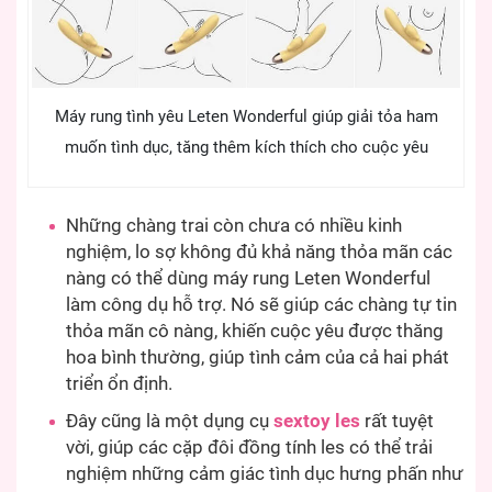
Máy rung tình yêu Leten Wonderful giúp giải tỏa ham
muốn tình dục, tăng thêm kích thích cho cuộc yêu
Những chàng trai còn chưa có nhiều kinh
nghiệm, lo sợ không đủ khả năng thỏa mãn các
nàng có thể dùng máy rung Leten Wonderful
làm công dụ hỗ trợ. Nó sẽ giúp các chàng tự tin
thỏa mãn cô nàng, khiến cuộc yêu được thăng
hoa bình thường, giúp tình cảm của cả hai phát
triển ổn định.
Đây cũng là một dụng cụ
sextoy les
rất tuyệt
vời, giúp các cặp đôi đồng tính les có thể trải
nghiệm những cảm giác tình dục hưng phấn như