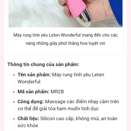
Máy rung tình yêu Leten Wonderful mang đến cho các
nàng những giây phút thăng hoa tuyệt vời
Thông tin chung của sản phẩm:
Tên sản phẩm:
Máy rung tình yêu Leten
Wonderful
Mã sản phẩm:
MR2B
Công dụng:
Massage các điểm nhạy cảm trên
cơ thể để giải tỏa ham muốn tình dục
Chất liệu:
Silicon cao cấp, không mùi, an toàn
sức khỏe