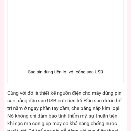
Sạc pin dùng tiện lợi với cổng sạc USB
Cùng với đó là thiết kế nguồn điện cho máy dùng pin
sạc bằng đầu sạc USB cực tiện lợi. Đầu sạc được bố
trí nằm ở ngay phần tay cầm, che bằng nắp kim loại.
Nó không chỉ đảm bảo tính thẩm mỹ, sự thuận tiện
khi sạc mà còn giúp máy có khả năng chống nước