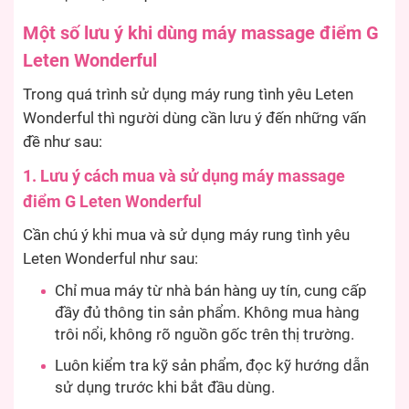
Một số lưu ý khi dùng máy massage điểm G
Leten Wonderful
Trong quá trình sử dụng máy rung tình yêu Leten
Wonderful thì người dùng cần lưu ý đến những vấn
đề như sau:
1. Lưu ý cách mua và sử dụng máy massage
điểm G Leten Wonderful
Cần chú ý khi mua và sử dụng máy rung tình yêu
Leten Wonderful như sau:
Chỉ mua máy từ nhà bán hàng uy tín, cung cấp
đầy đủ thông tin sản phẩm. Không mua hàng
trôi nổi, không rõ nguồn gốc trên thị trường.
Luôn kiểm tra kỹ sản phẩm, đọc kỹ hướng dẫn
sử dụng trước khi bắt đầu dùng.