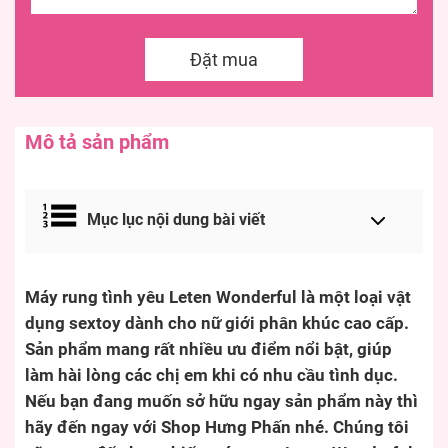
Đặt mua
Mô tả sản phẩm
Mục lục nội dung bài viết
Máy rung tình yêu Leten Wonderful là một loại vật
dụng sextoy dành cho nữ giới phân khúc cao cấp.
Sản phẩm mang rất nhiều ưu điểm nổi bật, giúp
làm hài lòng các chị em khi có nhu cầu tình dục.
Nếu bạn đang muốn sở hữu ngay sản phẩm này thì
hãy đến ngay với Shop Hưng Phấn nhé. Chúng tôi