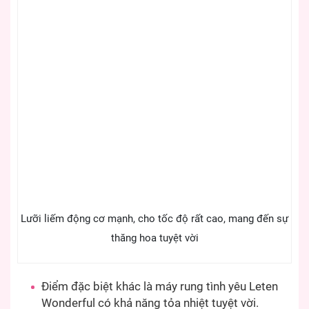
Lưỡi liếm động cơ mạnh, cho tốc độ rất cao, mang đến sự
thăng hoa tuyệt vời
Điểm đặc biệt khác là máy rung tình yêu Leten
Wonderful có khả năng tỏa nhiệt tuyệt vời.