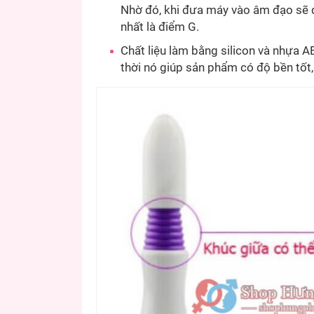
Nhờ đó, khi đưa máy vào âm đạo sẽ dễ
nhất là điểm G.
Chất liệu làm bằng silicon và nhựa 
thời nó giúp sản phẩm có độ bền tốt,