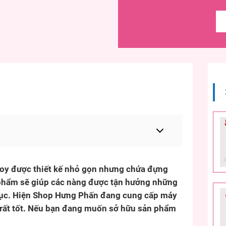
toy được thiết kế nhỏ gọn nhưng chứa đựng
phẩm sẽ giúp các nàng được tận hưởng những
 dục. Hiện Shop Hưng Phấn đang cung cấp máy
 rất tốt. Nếu bạn đang muốn sở hữu sản phẩm