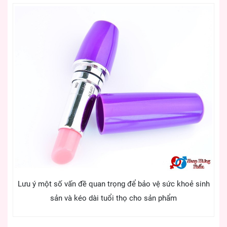
Lưu ý một số vấn đề quan trọng để bảo vệ sức khoẻ sinh
sản và kéo dài tuổi thọ cho sản phẩm