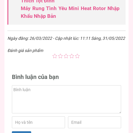
Thích Tột Đỉnh
Máy Rung Tình Yêu Mini Heat Rotor Nhập
Khẩu Nhập Bản
Ngày đăng: 26/03/2022 - Cập nhật lúc: 11:11 Sáng, 31/05/2022
Đánh giá sản phẩm
Bình luận của bạn