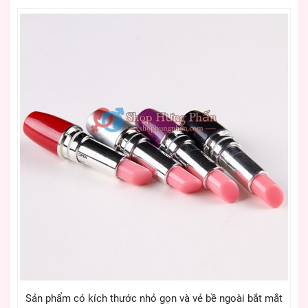
Sản phẩm có kích thước nhỏ gọn và vẻ bề ngoài bắt mắt