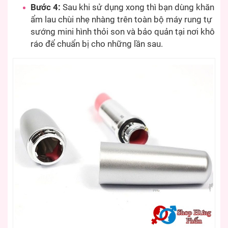
Bước 4:
Sau khi sử dụng xong thì bạn dùng khăn
ẩm lau chùi nhẹ nhàng trên toàn bộ máy rung tự
sướng mini hình thỏi son và bảo quản tại nơi khô
ráo để chuẩn bị cho những lần sau.