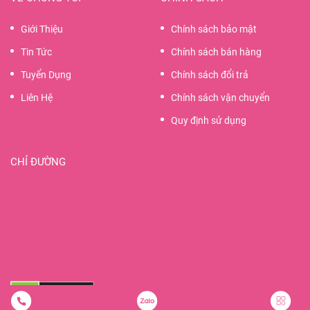
Giới Thiệu
Chính sách bảo mật
Tin Tức
Chính sách bán hàng
Tuyển Dụng
Chính sách đổi trả
Liên Hệ
Chính sách vận chuyển
Quy định sử dụng
CHỈ ĐƯỜNG