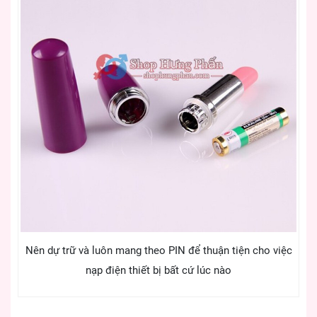
Nên dự trữ và luôn mang theo PIN để thuận tiện cho việc
nạp điện thiết bị bất cứ lúc nào