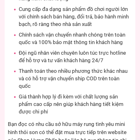
Cung cấp đa dạng sản phẩm đồ chơi người lớn
với chính sách bán hàng, đổi trả, bảo hành minh
bạch, rõ ràng theo nhà sản xuất
Chính sách vận chuyển nhanh chóng trên toàn
quốc và 100% bảo mật thông tin khách hàng
Đội ngũ nhân viên chuyên luôn túc trực hotline
để hỗ trợ và tư vấn khách hàng 24/7
Thanh toán theo nhiều phương thức khác nhau
và có hỗ trợ vận chuyển ship COD trên toàn
quốc
Giá thành hợp lý đi kèm với chất lượng sản
phẩm cao cấp nên giúp khách hàng tiết kiệm
được chi phí
Bạn đọc có nhu cầu sở hữu máy rung tình yêu mini
hình thỏi son có thể đặt mua trực tiếp trên website