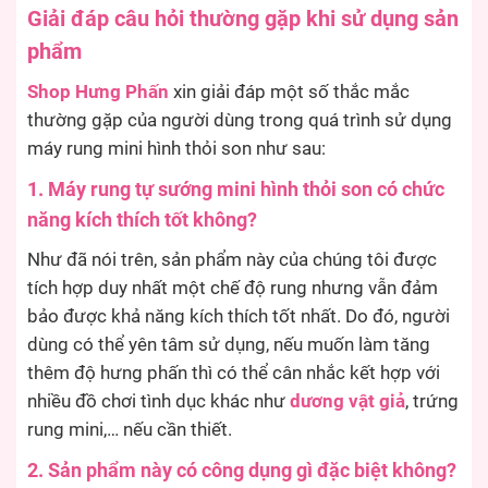
Giải đáp câu hỏi thường gặp khi sử dụng sản
phẩm
Shop Hưng Phấn
xin giải đáp một số thắc mắc
thường gặp của người dùng trong quá trình sử dụng
máy rung mini hình thỏi son như sau:
1. Máy rung tự sướng mini hình thỏi son có chức
năng kích thích tốt không?
Như đã nói trên, sản phẩm này của chúng tôi được
tích hợp duy nhất một chế độ rung nhưng vẫn đảm
bảo được khả năng kích thích tốt nhất. Do đó, người
dùng có thể yên tâm sử dụng, nếu muốn làm tăng
thêm độ hưng phấn thì có thể cân nhắc kết hợp với
nhiều đồ chơi tình dục khác như
dương vật giả
, trứng
rung mini,… nếu cần thiết.
2. Sản phẩm này có công dụng gì đặc biệt không?