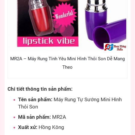
MR2A – Máy Rung Tình Yêu Mini Hình Thỏi Son Dễ Mang
Theo
Chi tiết thông tin sản phẩm:
Tên sản phẩm:
Máy Rung Tự Sướng Mini Hình
Thỏi Son
Mã sản phẩm:
MR2A
Xuất xứ:
Hồng Kông