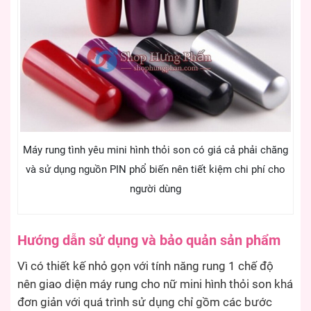
Máy rung tình yêu mini hình thỏi son có giá cả phải chăng
và sử dụng nguồn PIN phổ biến nên tiết kiệm chi phí cho
người dùng
Hướng dẫn sử dụng và bảo quản sản phẩm
Vì có thiết kế nhỏ gọn với tính năng rung 1 chế độ
nên giao diện máy rung cho nữ mini hình thỏi son khá
đơn giản với quá trình sử dụng chỉ gồm các bước