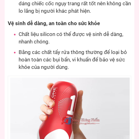
dáng chiếc cốc ngụy trang rất tốt nên không cần
lo lắng bị người khác phát hiện.
Vệ sinh dễ dàng, an toàn cho sức khỏe
Chất liệu silicon có thể được vệ sinh dễ dàng,
nhanh chóng.
Bằng các chất tẩy rửa thông thường để loại bỏ
hoàn toàn các bụi bẩn, vi khuẩn để bảo vệ sức
khỏe của người dùng.