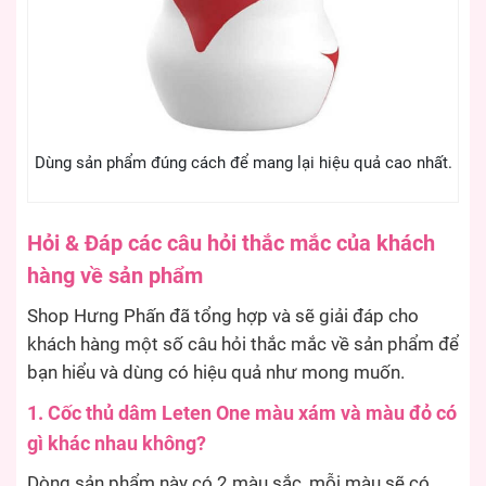
Dùng sản phẩm đúng cách để mang lại hiệu quả cao nhất.
Hỏi & Đáp các câu hỏi thắc mắc của khách
hàng về sản phẩm
Shop Hưng Phấn đã tổng hợp và sẽ giải đáp cho
khách hàng một số câu hỏi thắc mắc về sản phẩm để
bạn hiểu và dùng có hiệu quả như mong muốn.
1. Cốc thủ dâm Leten One màu xám và màu đỏ có
gì khác nhau không?
Dòng sản phẩm này có 2 màu sắc, mỗi màu sẽ có