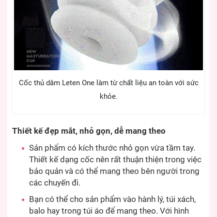
Cốc thủ dâm Leten One làm từ chất liệu an toàn với sức
khỏe.
Thiết kế đẹp mắt, nhỏ gọn, dễ mang theo
Sản phẩm có kích thước nhỏ gọn vừa tầm tay.
Thiết kế dạng cốc nên rất thuận thiện trong việc
bảo quản và có thể mang theo bên người trong
các chuyến đi.
Bạn có thể cho sản phẩm vào hành lý, túi xách,
balo hay trong túi áo để mang theo. Với hình