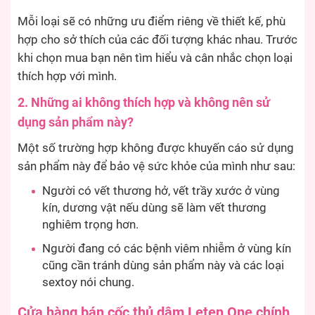
Mỗi loại sẽ có những ưu điểm riêng về thiết kế, phù
hợp cho sở thích của các đối tượng khác nhau. Trước
khi chọn mua bạn nên tìm hiểu và cân nhắc chọn loại
thích hợp với mình.
2. Những ai không thích hợp và không nên sử
dụng sản phẩm này?
Một số trường hợp không được khuyến cáo sử dụng
sản phẩm này để bảo vệ sức khỏe của mình như sau:
Người có vết thương hở, vết trầy xước ở vùng
kín, dương vật nếu dùng sẽ làm vết thương
nghiêm trọng hơn.
Người đang có các bệnh viêm nhiễm ở vùng kín
cũng cần tránh dùng sản phẩm này và các loại
sextoy nói chung.
Cửa hàng bán cốc thủ dâm Leten One chính