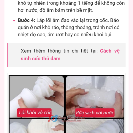
khô tự nhiên trong khoảng 1 tiếng để không còn
hơi nước, độ ẩm bám trên bề mặt.
Bước 4:
Lắp lõi âm đạo vào lại trong cốc. Bảo
quản ở nơi khô ráo, thông thoáng, tránh nơi có
nhiệt độ cao, ẩm ướt hay có nhiều khói bụi.
Xem thêm thông tin chi tiết tại:
Cách vệ
sinh cốc thủ dâm