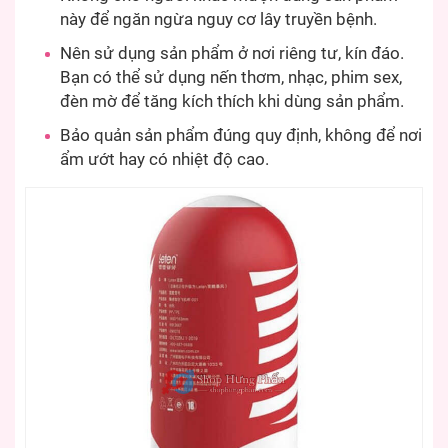
này để ngăn ngừa nguy cơ lây truyền bệnh.
Nên sử dụng sản phẩm ở nơi riêng tư, kín đáo.
Bạn có thể sử dụng nến thơm, nhạc, phim sex,
đèn mờ để tăng kích thích khi dùng sản phẩm.
Bảo quản sản phẩm đúng quy định, không để nơi
ẩm ướt hay có nhiệt độ cao.