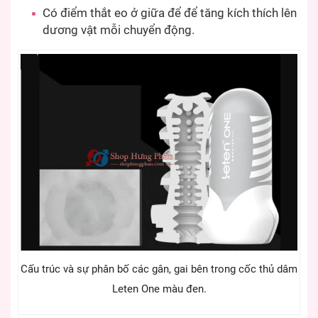
Có điểm thắt eo ở giữa để để tăng kích thích lên
dương vật mỗi chuyển động.
Cấu trúc và sự phân bố các gân, gai bên trong cốc thủ dâm
Leten One màu đen.