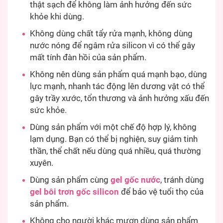
thật sạch để không làm ảnh hưởng đến sức
khỏe khi dùng.
Không dùng chất tẩy rửa mạnh, không dùng
nước nóng để ngâm rửa silicon vì có thể gây
mất tính đàn hồi của sản phẩm.
Không nên dùng sản phẩm quá mạnh bạo, dùng
lực mạnh, nhanh tác động lên dương vật có thể
gây trầy xước, tổn thương và ảnh hưởng xấu đến
sức khỏe.
Dùng sản phẩm với một chế độ hợp lý, không
lạm dụng. Bạn có thể bị nghiện, suy giảm tinh
thần, thể chất nếu dùng quá nhiều, quá thường
xuyên.
Dùng sản phẩm cùng
gel gốc nước
, tránh dùng
gel bôi trơn gốc silicon
để bảo vệ tuổi thọ của
sản phẩm.
Không cho người khác mượn dùng sản phẩm