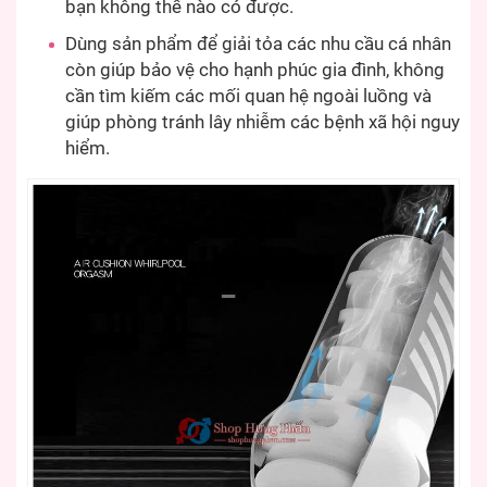
bạn không thể nào có được.
Dùng sản phẩm để giải tỏa các nhu cầu cá nhân
còn giúp bảo vệ cho hạnh phúc gia đình, không
cần tìm kiếm các mối quan hệ ngoài luồng và
giúp phòng tránh lây nhiễm các bệnh xã hội nguy
hiểm.