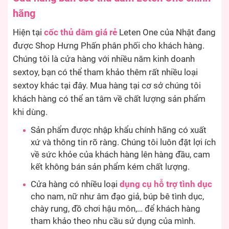
hãng
Hiện tại
cốc thủ dâm giá rẻ
Leten One của Nhật đang
được Shop Hưng Phấn phân phối cho khách hàng.
Chúng tôi là cửa hàng với nhiều năm kinh doanh
sextoy, bạn có thể tham khảo thêm rất nhiều loại
sextoy khác tại đây. Mua hàng tại cơ sở chúng tôi
khách hàng có thể an tâm về chất lượng sản phẩm
khi dùng.
Sản phẩm được nhập khẩu chính hãng có xuất
xứ và thông tin rõ ràng. Chúng tôi luôn đặt lợi ích
về sức khỏe của khách hàng lên hàng đầu, cam
kết không bán sản phẩm kém chất lượng.
Cửa hàng có nhiều loại
dụng cụ hỗ trợ tình dục
cho nam, nữ như âm đạo giả, búp bê tình dục,
chày rung, đồ chơi hậu môn,… để khách hàng
tham khảo theo nhu cầu sử dụng của mình.