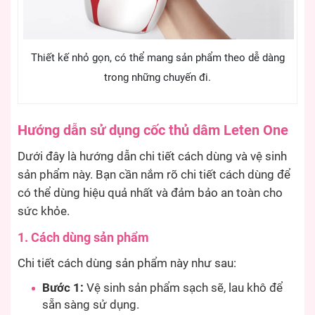
Thiết kế nhỏ gọn, có thể mang sản phẩm theo dễ dàng
trong những chuyến đi.
Hướng dẫn sử dụng cốc thủ dâm Leten One
Dưới đây là hướng dẫn chi tiết cách dùng và vệ sinh
sản phẩm này. Bạn cần nắm rõ chi tiết cách dùng để
có thể dùng hiệu quả nhất và đảm bảo an toàn cho
sức khỏe.
1. Cách dùng sản phẩm
Chi tiết cách dùng sản phẩm này như sau:
Bước 1:
Vệ sinh sản phẩm sạch sẽ, lau khô để
sẵn sàng sử dụng.