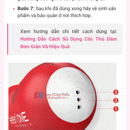
Bước 7:
Sau khi đã dùng xong hãy vệ sinh sản
phẩm và bảo quản ở nơi thích hợp.
Xem hướng dẫn chi tiết cách dùng tại:
Hướng Dẫn Cách Sử Dụng Cốc Thủ Dâm
Đơn Giản Và Hiệu Quả