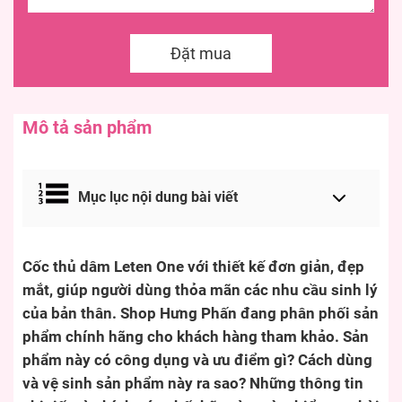
Đặt mua
Mô tả sản phẩm
Mục lục nội dung bài viết
Cốc thủ dâm Leten One với thiết kế đơn giản, đẹp
mắt, giúp người dùng thỏa mãn các nhu cầu sinh lý
của bản thân. Shop Hưng Phấn đang phân phối sản
phẩm chính hãng cho khách hàng tham khảo. Sản
phẩm này có công dụng và ưu điểm gì? Cách dùng
và vệ sinh sản phẩm này ra sao? Những thông tin