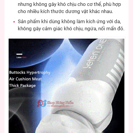
nhưng không gây khó chịu cho cơ thể, phù hợp
cho nhiều kích thước dương vật khác nhau.
Sản phẩm khi dùng không làm kích ứng với da,
không gây cảm giác khó chịu, ngứa, nổi mẩn đỏ.