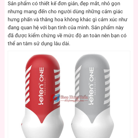
Sản phẩm có thiết kế đơn giản, đẹp mắt, nhỏ gọn
nhưng mang đến cho người dùng những cảm giác
hưng phấn và thăng hoa không khác gì cảm xúc như
đang quan hệ với bạn tình của mình. Sản phẩm này
đã được kiểm chứng về mức độ an toàn nên bạn có
thể an tâm sử dụng lâu dài.