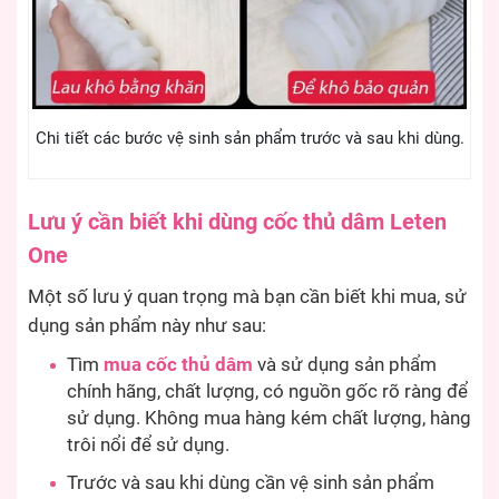
Chi tiết các bước vệ sinh sản phẩm trước và sau khi dùng.
Lưu ý cần biết khi dùng cốc thủ dâm Leten
One
Một số lưu ý quan trọng mà bạn cần biết khi mua, sử
dụng sản phẩm này như sau:
Tìm
mua cốc thủ dâm
và sử dụng sản phẩm
chính hãng, chất lượng, có nguồn gốc rõ ràng để
sử dụng. Không mua hàng kém chất lượng, hàng
trôi nổi để sử dụng.
Trước và sau khi dùng cần vệ sinh sản phẩm