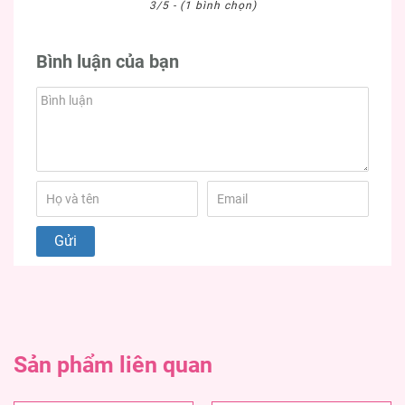
3/5 - (1 bình chọn)
Bình luận của bạn
Sản phẩm liên quan