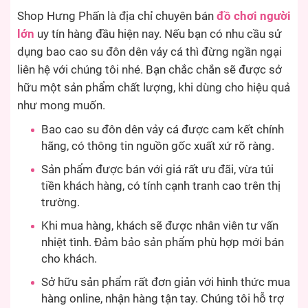
Shop Hưng Phấn là địa chỉ chuyên bán
đồ chơi người
lớn
uy tín hàng đầu hiện nay. Nếu bạn có nhu cầu sử
dụng bao cao su đôn dên vảy cá thì đừng ngần ngại
liên hệ với chúng tôi nhé. Bạn chắc chắn sẽ được sở
hữu một sản phẩm chất lượng, khi dùng cho hiệu quả
như mong muốn.
Bao cao su đôn dên vảy cá được cam kết chính
hãng, có thông tin nguồn gốc xuất xứ rõ ràng.
Sản phẩm được bán với giá rất ưu đãi, vừa túi
tiền khách hàng, có tính cạnh tranh cao trên thị
trường.
Khi mua hàng, khách sẽ được nhân viên tư vấn
nhiệt tình. Đảm bảo sản phẩm phù hợp mới bán
cho khách.
Sở hữu sản phẩm rất đơn giản với hình thức mua
hàng online, nhận hàng tận tay. Chúng tôi hỗ trợ