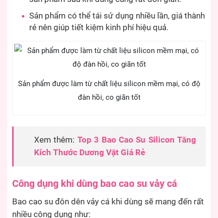
Sản phẩm có thể tái sử dụng nhiều lần, giá thành
rẻ nên giúp tiết kiệm kinh phí hiệu quả.
Sản phẩm được làm từ chất liệu silicon mềm mại, có độ
đàn hồi, co giãn tốt
Xem thêm:
Top 3 Bao Cao Su Silicon Tăng
Kích Thước Dương Vật Giá Rẻ
Công dụng khi dùng bao cao su vảy cá
Bao cao su đôn dên vảy cá khi dùng sẽ mang đến rất
nhiều công dụng như: