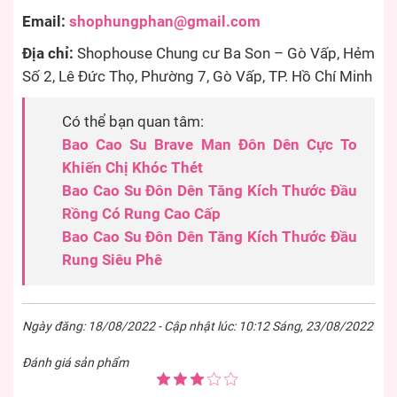
Email:
shophungphan@gmail.com
Địa chỉ:
Shophouse Chung cư Ba Son – Gò Vấp, Hẻm
Số 2, Lê Đức Thọ, Phường 7, Gò Vấp, TP. Hồ Chí Minh
Có thể bạn quan tâm:
Bao Cao Su Brave Man Đôn Dên Cực To
Khiến Chị Khóc Thét
Bao Cao Su Đôn Dên Tăng Kích Thước Đầu
Rồng Có Rung Cao Cấp
Bao Cao Su Đôn Dên Tăng Kích Thước Đầu
Rung Siêu Phê
Ngày đăng: 18/08/2022 - Cập nhật lúc: 10:12 Sáng, 23/08/2022
Đánh giá sản phẩm