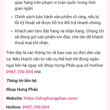
giao hàng trên phạm vi toàn quốc trong thời
gian ngắn
Chính sách bảo hành sản phẩm rõ ràng, nếu bị
lỗi kỹ thuật sẽ được hỗ trợ đổi trả nhanh chóng.
Khách yên tâm đặt hàng và nhận hàng. Chúng tôi
sẽ đóng gói sản phẩm kín đáo, che tên để khách
thoải mái khi nhận.
Trên đây là các thông tin về bao cao su đôn dên vảy
cá. Nếu khách cần tư vấn cụ thể hơn thì đừng ngần
ngại liên hệ ngay với Shop Hưng Phấn qua số Hotline
0987.700.004
nhé.
Thông tin liên hệ:
Shop Hưng Phấn
Website:
https://shophungphan.com/
Hotline:
0987.700.004