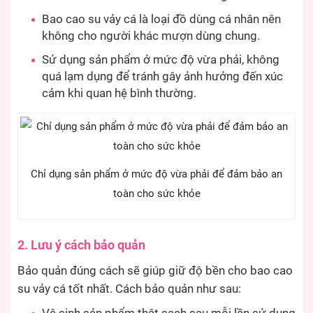
Bao cao su vảy cá là loại đồ dùng cá nhân nên
không cho người khác mượn dùng chung.
Sử dụng sản phẩm ở mức độ vừa phải, không
quá lạm dụng để tránh gây ảnh hưởng đến xúc
cảm khi quan hệ bình thường.
Chỉ dụng sản phẩm ở mức độ vừa phải để đảm bảo an
toàn cho sức khỏe
2. Lưu ý cách bảo quản
Bảo quản đúng cách sẽ giúp giữ độ bền cho bao cao
su vảy cá tốt nhất. Cách bảo quản như sau: