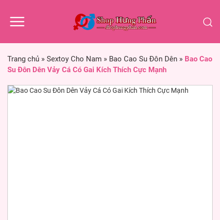
Trang chủ
»
Sextoy Cho Nam
»
Bao Cao Su Đôn Dên
»
Bao Cao
Su Đôn Dên Vảy Cá Có Gai Kích Thích Cực Mạnh