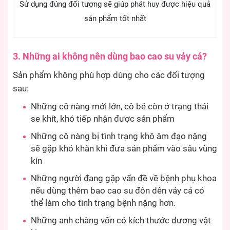
Sử dụng đúng đối tượng sẽ giúp phát huy được hiệu quả
sản phẩm tốt nhất
3. Những ai không nên dùng bao cao su vảy cá?
Sản phẩm không phù hợp dùng cho các đối tượng
sau:
Những cô nàng mới lớn, cô bé còn ở trạng thái
se khít, khó tiếp nhận được sản phẩm
Những cô nàng bị tình trạng khô âm đạo nặng
sẽ gặp khó khăn khi đưa sản phẩm vào sâu vùng
kín
Những người đang gặp vấn đề về bệnh phụ khoa
nếu dùng thêm bao cao su đôn dên vảy cá có
thể làm cho tình trạng bệnh nặng hơn.
Những anh chàng vốn có kích thước dương vật