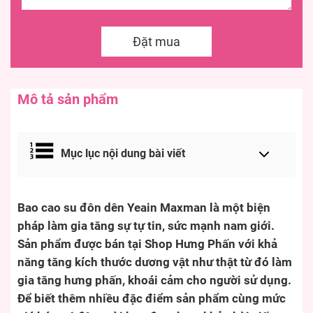
Đặt mua
Mô tả sản phẩm
Mục lục nội dung bài viết
Bao cao su đôn dên Yeain Maxman là một biện
pháp làm gia tăng sự tự tin, sức mạnh nam giới.
Sản phẩm được bán tại Shop Hưng Phấn với khả
năng tăng kích thước dương vật như thật từ đó làm
gia tăng hưng phấn, khoái cảm cho người sử dụng.
Để biết thêm nhiều đặc điểm sản phẩm cùng mức