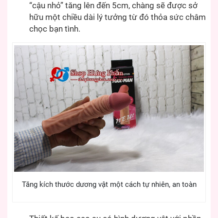
“cậu nhỏ” tăng lên đến 5cm, chàng sẽ được sở
hữu một chiều dài lý tưởng từ đó thỏa sức châm
chọc bạn tình.
Tăng kích thước dương vật một cách tự nhiên, an toàn