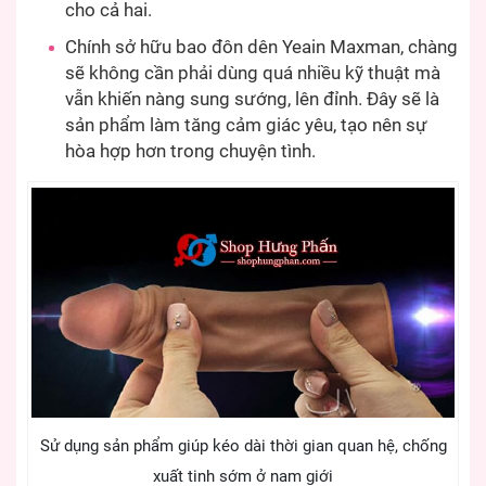
cho cả hai.
Chính sở hữu bao đôn dên Yeain Maxman, chàng
sẽ không cần phải dùng quá nhiều kỹ thuật mà
vẫn khiến nàng sung sướng, lên đỉnh. Đây sẽ là
sản phẩm làm tăng cảm giác yêu, tạo nên sự
hòa hợp hơn trong chuyện tình.
Sử dụng sản phẩm giúp kéo dài thời gian quan hệ, chống
xuất tinh sớm ở nam giới