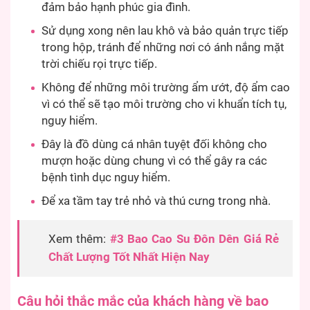
đảm bảo hạnh phúc gia đình.
Sử dụng xong nên lau khô và bảo quản trực tiếp
trong hộp, tránh để những nơi có ánh nắng mặt
trời chiếu rọi trực tiếp.
Không để những môi trường ẩm ướt, độ ẩm cao
vì có thể sẽ tạo môi trường cho vi khuẩn tích tụ,
nguy hiểm.
Đây là đồ dùng cá nhân tuyệt đối không cho
mượn hoặc dùng chung vì có thể gây ra các
bệnh tình dục nguy hiểm.
Để xa tầm tay trẻ nhỏ và thú cưng trong nhà.
Xem thêm:
#3 Bao Cao Su Đôn Dên Giá Rẻ
Chất Lượng Tốt Nhất Hiện Nay
Câu hỏi thắc mắc của khách hàng về bao