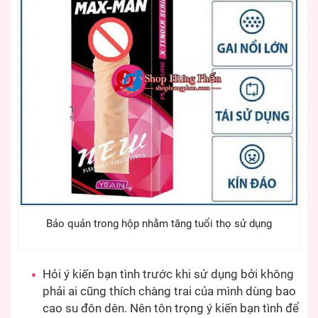
Bảo quản trong hộp nhằm tăng tuổi thọ sử dụng
Hỏi ý kiến bạn tình trước khi sử dụng bởi không
phải ai cũng thích chàng trai của mình dùng bao
cao su đôn dên. Nên tôn trọng ý kiến bạn tình để