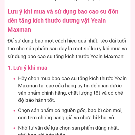
Lưu ý khi mua và sử dụng bao cao su đôn
dên tăng kích thước dương vật Yeain
Maxman
Để sử dụng bao một cách hiệu quả nhất, kéo dài tuổi
thọ cho sản phẩm sau đây là một số lưu ý khi mua và
sử dụng bao cao su tăng kích thước Yeain Maxman:
1. Lưu ý khi mua
Hãy chọn mua bao cao su tăng kích thước Yeain
Maxman tại các cửa hàng uy tín để nhận được
sản phẩm chính hãng, chất lượng tốt và có chế
độ bảo hành tốt.
Chọn sản phẩm có nguồn gốc, bao bì còn mới,
còn tem chống hàng giả và chưa bị khui vỏ.
Nhờ tư vấn để lựa chọn sản phẩm đúng nhất,