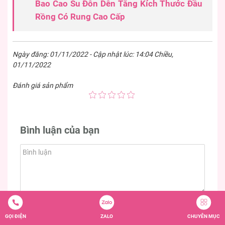
Bao Cao Su Đôn Dên Tăng Kích Thước Đầu
Rồng Có Rung Cao Cấp
Ngày đăng: 01/11/2022 - Cập nhật lúc: 14:04 Chiều,
01/11/2022
Đánh giá sản phẩm
Bình luận của bạn
GỌI ĐIỆN
ZALO
CHUYÊN MỤC