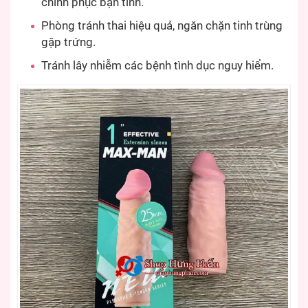
chinh phục bạn tình.
Phòng tránh thai hiệu quả, ngăn chặn tinh trùng
gặp trứng.
Tránh lây nhiễm các bệnh tình dục nguy hiểm.