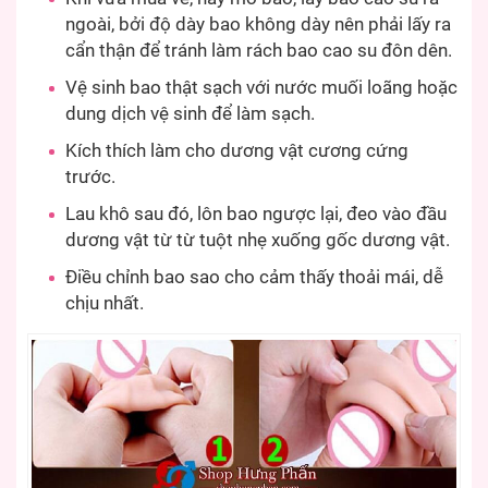
ngoài, bởi độ dày bao không dày nên phải lấy ra
cẩn thận để tránh làm rách bao cao su đôn dên.
Vệ sinh bao thật sạch với nước muối loãng hoặc
dung dịch vệ sinh để làm sạch.
Kích thích làm cho dương vật cương cứng
trước.
Lau khô sau đó, lôn bao ngược lại, đeo vào đầu
dương vật từ từ tuột nhẹ xuống gốc dương vật.
Điều chỉnh bao sao cho cảm thấy thoải mái, dễ
chịu nhất.