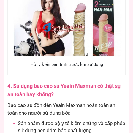
Hỏi ý kiến bạn tình trước khi sử dụng
4. Sử dụng bao cao su Yeain Maxman có thật sự
an toàn hay không?
Bao cao su đôn dên Yeain Maxman hoàn toàn an
toàn cho người sử dụng bởi:
Sản phẩm được bộ y tế kiểm chứng và cấp phép
sử dụng nên đảm bảo chất lượng.