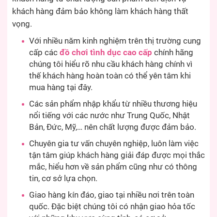
khách hàng đảm bảo không làm khách hàng thất
vọng.
Với nhiều năm kinh nghiệm trên thị trường cung
cấp các
đồ chơi tình dục cao cấp
chính hãng
chúng tôi hiểu rõ nhu cầu khách hàng chính vì
thế khách hàng hoàn toàn có thể yên tâm khi
mua hàng tại đây.
Các sản phẩm nhập khẩu từ nhiều thương hiệu
nổi tiếng với các nước như Trung Quốc, Nhật
Bản, Đức, Mỹ,… nên chất lượng được đảm bảo.
Chuyên gia tư vấn chuyên nghiệp, luôn làm việc
tận tâm giúp khách hàng giải đáp được mọi thắc
mắc, hiểu hơn về sản phẩm cũng như có thông
tin, cơ sở lựa chọn.
Giao hàng kín đáo, giao tại nhiều nơi trên toàn
quốc. Đặc biệt chúng tôi có nhận giao hỏa tốc