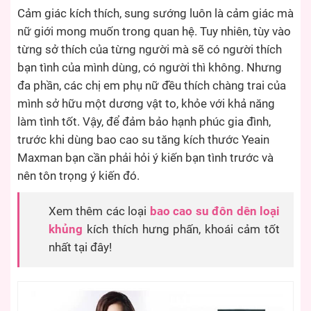
Cảm giác kích thích, sung sướng luôn là cảm giác mà
nữ giới mong muốn trong quan hệ. Tuy nhiên, tùy vào
từng sở thích của từng người mà sẽ có người thích
bạn tình của mình dùng, có người thì không. Nhưng
đa phần, các chị em phụ nữ đều thích chàng trai của
mình sở hữu một dương vật to, khỏe với khả năng
làm tình tốt. Vậy, để đảm bảo hạnh phúc gia đình,
trước khi dùng bao cao su tăng kích thước Yeain
Maxman bạn cần phải hỏi ý kiến bạn tình trước và
nên tôn trọng ý kiến đó.
Xem thêm các loại
bao cao su đôn dên loại
khủng
kích thích hưng phấn, khoái cảm tốt
nhất tại đây!