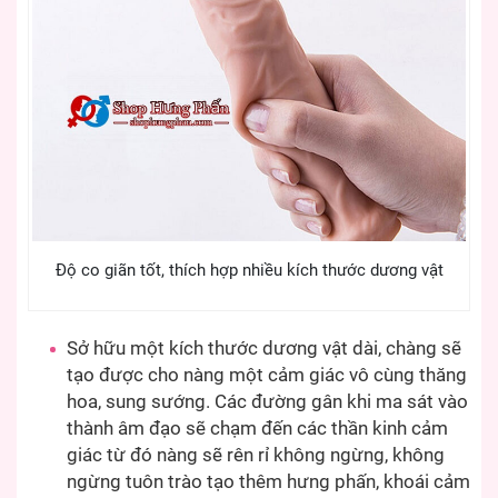
Độ co giãn tốt, thích hợp nhiều kích thước dương vật
Sở hữu một kích thước dương vật dài, chàng sẽ
tạo được cho nàng một cảm giác vô cùng thăng
hoa, sung sướng. Các đường gân khi ma sát vào
thành âm đạo sẽ chạm đến các thần kinh cảm
giác từ đó nàng sẽ rên rỉ không ngừng, không
ngừng tuôn trào tạo thêm hưng phấn, khoái cảm