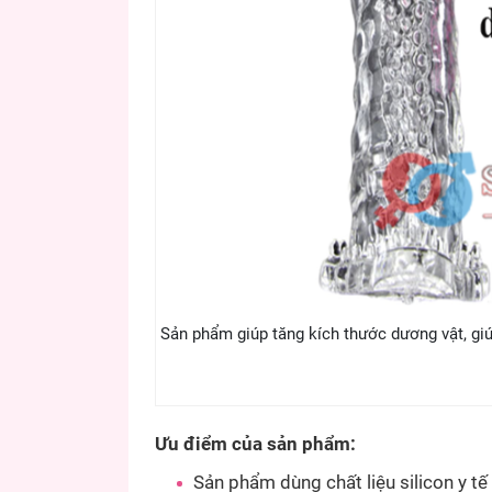
Sản phẩm giúp tăng kích thước dương vật, giú
Ưu điểm của sản phẩm:
Sản phẩm dùng chất liệu silicon y tế