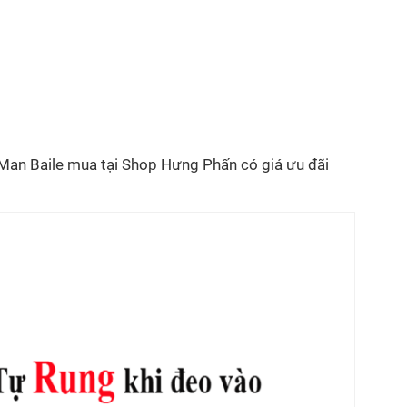
Man Baile mua tại Shop Hưng Phấn có giá ưu đãi