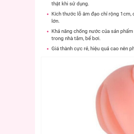
thật khi sử dụng.
Kích thước lỗ âm đạo chỉ rộng 1cm, 
lớn.
Khả năng chống nước của sản phẩm 10
trong nhà tắm, bể bơi.
Giá thành cực rẻ, hiệu quả cao nên p